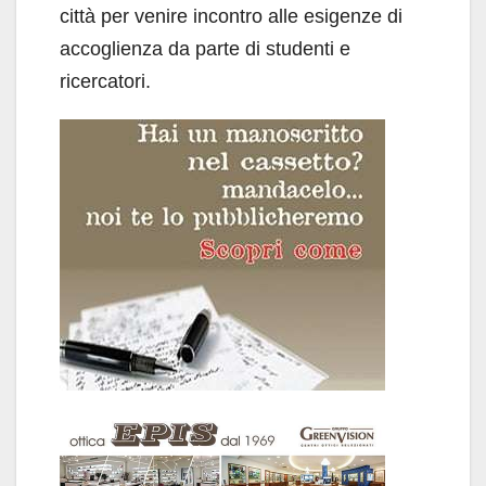
città per venire incontro alle esigenze di
accoglienza da parte di studenti e
ricercatori.