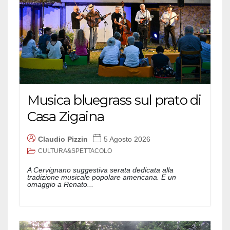
Musica bluegrass sul prato di
Casa Zigaina
Claudio Pizzin
5 Agosto 2026
CULTURA&SPETTACOLO
A Cervignano suggestiva serata dedicata alla
tradizione musicale popolare americana. E un
omaggio a Renato...