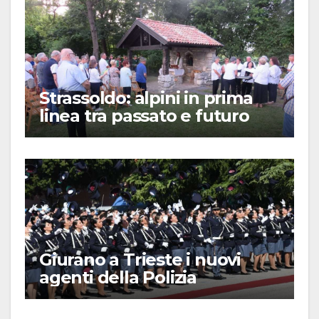
Strassoldo: alpini in prima
linea tra passato e futuro
Giurano a Trieste i nuovi
agenti della Polizia