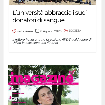
L’università abbraccia i suoi
donatori di sangue
SOCIETÀ
redazione
6 Agosto 2026
Il rettore ha incontrato la sezione AFDS dell'Ateneo di
Udine in occasione dei 42 anni...