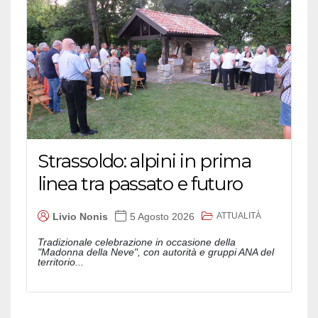
Strassoldo: alpini in prima
linea tra passato e futuro
ATTUALITÀ
Livio Nonis
5 Agosto 2026
Tradizionale celebrazione in occasione della
"Madonna della Neve", con autorità e gruppi ANA del
territorio...