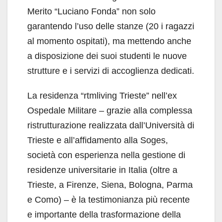
Merito “Luciano Fonda” non solo
garantendo l’uso delle stanze (20 i ragazzi
al momento ospitati), ma mettendo anche
a disposizione dei suoi studenti le nuove
strutture e i servizi di accoglienza dedicati.
La residenza “rtmliving Trieste” nell’ex
Ospedale Militare – grazie alla complessa
ristrutturazione realizzata dall’Università di
Trieste e all’affidamento alla Soges,
società con esperienza nella gestione di
residenze universitarie in Italia (oltre a
Trieste, a Firenze, Siena, Bologna, Parma
e Como) – è la testimonianza più recente
e importante della trasformazione della