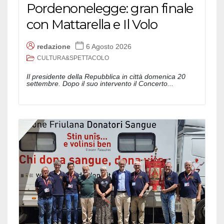
Pordenonelegge: gran finale
con Mattarella e Il Volo
redazione
6 Agosto 2026
CULTURA&SPETTACOLO
Il presidente della Repubblica in città domenica 20
settembre. Dopo il suo intervento il Concerto...