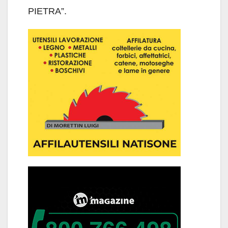
PIETRA”.