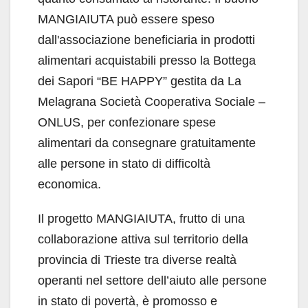
MANGIAIUTA può essere speso
dall'associazione beneficiaria in prodotti
alimentari acquistabili presso la Bottega
dei Sapori “BE HAPPY” gestita da La
Melagrana Società Cooperativa Sociale –
ONLUS, per confezionare spese
alimentari da consegnare gratuitamente
alle persone in stato di difficoltà
economica.
Il progetto MANGIAIUTA, frutto di una
collaborazione attiva sul territorio della
provincia di Trieste tra diverse realtà
operanti nel settore dell’aiuto alle persone
in stato di povertà, è promosso e