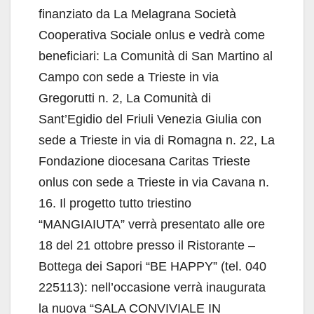
finanziato da La Melagrana Società
Cooperativa Sociale onlus e vedrà come
beneficiari: La Comunità di San Martino al
Campo con sede a Trieste in via
Gregorutti n. 2, La Comunità di
Sant’Egidio del Friuli Venezia Giulia con
sede a Trieste in via di Romagna n. 22, La
Fondazione diocesana Caritas Trieste
onlus con sede a Trieste in via Cavana n.
16. Il progetto tutto triestino
“MANGIAIUTA” verrà presentato alle ore
18 del 21 ottobre presso il Ristorante –
Bottega dei Sapori “BE HAPPY” (tel. 040
225113): nell’occasione verrà inaugurata
la nuova “SALA CONVIVIALE IN