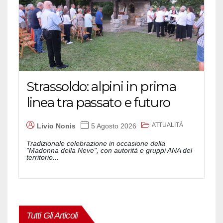
Strassoldo: alpini in prima
linea tra passato e futuro
ATTUALITÀ
Livio Nonis
5 Agosto 2026
Tradizionale celebrazione in occasione della
"Madonna della Neve", con autorità e gruppi ANA del
territorio...
Tutti Gli Articoli