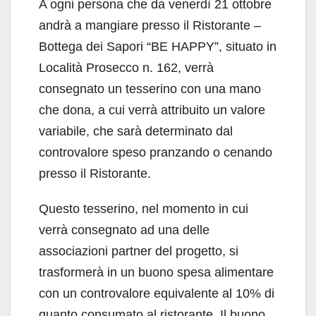
A ogni persona che da venerdì 21 ottobre
andrà a mangiare presso il Ristorante –
Bottega dei Sapori “BE HAPPY”, situato in
Località Prosecco n. 162, verrà
consegnato un tesserino con una mano
che dona, a cui verrà attribuito un valore
variabile, che sarà determinato dal
controvalore speso pranzando o cenando
presso il Ristorante.
Questo tesserino, nel momento in cui
verrà consegnato ad una delle
associazioni partner del progetto, si
trasformerà in un buono spesa alimentare
con un controvalore equivalente al 10% di
quanto consumato al ristorante. Il buono