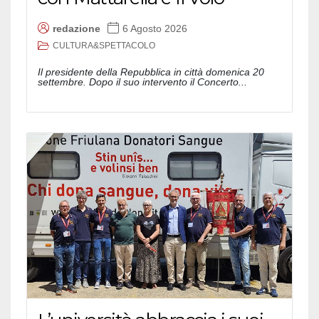
redazione
6 Agosto 2026
CULTURA&SPETTACOLO
Il presidente della Repubblica in città domenica 20
settembre. Dopo il suo intervento il Concerto...