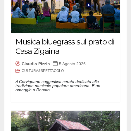
Musica bluegrass sul prato di
Casa Zigaina
Claudio Pizzin
5 Agosto 2026
CULTURA&SPETTACOLO
A Cervignano suggestiva serata dedicata alla
tradizione musicale popolare americana. E un
omaggio a Renato...