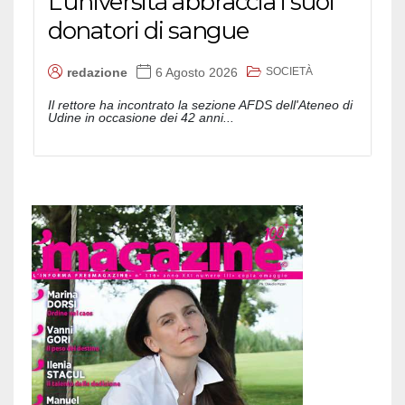
L’università abbraccia i suoi
donatori di sangue
SOCIETÀ
redazione
6 Agosto 2026
Il rettore ha incontrato la sezione AFDS dell'Ateneo di
Udine in occasione dei 42 anni...