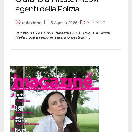
agenti della Polizia
ATTUALITÀ
redazione
5 Agosto 2026
In tutto 415 da Friuli Venezia Giulia, Puglia e Sicilia.
Nella nostra regione saranno destinati...