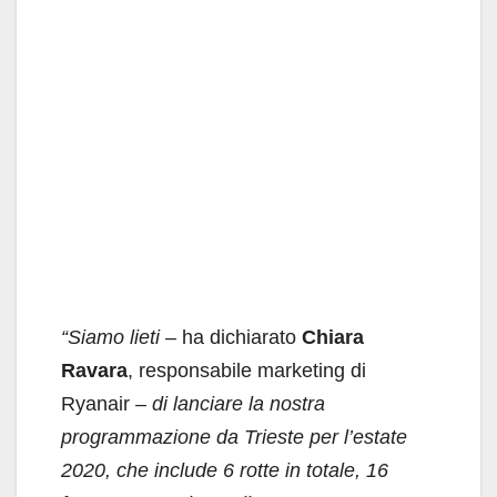
“Siamo lieti –
ha dichiarato
Chiara
Ravara
, responsabile marketing di
Ryanair
–
di lanciare la nostra
programmazione da Trieste per l’estate
2020, che include 6 rotte in totale, 16