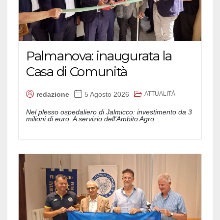
Palmanova: inaugurata la
Casa di Comunità
ATTUALITÀ
redazione
5 Agosto 2026
Nel plesso ospedaliero di Jalmicco: investimento da 3
milioni di euro. A servizio dell'Ambito Agro...