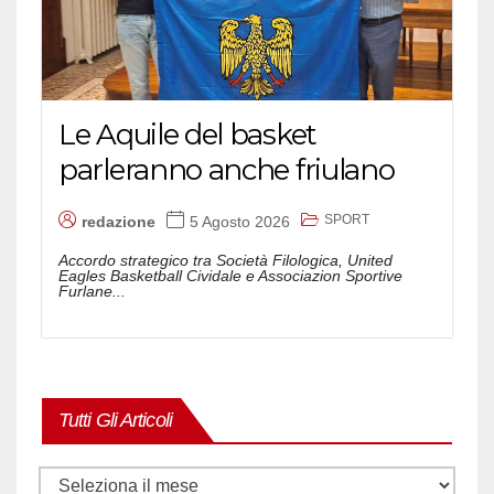
Le Aquile del basket
parleranno anche friulano
SPORT
redazione
5 Agosto 2026
Accordo strategico tra Società Filologica, United
Eagles Basketball Cividale e Associazion Sportive
Furlane...
Tutti Gli Articoli
Tutti