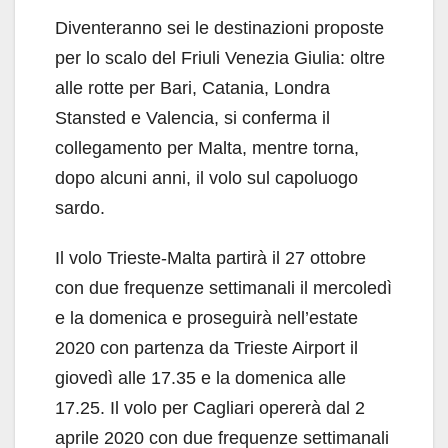
Diventeranno sei le destinazioni proposte
per lo scalo del Friuli Venezia Giulia: oltre
alle rotte per Bari, Catania, Londra
Stansted e Valencia, si conferma il
collegamento per Malta, mentre torna,
dopo alcuni anni, il volo sul capoluogo
sardo.
Il volo Trieste-Malta partirà il 27 ottobre
con due frequenze settimanali il mercoledì
e la domenica e proseguirà nell’estate
2020 con partenza da Trieste Airport il
giovedì alle 17.35 e la domenica alle
17.25. Il volo per Cagliari opererà dal 2
aprile 2020 con due frequenze settimanali