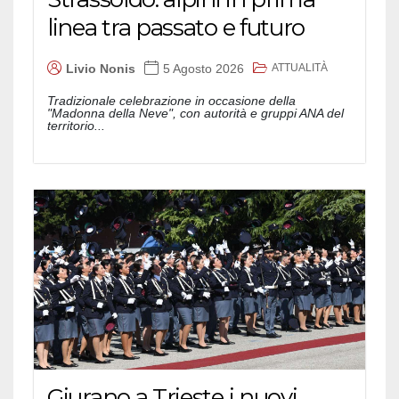
linea tra passato e futuro
ATTUALITÀ
Livio Nonis
5 Agosto 2026
Tradizionale celebrazione in occasione della
"Madonna della Neve", con autorità e gruppi ANA del
territorio...
Giurano a Trieste i nuovi