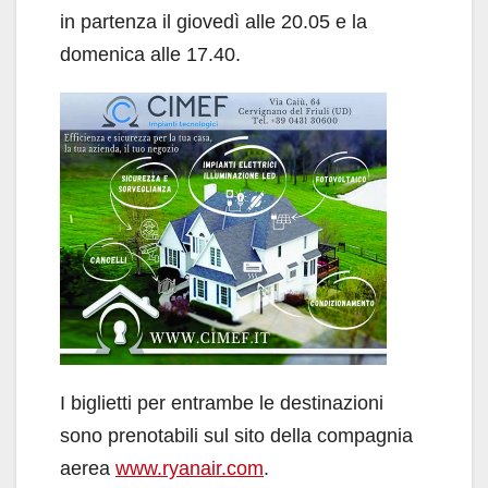
in partenza il giovedì alle 20.05 e la
domenica alle 17.40.
I biglietti per entrambe le destinazioni
sono prenotabili sul sito della compagnia
aerea
www.ryanair.com
.