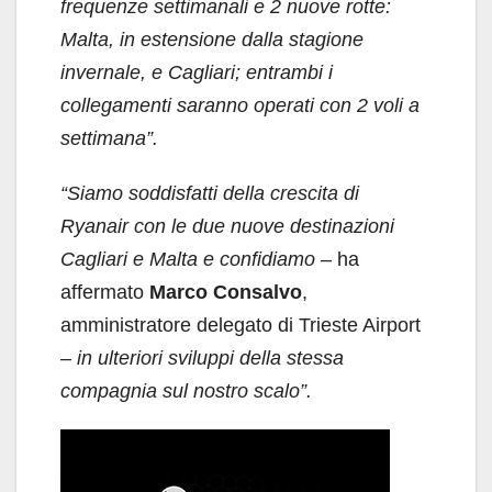
frequenze settimanali e 2 nuove rotte:
Malta, in estensione dalla stagione
invernale, e Cagliari; entrambi i
collegamenti saranno operati con 2 voli a
settimana”.
“Siamo soddisfatti della crescita di
Ryanair con le due nuove destinazioni
Cagliari e Malta e confidiamo –
ha
affermato
Marco Consalvo
,
amministratore delegato di Trieste Airport
– in ulteriori sviluppi della stessa
compagnia sul nostro scalo”.