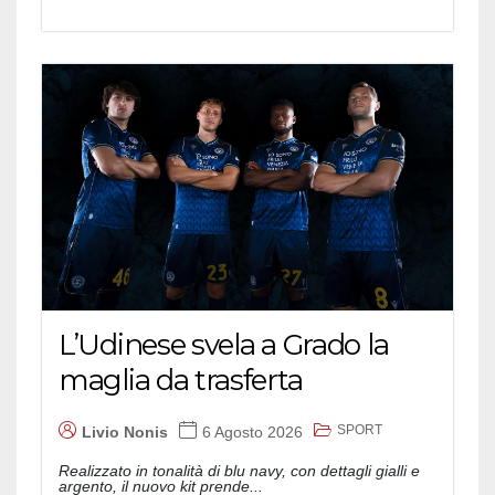
L’Udinese svela a Grado la
maglia da trasferta
SPORT
Livio Nonis
6 Agosto 2026
Realizzato in tonalità di blu navy, con dettagli gialli e
argento, il nuovo kit prende...