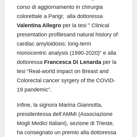
corso di aggiornamento in chirurgia
colorettale a Parigi; alla dottoressa
Valentina Allegro
per la tesi ” Clinical
presentation profilesand natural history of
cardiac amyloidosis: long-term
monocentric analysis (1990-2020)” e alla
dottoressa
Francesca Di Lenarda
per la
tesi “Real-world impact on Breast and
Colorectal cancer syrgery of the COVID-
19 pandemic”.
Infine, la signora Marina Giannotta,
presidentessa dell’AMMI (Associazione
Mogli Medici Italiani), sezione di Trieste,
ha consegnato un premio alla dottoressa