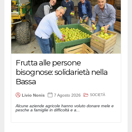
Frutta alle persone
bisognose: solidarietà nella
Bassa
SOCIETÀ
Livio Nonis
7 Agosto 2026
Alcune aziende agricole hanno voluto donare mele e
pesche a famiglie in difficoltà e a...