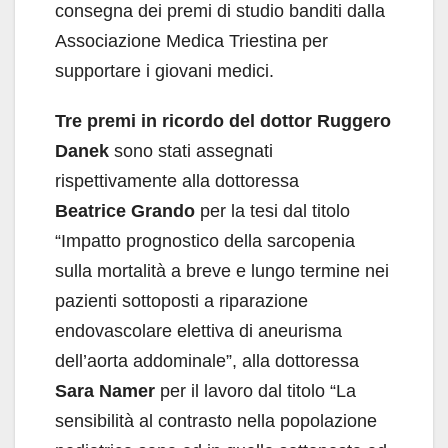
consegna dei premi di studio banditi dalla
Associazione Medica Triestina per
supportare i giovani medici.
Tre premi in ricordo del dottor Ruggero
Danek
sono stati assegnati
rispettivamente alla dottoressa
Beatrice
Grando
per la tesi dal titolo
“Impatto prognostico della sarcopenia
sulla mortalità a breve e lungo termine nei
pazienti sottoposti a riparazione
endovascolare elettiva di aneurisma
dell’aorta addominale”, alla dottoressa
Sara Namer
per il lavoro dal titolo “La
sensibilità al contrasto nella popolazione