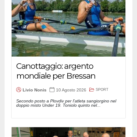
Canottaggio: argento
mondiale per Bressan
SPORT
Livio Nonis
10 Agosto 2026
Secondo posto a Plovdiv per l'atleta sangiorgino nel
doppio misto Under 19. Toniolo quinto nel...