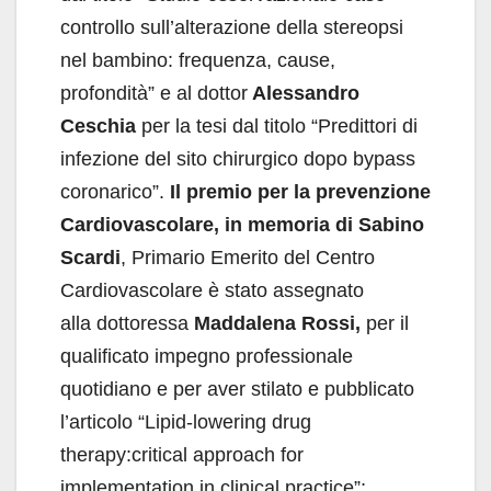
controllo sull’alterazione della stereopsi
nel bambino: frequenza, cause,
profondità” e al dottor
Alessandro
Ceschia
per la tesi dal titolo “Predittori di
infezione del sito chirurgico dopo bypass
coronarico”.
Il premio per la prevenzione
Cardiovascolare, in memoria di Sabino
Scardi
, Primario Emerito del Centro
Cardiovascolare è stato assegnato
alla dottoressa
Maddalena Rossi,
per il
qualificato impegno professionale
quotidiano e per aver stilato e pubblicato
l’articolo “Lipid-lowering drug
therapy:critical approach for
implementation in clinical practice”;