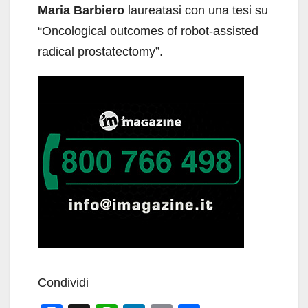
Maria Barbiero
laureatasi con una tesi su
“Oncological outcomes of robot-assisted
radical prostatectomy”.
Condividi