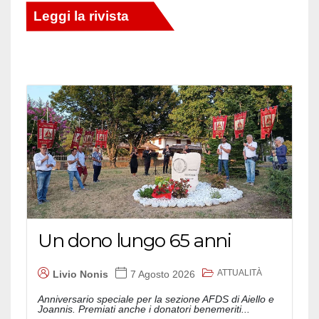
Un dono lungo 65 anni
ATTUALITÀ
Livio Nonis
7 Agosto 2026
Anniversario speciale per la sezione AFDS di Aiello e
Joannis. Premiati anche i donatori benemeriti...