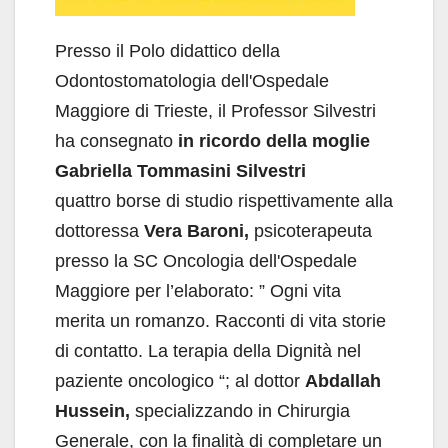
Presso il Polo didattico della
Odontostomatologia dell'Ospedale
Maggiore di Trieste, il Professor Silvestri
ha consegnato
in ricordo della moglie
Gabriella Tommasini Silvestri
quattro borse di studio rispettivamente alla
dottoressa
Vera Baroni,
psicoterapeuta
presso la SC Oncologia dell'Ospedale
Maggiore per l’elaborato: ” Ogni vita
merita un romanzo. Racconti di vita storie
di contatto. La terapia della Dignità nel
paziente oncologico “; al dottor
Abdallah
Hussein,
specializzando in Chirurgia
Generale, con la finalità di completare un