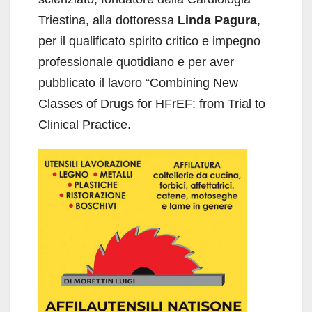
Triestina, alla dottoressa
Linda Pagura
,
per il qualificato spirito critico e impegno
professionale quotidiano e per aver
pubblicato il lavoro “Combining New
Classes of Drugs for HFrEF: from Trial to
Clinical Practice.