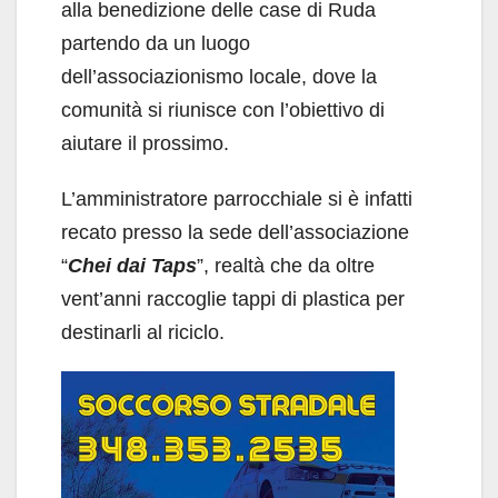
alla benedizione delle case di Ruda
partendo da un luogo
dell’associazionismo locale, dove la
comunità si riunisce con l’obiettivo di
aiutare il prossimo.
L’amministratore parrocchiale si è infatti
recato presso la sede dell’associazione
“
Chei dai Taps
”, realtà che da oltre
vent’anni raccoglie tappi di plastica per
destinarli al riciclo.