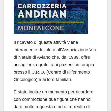
Il ricavato di questa attività viene
interamente devoluto all’Associazione Via
di Natale di Aviano che, dal 1989, offre
accoglienza gratuita ai pazienti in terapia
presso il C.R.O. (Centro di Riferimento
Oncologico) e ai loro familiari.
È stato inoltre un momento per ricordare
con commozione due figure che hanno
dato molto a questa e ad altre realtà di