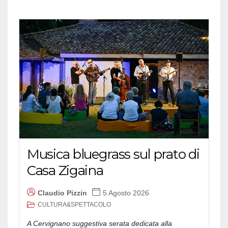
Musica bluegrass sul prato di
Casa Zigaina
Claudio Pizzin
5 Agosto 2026
CULTURA&SPETTACOLO
A Cervignano suggestiva serata dedicata alla