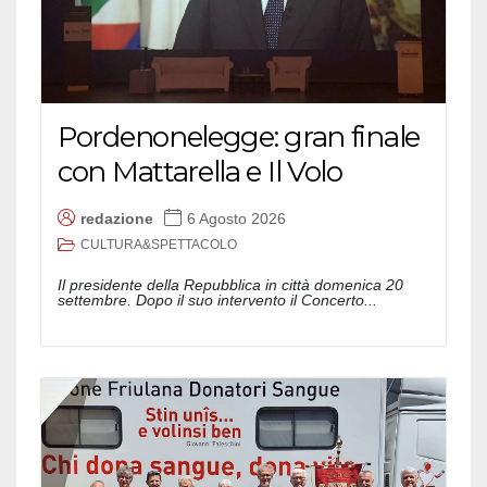
Pordenonelegge: gran finale
con Mattarella e Il Volo
redazione
6 Agosto 2026
CULTURA&SPETTACOLO
Il presidente della Repubblica in città domenica 20
settembre. Dopo il suo intervento il Concerto...