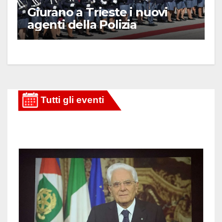
Giurano a Trieste i nuovi
agenti della Polizia