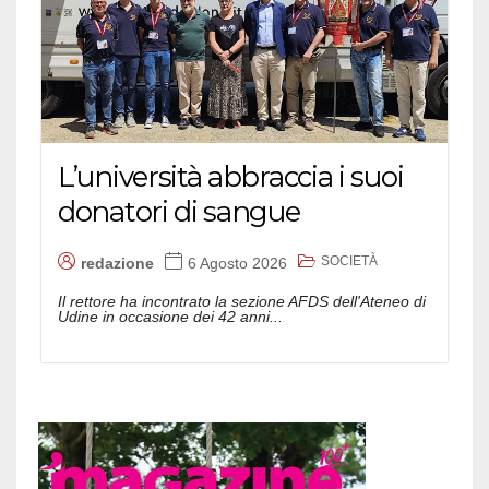
L’università abbraccia i suoi
donatori di sangue
SOCIETÀ
redazione
6 Agosto 2026
Il rettore ha incontrato la sezione AFDS dell'Ateneo di
Udine in occasione dei 42 anni...