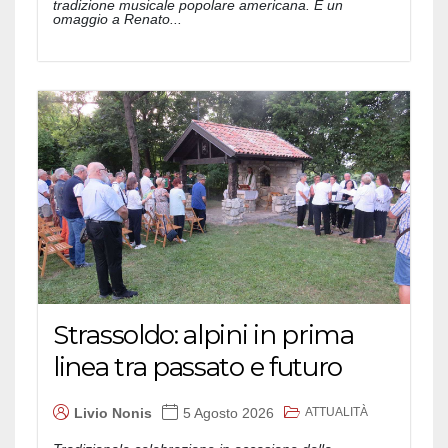
tradizione musicale popolare americana. E un
omaggio a Renato...
Strassoldo: alpini in prima
linea tra passato e futuro
ATTUALITÀ
Livio Nonis
5 Agosto 2026