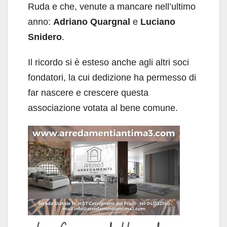
Ruda e che, venute a mancare nell’ultimo
anno:
Adriano Quargnal
e
Luciano
Snidero
.
Il ricordo si è esteso anche agli altri soci
fondatori, la cui dedizione ha permesso di
far nascere e crescere questa
associazione votata al bene comune.