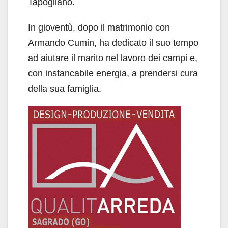
Tapogliano.
In gioventù, dopo il matrimonio con
Armando Cumin, ha dedicato il suo tempo
ad aiutare il marito nel lavoro dei campi e,
con instancabile energia, a prendersi cura
della sua famiglia.