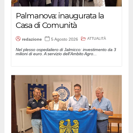
Palmanova: inaugurata la
Casa di Comunità
ATTUALITÀ
redazione
5 Agosto 2026
Nel plesso ospedaliero di Jalmicco: investimento da 3
milioni di euro. A servizio dell'Ambito Agro...