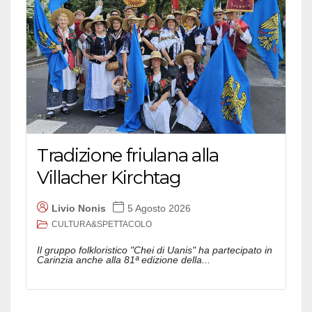
Tradizione friulana alla
Villacher Kirchtag
Livio Nonis
5 Agosto 2026
CULTURA&SPETTACOLO
Il gruppo folkloristico "Chei di Uanis" ha partecipato in
Carinzia anche alla 81ª edizione della...