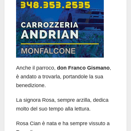
Anche il parroco,
don Franco Gismano
,
è andato a trovarla, portandole la sua
benedizione.
La signora Rosa, sempre arzilla, dedica
molto del suo tempo alla lettura.
Rosa Cian è nata e ha sempre vissuto a