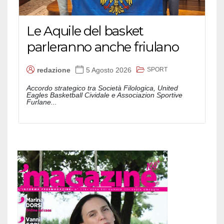
Le Aquile del basket
parleranno anche friulano
SPORT
redazione
5 Agosto 2026
Accordo strategico tra Società Filologica, United
Eagles Basketball Cividale e Associazion Sportive
Furlane...