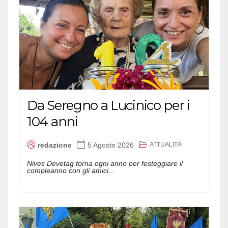
Da Seregno a Lucinico per i
104 anni
ATTUALITÀ
redazione
5 Agosto 2026
Nives Devetag torna ogni anno per festeggiare il
compleanno con gli amici...