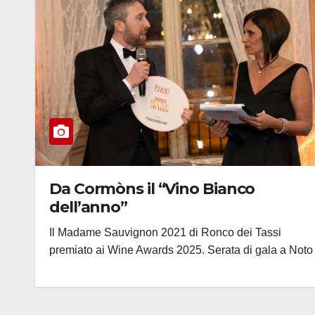
Da Cormòns il “Vino Bianco
dell’anno”
Il Madame Sauvignon 2021 di Ronco dei Tassi
premiato ai Wine Awards 2025. Serata di gala a Noto