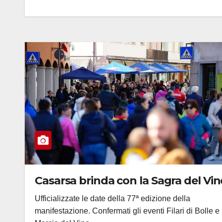
Casarsa brinda con la Sagra del Vin
Ufficializzate le date della 77ª edizione della
manifestazione. Confermati gli eventi Filari di Bolle e