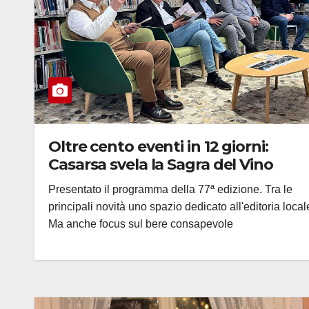
Oltre cento eventi in 12 giorni:
Casarsa svela la Sagra del Vino
Presentato il programma della 77ª edizione. Tra le
principali novità uno spazio dedicato all'editoria local
Ma anche focus sul bere consapevole