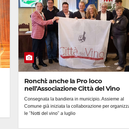
Ronchi: anche la Pro loco
nell’Associazione Città del Vino
Consegnata la bandiera in municipio. Assieme al
Comune già iniziata la collaborazione per organizz
le "Notti del vino" a luglio