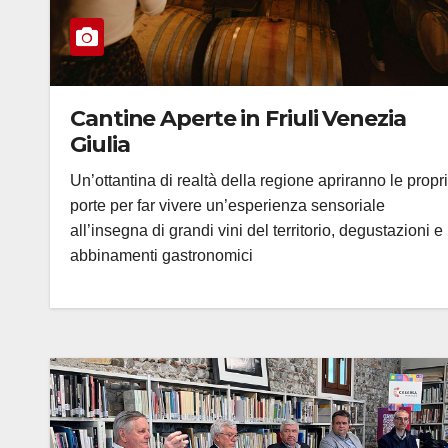
Cantine Aperte in Friuli Venezia
Giulia
Un’ottantina di realtà della regione apriranno le propr
porte per far vivere un’esperienza sensoriale
all’insegna di grandi vini del territorio, degustazioni e
abbinamenti gastronomici