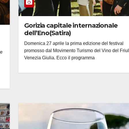
Gorizia capitale internazionale
dell’Eno(Satira)
Domenica 27 aprile la prima edizione del festival
promosso dal Movimento Turismo del Vino del Friul
ie
Venezia Giulia. Ecco il programma