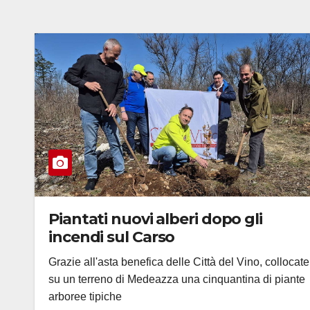
Piantati nuovi alberi dopo gli
incendi sul Carso
Grazie all'asta benefica delle Città del Vino, collocate
su un terreno di Medeazza una cinquantina di piante
arboree tipiche