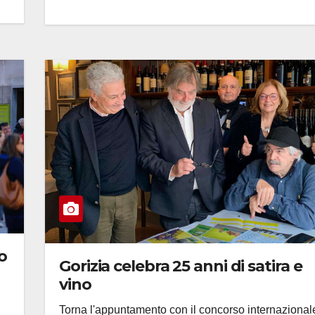
o
Gorizia celebra 25 anni di satira e
vino
Torna l'appuntamento con il concorso internazional