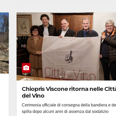
Chiopris Viscone ritorna nelle Citt
del Vino
Cerimonia ufficiale di consegna della bandiera e de
spilla dopo alcuni anni di assenza dal sodalizio