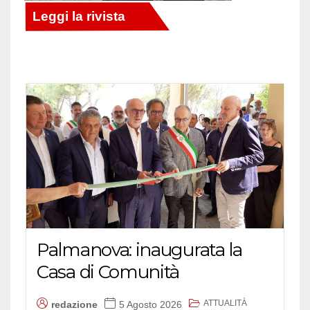
Palmanova: inaugurata la
Casa di Comunità
ATTUALITÀ
redazione
5 Agosto 2026