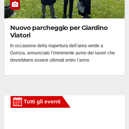
Nuovo parcheggio per Giardino
Viatori
In occasione della riapertura dell'area verde a
Gorizia, annunciato l'imminente avvio dei lavori che
dovrebbero essere ultimati entro l'anno