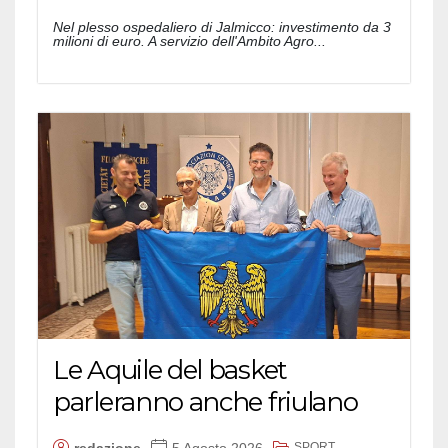
Nel plesso ospedaliero di Jalmicco: investimento da 3
milioni di euro. A servizio dell'Ambito Agro...
Le Aquile del basket
parleranno anche friulano
SPORT