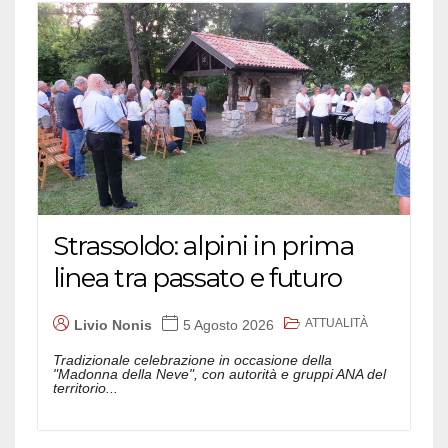
Strassoldo: alpini in prima
linea tra passato e futuro
ATTUALITÀ
Livio Nonis
5 Agosto 2026
Tradizionale celebrazione in occasione della
"Madonna della Neve", con autorità e gruppi ANA del
territorio...