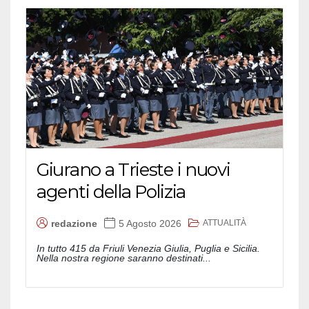
Giurano a Trieste i nuovi
agenti della Polizia
ATTUALITÀ
redazione
5 Agosto 2026
In tutto 415 da Friuli Venezia Giulia, Puglia e Sicilia.
Nella nostra regione saranno destinati...