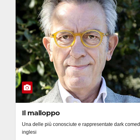
Il malloppo
Una delle più conosciute e rappresentate dark come
inglesi