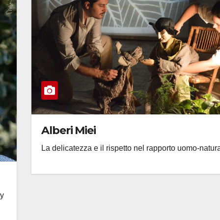
Alberi Miei
La delicatezza e il rispetto nel rapporto uomo-natur
dy