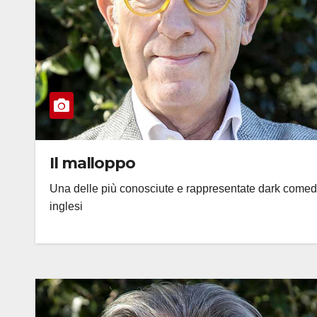
Il malloppo
Una delle più conosciute e rappresentate dark come
inglesi