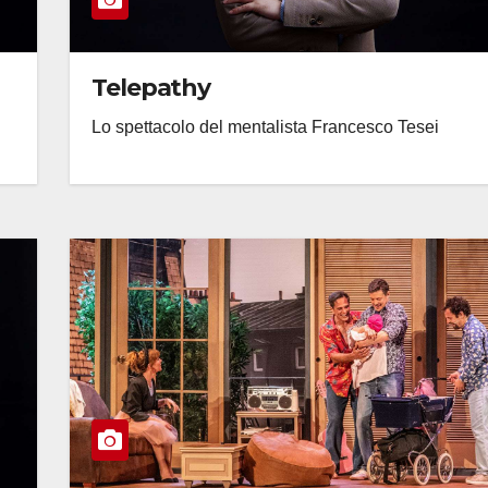
Telepathy
Lo spettacolo del mentalista Francesco Tesei