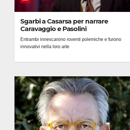
Sgarbi a Casarsa per narrare
Caravaggio e Pasolini
Entrambi innescarono roventi polemiche e furono
innovativi nella loro arte