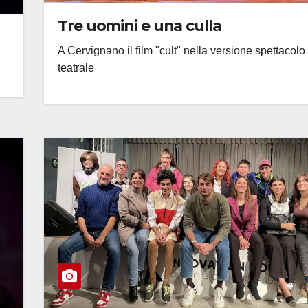
Tre uomini e una culla
A Cervignano il film "cult" nella versione spettacolo
teatrale