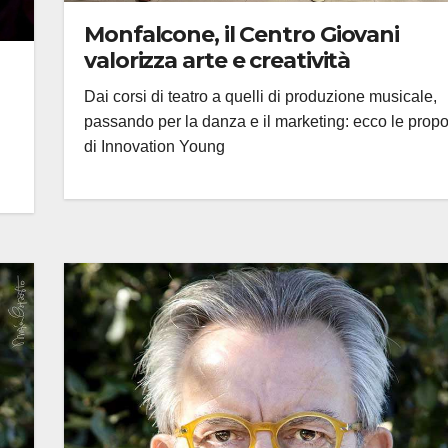
Monfalcone, il Centro Giovani
valorizza arte e creatività
Dai corsi di teatro a quelli di produzione musicale,
passando per la danza e il marketing: ecco le prop
di Innovation Young