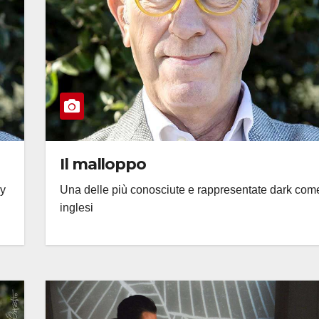
Il malloppo
dy
Una delle più conosciute e rappresentate dark com
inglesi