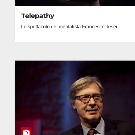
Telepathy
Lo spettacolo del mentalista Francesco Tesei