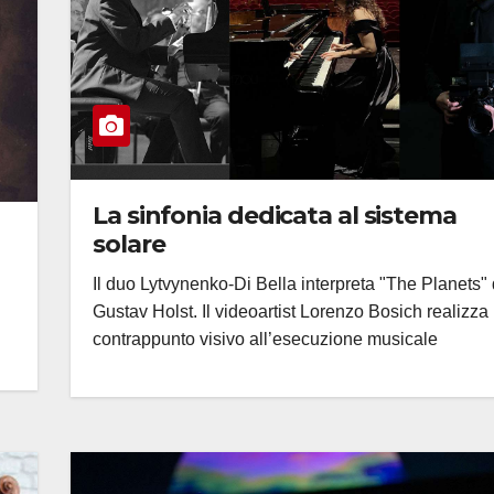
La sinfonia dedicata al sistema
solare
Il duo Lytvynenko-Di Bella interpreta "The Planets" 
Gustav Holst. Il videoartist Lorenzo Bosich realizza 
contrappunto visivo all’esecuzione musicale