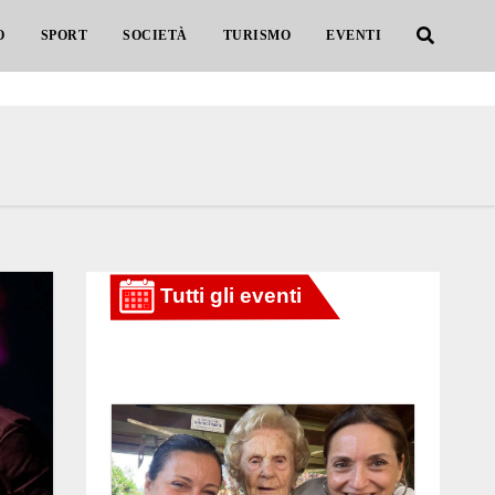
O
SPORT
SOCIETÀ
TURISMO
EVENTI