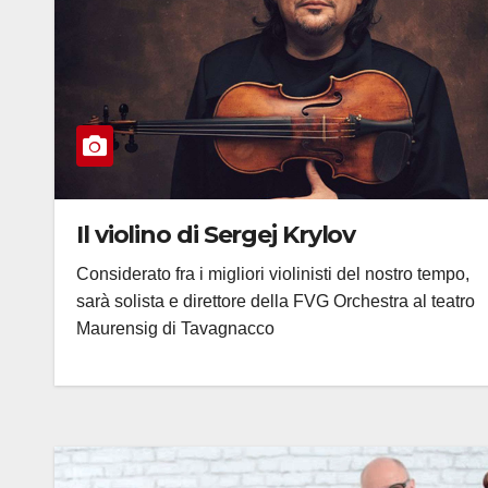
Il violino di Sergej Krylov
Considerato fra i migliori violinisti del nostro tempo,
sarà solista e direttore della FVG Orchestra al teatro
Maurensig di Tavagnacco