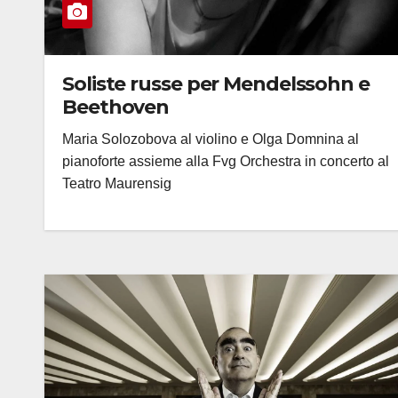
Soliste russe per Mendelssohn e
Beethoven
Maria Solozobova al violino e Olga Domnina al
pianoforte assieme alla Fvg Orchestra in concerto al
Teatro Maurensig