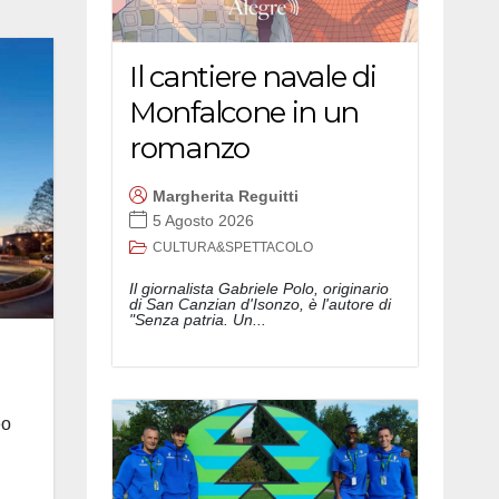
Il cantiere navale di
Monfalcone in un
romanzo
Margherita Reguitti
5 Agosto 2026
CULTURA&SPETTACOLO
Il giornalista Gabriele Polo, originario
di San Canzian d'Isonzo, è l'autore di
"Senza patria. Un...
eo