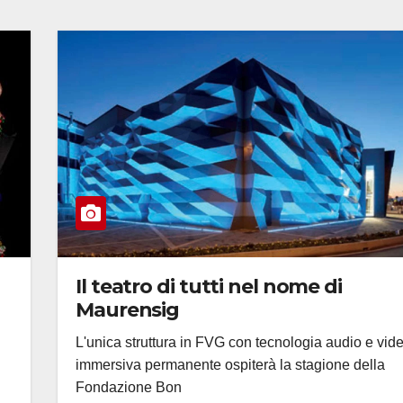
Il teatro di tutti nel nome di
Maurensig
L'unica struttura in FVG con tecnologia audio e vid
immersiva permanente ospiterà la stagione della
Fondazione Bon