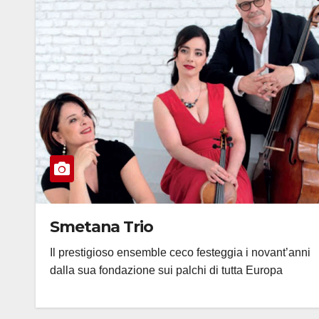
Smetana Trio
Il prestigioso ensemble ceco festeggia i novant’anni
dalla sua fondazione sui palchi di tutta Europa