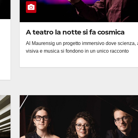
A teatro la notte si fa cosmica
Al Maurensig un progetto immersivo dove scienza, 
visiva e musica si fondono in un unico racconto