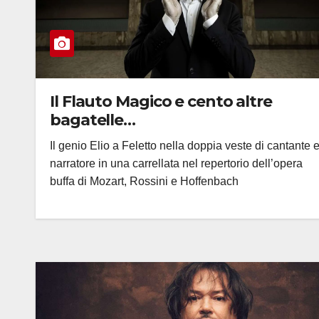
Il Flauto Magico e cento altre
bagatelle…
Il genio Elio a Feletto nella doppia veste di cantante 
narratore in una carrellata nel repertorio dell’opera
buffa di Mozart, Rossini e Hoffenbach