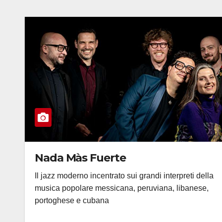
Nada Màs Fuerte
Il jazz moderno incentrato sui grandi interpreti della
musica popolare messicana, peruviana, libanese,
portoghese e cubana