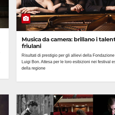
Musica da camera: brillano i talent
friulani
e
Risultati di prestigio per gli allievi della Fondazione
Luigi Bon. Attesa per le loro esibizioni nei festival es
della regione