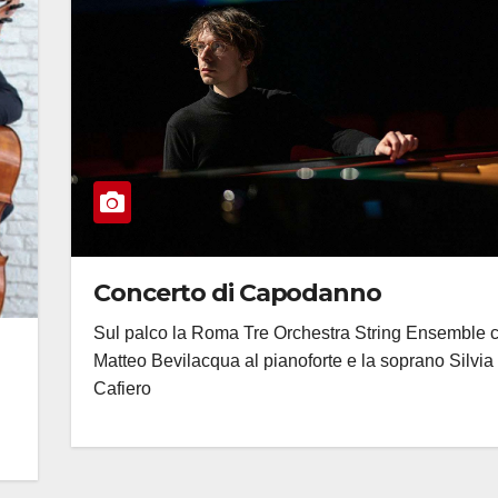
Concerto di Capodanno
Sul palco la Roma Tre Orchestra String Ensemble 
Matteo Bevilacqua al pianoforte e la soprano Silvia
Cafiero