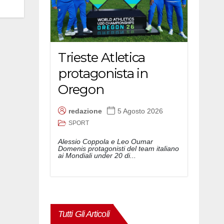
Trieste Atletica
protagonista in
Oregon
redazione
5 Agosto 2026
SPORT
Alessio Coppola e Leo Oumar
Domenis protagonisti del team italiano
ai Mondiali under 20 di...
Tutti Gli Articoli