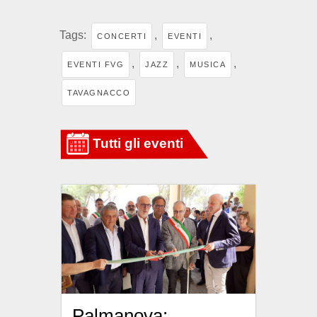
Tags:
,
,
CONCERTI
EVENTI
,
,
,
EVENTI FVG
JAZZ
MUSICA
TAVAGNACCO
Palmanova: