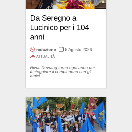
Da Seregno a
Lucinico per i 104
anni
redazione
5 Agosto 2026
ATTUALITÀ
Nives Devetag torna ogni anno per
festeggiare il compleanno con gli
amici...