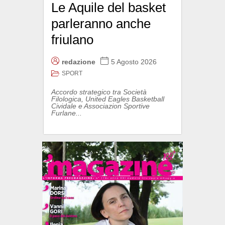
Le Aquile del basket
parleranno anche
friulano
redazione
5 Agosto 2026
SPORT
Accordo strategico tra Società
Filologica, United Eagles Basketball
Cividale e Associazion Sportive
Furlane...