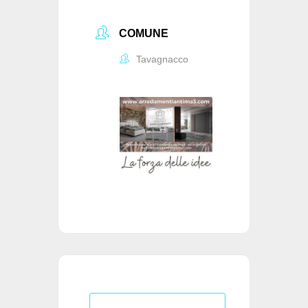
COMUNE
Tavagnacco