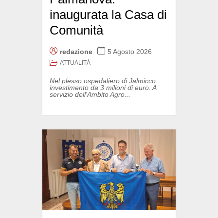
inaugurata la Casa di
Comunità
redazione
5 Agosto 2026
ATTUALITÀ
Nel plesso ospedaliero di Jalmicco:
investimento da 3 milioni di euro. A
servizio dell'Ambito Agro...