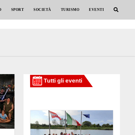
O
SPORT
SOCIETÀ
TURISMO
EVENTI