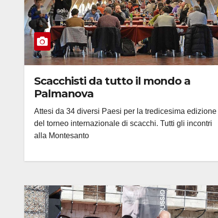
Scacchisti da tutto il mondo a
Palmanova
Attesi da 34 diversi Paesi per la tredicesima edizione
del torneo internazionale di scacchi. Tutti gli incontri
alla Montesanto