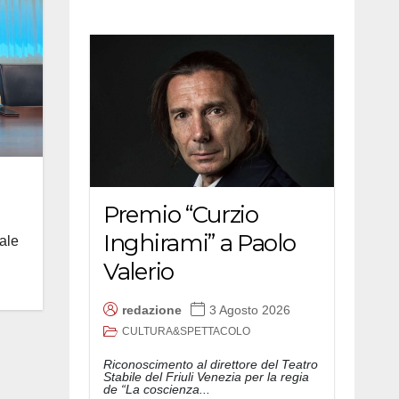
Premio “Curzio
Inghirami” a Paolo
ale
Valerio
redazione
3 Agosto 2026
CULTURA&SPETTACOLO
Riconoscimento al direttore del Teatro
Stabile del Friuli Venezia per la regia
de “La coscienza...