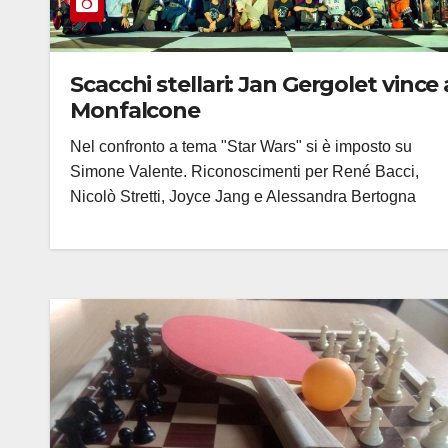
Scacchi stellari: Jan Gergolet vince 
Monfalcone
Nel confronto a tema "Star Wars" si è imposto su
Simone Valente. Riconoscimenti per René Bacci,
Nicolò Stretti, Joyce Jang e Alessandra Bertogna