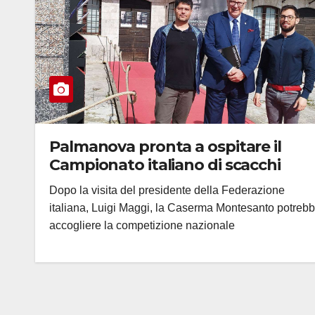
Palmanova pronta a ospitare il
Campionato italiano di scacchi
Dopo la visita del presidente della Federazione
italiana, Luigi Maggi, la Caserma Montesanto potreb
accogliere la competizione nazionale