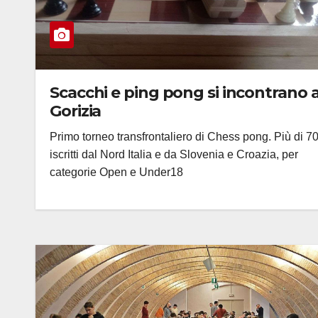
Scacchi e ping pong si incontrano 
Gorizia
Primo torneo transfrontaliero di Chess pong. Più di 7
iscritti dal Nord Italia e da Slovenia e Croazia, per
categorie Open e Under18