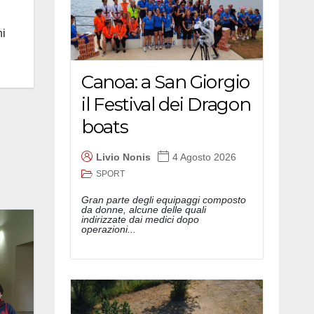
hi
Canoa: a San Giorgio
il Festival dei Dragon
boats
Livio Nonis
4 Agosto 2026
SPORT
Gran parte degli equipaggi composto
da donne, alcune delle quali
indirizzate dai medici dopo
operazioni...