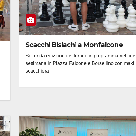
Scacchi Bisiachi a Monfalcone
Seconda edizione del torneo in programma nel fine
settimana in Piazza Falcone e Borsellino con maxi
scacchiera