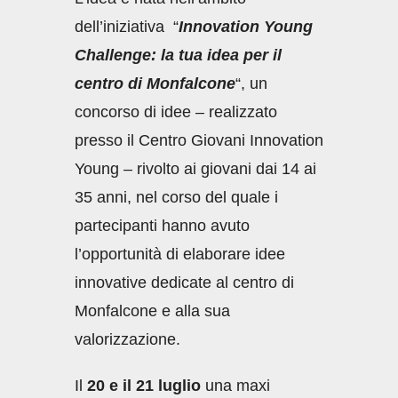
dell’iniziativa “
Innovation Young
Challenge: la tua idea per il
centro di Monfalcone
“, un
concorso di idee – realizzato
presso il Centro Giovani Innovation
Young – rivolto ai giovani dai 14 ai
35 anni, nel corso del quale i
partecipanti hanno avuto
l’opportunità di elaborare idee
innovative dedicate al centro di
Monfalcone e alla sua
valorizzazione.
Il
20 e il 21 luglio
una maxi