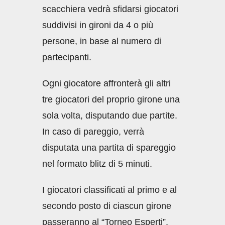
scacchiera vedrà sfidarsi giocatori
suddivisi in gironi da 4 o più
persone, in base al numero di
partecipanti.
Ogni giocatore affronterà gli altri
tre giocatori del proprio girone una
sola volta, disputando due partite.
In caso di pareggio, verrà
disputata una partita di spareggio
nel formato blitz di 5 minuti.
I giocatori classificati al primo e al
secondo posto di ciascun girone
passeranno al “Torneo Esperti”,