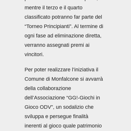
mentre il terzo e il quarto
classificato potranno far parte del
“Torneo Principianti”. Al termine di
ogni fase ad eliminazione diretta,
verranno assegnati premi ai
vincitori.
Per poter realizzare l’iniziativa il
Comune di Monfalcone si avvarrà
della collaborazione
dell’Associazione “GG!-Giochi in
Gioco ODV”, un sodalizio che
sviluppa e persegue finalità
inerenti al gioco quale patrimonio