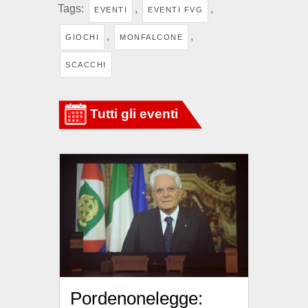
Tags:
,
,
EVENTI
EVENTI FVG
,
,
GIOCHI
MONFALCONE
SCACCHI
Pordenonelegge: