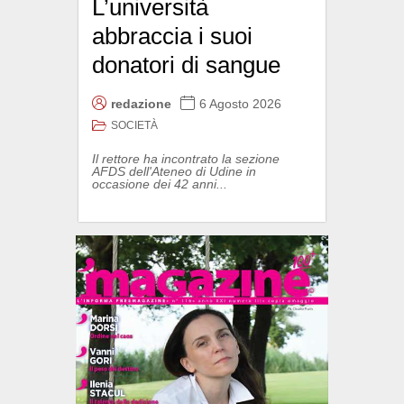
L’università
abbraccia i suoi
donatori di sangue
redazione
6 Agosto 2026
SOCIETÀ
Il rettore ha incontrato la sezione
AFDS dell'Ateneo di Udine in
occasione dei 42 anni...