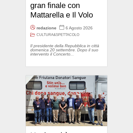
gran finale con
Mattarella e Il Volo
redazione
6 Agosto 2026
CULTURA&SPETTACOLO
Il presidente della Repubblica in città
domenica 20 settembre. Dopo il suo
intervento il Concerto...