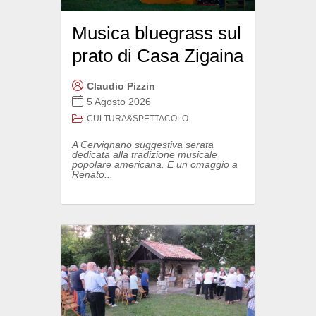
Musica bluegrass sul
prato di Casa Zigaina
Claudio Pizzin
5 Agosto 2026
CULTURA&SPETTACOLO
A Cervignano suggestiva serata
dedicata alla tradizione musicale
popolare americana. E un omaggio a
Renato...