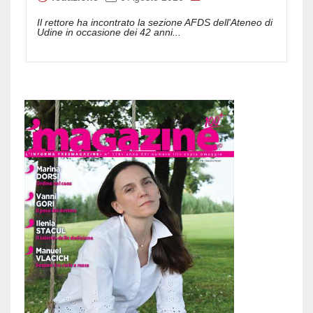
Il rettore ha incontrato la sezione AFDS dell'Ateneo di
Udine in occasione dei 42 anni...