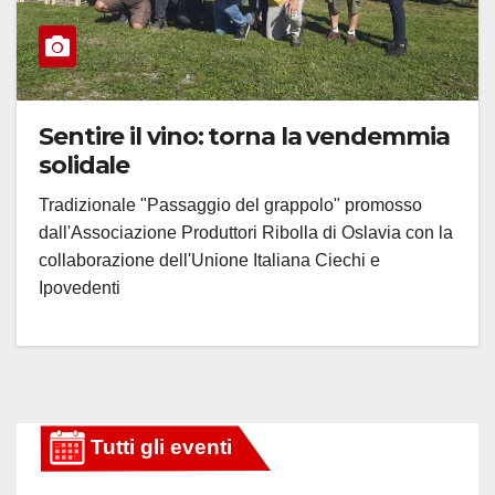
Sentire il vino: torna la vendemmia
solidale
Tradizionale "Passaggio del grappolo" promosso
dall'Associazione Produttori Ribolla di Oslavia con la
collaborazione dell'Unione Italiana Ciechi e
Ipovedenti