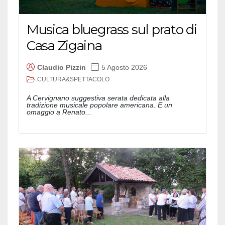
Musica bluegrass sul prato di
Casa Zigaina
Claudio Pizzin
5 Agosto 2026
CULTURA&SPETTACOLO
A Cervignano suggestiva serata dedicata alla
tradizione musicale popolare americana. E un
omaggio a Renato...