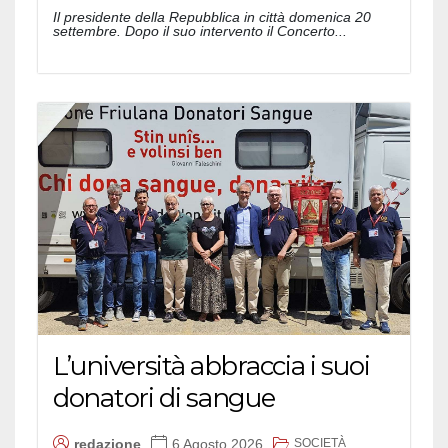
Il presidente della Repubblica in città domenica 20
settembre. Dopo il suo intervento il Concerto...
L’università abbraccia i suoi
donatori di sangue
SOCIETÀ
redazione
6 Agosto 2026