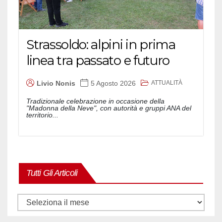
Strassoldo: alpini in prima
linea tra passato e futuro
ATTUALITÀ
Livio Nonis
5 Agosto 2026
Tradizionale celebrazione in occasione della
"Madonna della Neve", con autorità e gruppi ANA del
territorio...
Tutti Gli Articoli
Tutti
gli