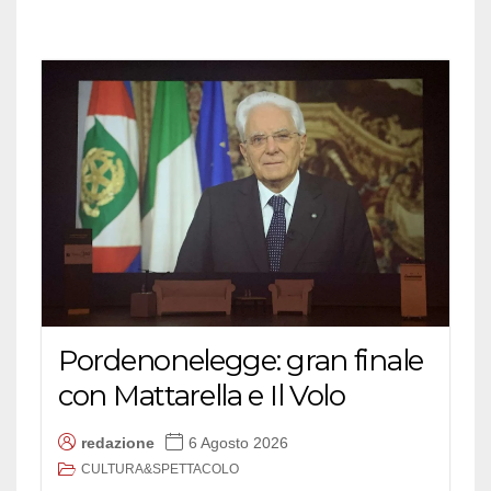
Pordenonelegge: gran finale
con Mattarella e Il Volo
redazione
6 Agosto 2026
CULTURA&SPETTACOLO