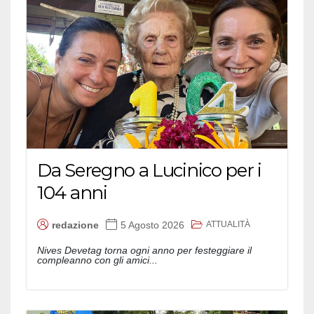
Da Seregno a Lucinico per i
104 anni
ATTUALITÀ
redazione
5 Agosto 2026
Nives Devetag torna ogni anno per festeggiare il
compleanno con gli amici...