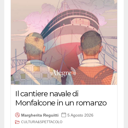
Il cantiere navale di
Monfalcone in un romanzo
Margherita Reguitti
5 Agosto 2026
CULTURA&SPETTACOLO