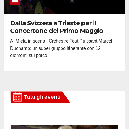
Dalla Svizzera a Trieste per il
Concertone del Primo Maggio
Al Miela in scena l’Orchestre Tout Puissant Marcel
Duchamp: un super gruppo itinerante con 12
elementi sul palco