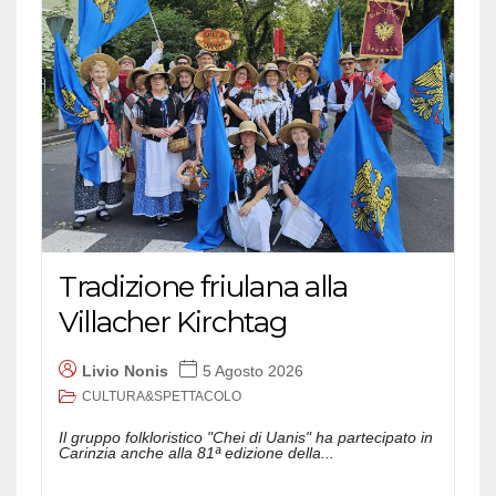
Tradizione friulana alla
Villacher Kirchtag
Livio Nonis
5 Agosto 2026
CULTURA&SPETTACOLO
Il gruppo folkloristico "Chei di Uanis" ha partecipato in
Carinzia anche alla 81ª edizione della...