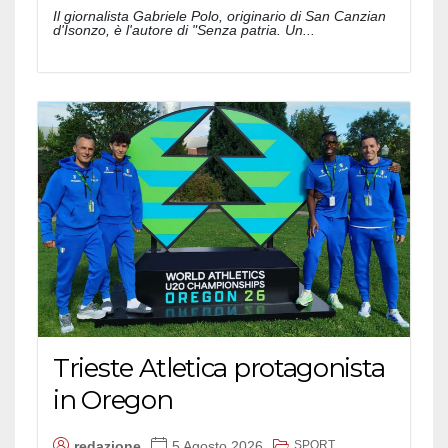
Il giornalista Gabriele Polo, originario di San Canzian
d'Isonzo, è l'autore di "Senza patria. Un...
Trieste Atletica protagonista
in Oregon
SPORT
redazione
5 Agosto 2026