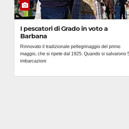
I pescatori di Grado in voto a
Barbana
Rinnovato il tradizionale pellegrinaggio del primo
maggio, che si ripete dal 1925. Quando si salvarono 
imbarcazioni