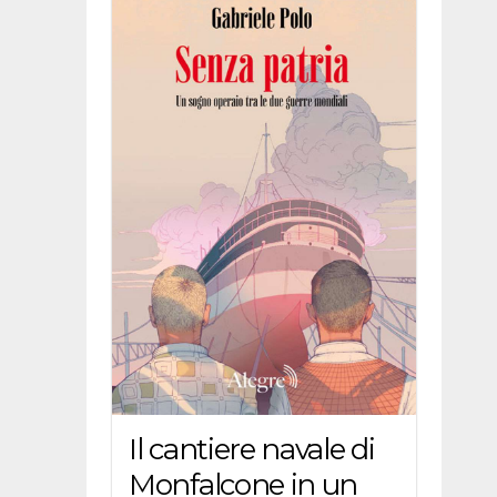
Il cantiere navale di
Monfalcone in un