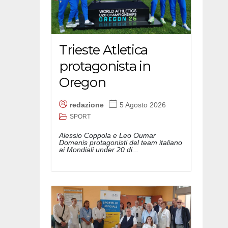
Trieste Atletica
protagonista in
Oregon
redazione
5 Agosto 2026
SPORT
Alessio Coppola e Leo Oumar
Domenis protagonisti del team italiano
ai Mondiali under 20 di...