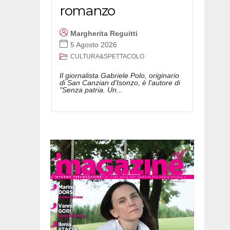
romanzo
Margherita Reguitti
5 Agosto 2026
CULTURA&SPETTACOLO
Il giornalista Gabriele Polo, originario
di San Canzian d'Isonzo, è l'autore di
"Senza patria. Un...