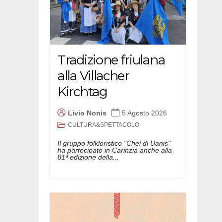
Tradizione friulana
alla Villacher
Kirchtag
Livio Nonis
5 Agosto 2026
CULTURA&SPETTACOLO
Il gruppo folkloristico "Chei di Uanis"
ha partecipato in Carinzia anche alla
81ª edizione della...