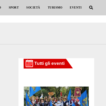
O
SPORT
SOCIETÀ
TURISMO
EVENTI