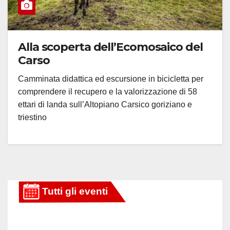
Alla scoperta dell’Ecomosaico del
Carso
Camminata didattica ed escursione in bicicletta per
comprendere il recupero e la valorizzazione di 58
ettari di landa sull’Altopiano Carsico goriziano e
triestino