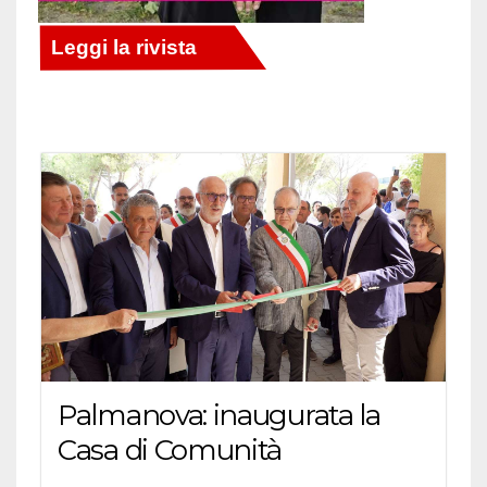
Palmanova: inaugurata la
Casa di Comunità