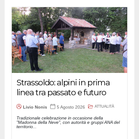
Strassoldo: alpini in prima
linea tra passato e futuro
ATTUALITÀ
Livio Nonis
5 Agosto 2026
Tradizionale celebrazione in occasione della
"Madonna della Neve", con autorità e gruppi ANA del
territorio...