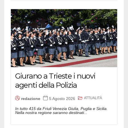
Giurano a Trieste i nuovi
agenti della Polizia
ATTUALITÀ
redazione
5 Agosto 2026
In tutto 415 da Friuli Venezia Giulia, Puglia e Sicilia.
Nella nostra regione saranno destinati...