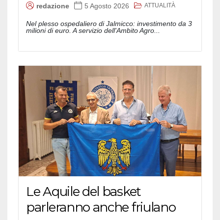
ATTUALITÀ
redazione
5 Agosto 2026
Nel plesso ospedaliero di Jalmicco: investimento da 3
milioni di euro. A servizio dell'Ambito Agro...
Le Aquile del basket
parleranno anche friulano