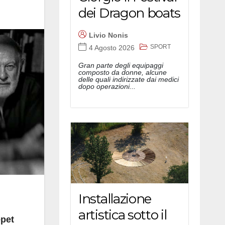
dei Dragon boats
Livio Nonis
SPORT
4 Agosto 2026
Gran parte degli equipaggi
composto da donne, alcune
delle quali indirizzate dai medici
dopo operazioni...
Installazione
artistica sotto il
epet