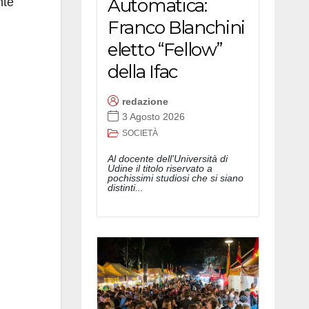
Automatica:
nte
Franco Blanchini
eletto “Fellow”
della Ifac
redazione
3 Agosto 2026
SOCIETÀ
Al docente dell'Università di
Udine il titolo riservato a
pochissimi studiosi che si siano
distinti...