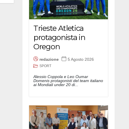
Trieste Atletica
protagonista in
Oregon
redazione
5 Agosto 2026
SPORT
Alessio Coppola e Leo Oumar
Domenis protagonisti del team italiano
ai Mondiali under 20 di...