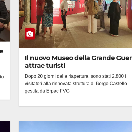
e
Il nuovo Museo della Grande Guer
attrae turisti
Dopo 20 giorni dalla riapertura, sono stati 2.800 i
to
visitatori alla rinnovata struttura di Borgo Castello
gestita da Erpac FVG