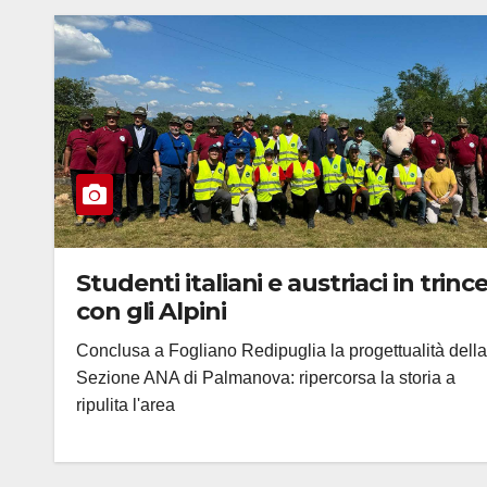
Studenti italiani e austriaci in trinc
con gli Alpini
Conclusa a Fogliano Redipuglia la progettualità della
Sezione ANA di Palmanova: ripercorsa la storia a
ripulita l'area