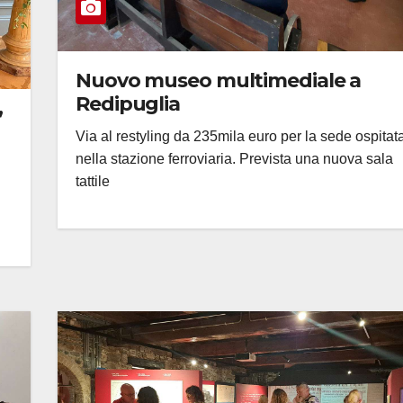
Nuovo museo multimediale a
Redipuglia
”
Via al restyling da 235mila euro per la sede ospitat
nella stazione ferroviaria. Prevista una nuova sala
tattile