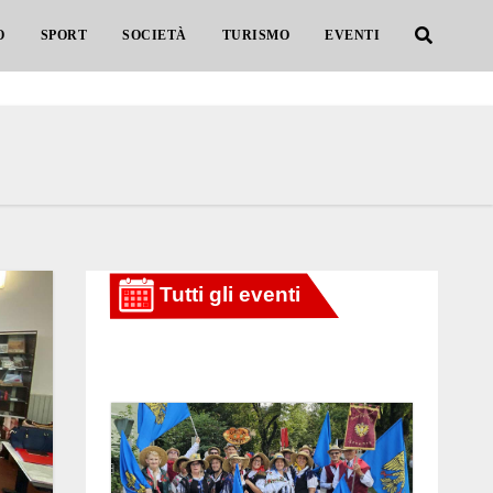
O
SPORT
SOCIETÀ
TURISMO
EVENTI