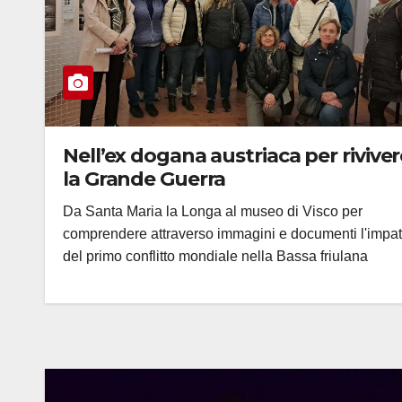
Nell’ex dogana austriaca per riviver
la Grande Guerra
Da Santa Maria la Longa al museo di Visco per
comprendere attraverso immagini e documenti l'impat
del primo conflitto mondiale nella Bassa friulana