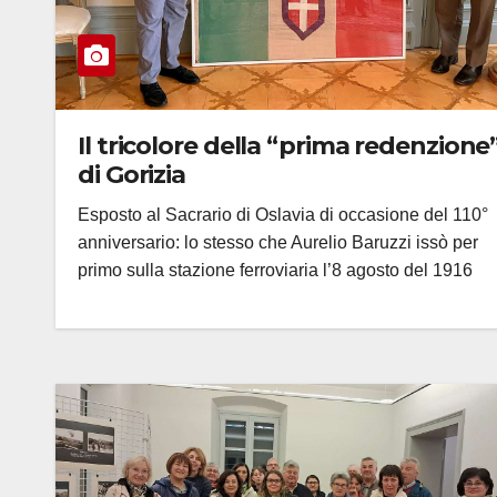
Il tricolore della “prima redenzione
di Gorizia
Esposto al Sacrario di Oslavia di occasione del 110°
anniversario: lo stesso che Aurelio Baruzzi issò per
primo sulla stazione ferroviaria l’8 agosto del 1916