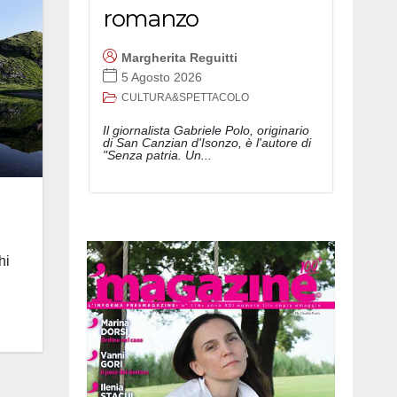
romanzo
Margherita Reguitti
5 Agosto 2026
CULTURA&SPETTACOLO
Il giornalista Gabriele Polo, originario
di San Canzian d'Isonzo, è l'autore di
"Senza patria. Un...
hi