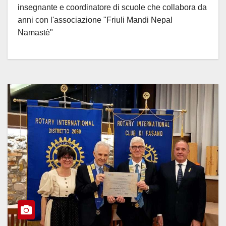
insegnante e coordinatore di scuole che collabora da
anni con l'associazione "Friuli Mandi Nepal
Namastè"