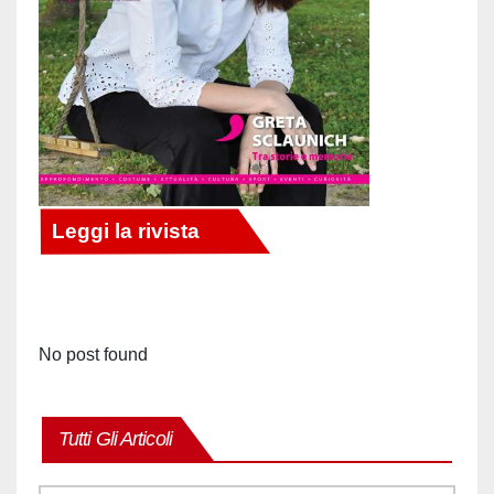
No post found
Tutti Gli Articoli