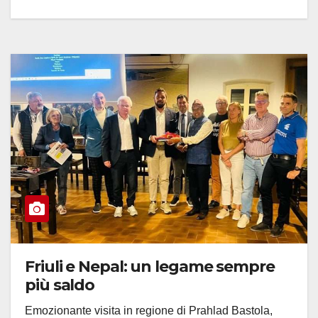
Friuli e Nepal: un legame sempre
più saldo
Emozionante visita in regione di Prahlad Bastola,