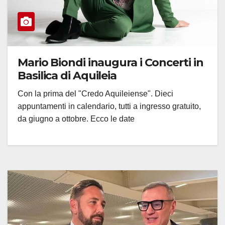
Mario Biondi inaugura i Concerti in
Basilica di Aquileia
Con la prima del "Credo Aquileiense". Dieci
appuntamenti in calendario, tutti a ingresso gratuito,
da giugno a ottobre. Ecco le date