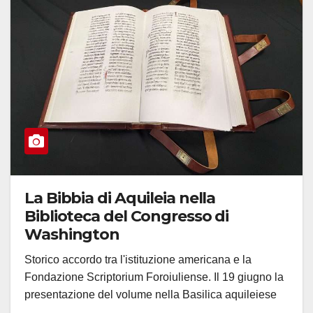
La Bibbia di Aquileia nella
Biblioteca del Congresso di
Washington
Storico accordo tra l'istituzione americana e la
Fondazione Scriptorium Foroiuliense. Il 19 giugno la
presentazione del volume nella Basilica aquileiese