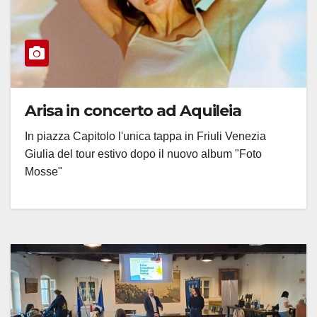
Arisa in concerto ad Aquileia
In piazza Capitolo l'unica tappa in Friuli Venezia
Giulia del tour estivo dopo il nuovo album "Foto
Mosse"