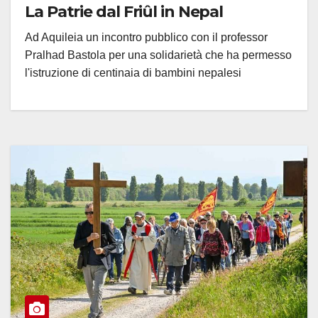
La Patrie dal Friûl in Nepal
Ad Aquileia un incontro pubblico con il professor
Pralhad Bastola per una solidarietà che ha permesso
l'istruzione di centinaia di bambini nepalesi