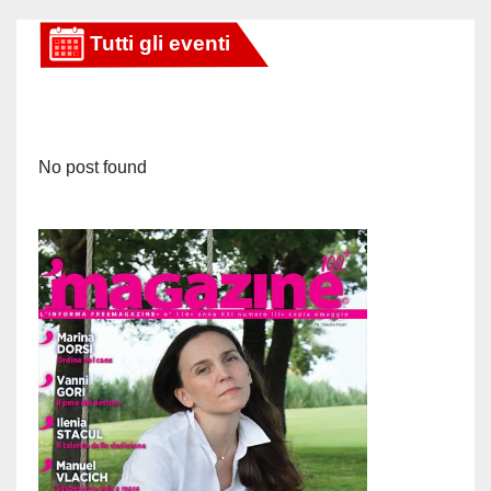
articoli
No post found