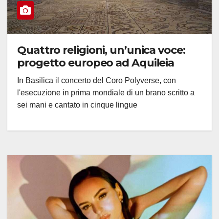
Quattro religioni, un’unica voce:
progetto europeo ad Aquileia
In Basilica il concerto del Coro Polyverse, con
l'esecuzione in prima mondiale di un brano scritto a
sei mani e cantato in cinque lingue