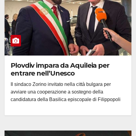
Plovdiv impara da Aquileia per
entrare nell’Unesco
Il sindaco Zorino invitato nella città bulgara per
avviare una cooperazione a sostegno della
candidatura della Basilica episcopale di Filippopoli