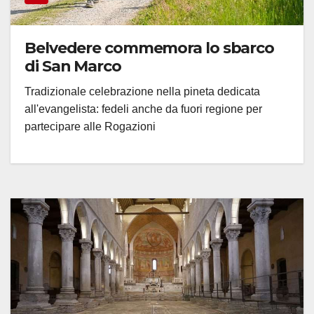
Belvedere commemora lo sbarco
di San Marco
Tradizionale celebrazione nella pineta dedicata
all'evangelista: fedeli anche da fuori regione per
partecipare alle Rogazioni