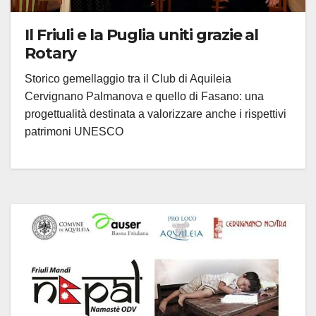
Il Friuli e la Puglia uniti grazie al
Rotary
Storico gemellaggio tra il Club di Aquileia
Cervignano Palmanova e quello di Fasano: una
progettualità destinata a valorizzare anche i rispettivi
patrimoni UNESCO