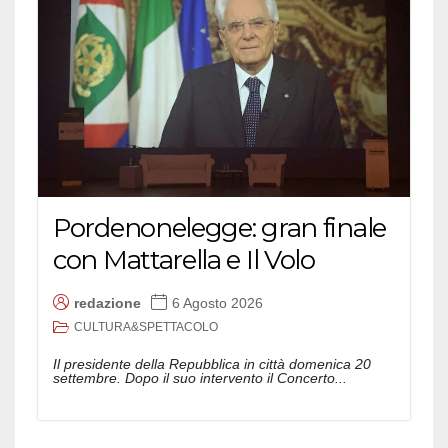
Pordenonelegge: gran finale
con Mattarella e Il Volo
redazione
6 Agosto 2026
CULTURA&SPETTACOLO
Il presidente della Repubblica in città domenica 20
settembre. Dopo il suo intervento il Concerto...