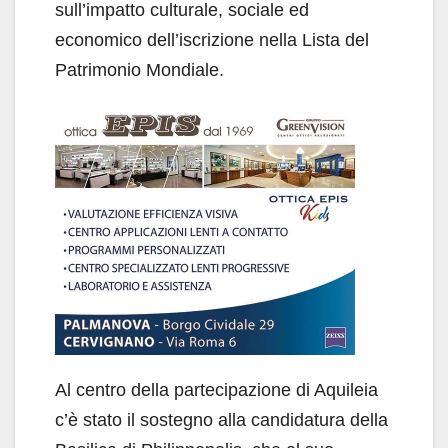
sull’impatto culturale, sociale ed
economico dell’iscrizione nella Lista del
Patrimonio Mondiale.
Al centro della partecipazione di Aquileia
c’è stato il sostegno alla candidatura della