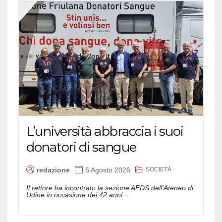
L’università abbraccia i suoi
donatori di sangue
SOCIETÀ
redazione
6 Agosto 2026
Il rettore ha incontrato la sezione AFDS dell'Ateneo di
Udine in occasione dei 42 anni...