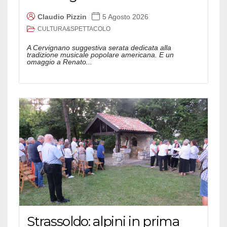
Claudio Pizzin
5 Agosto 2026
CULTURA&SPETTACOLO
A Cervignano suggestiva serata dedicata alla
tradizione musicale popolare americana. E un
omaggio a Renato...
Strassoldo: alpini in prima