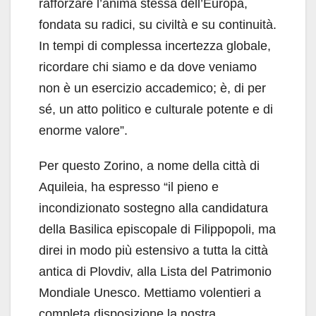
rafforzare l’anima stessa dell’Europa,
fondata su radici, su civiltà e su continuità.
In tempi di complessa incertezza globale,
ricordare chi siamo e da dove veniamo
non è un esercizio accademico; è, di per
sé, un atto politico e culturale potente e di
enorme valore”.
Per questo Zorino, a nome della città di
Aquileia, ha espresso “il pieno e
incondizionato sostegno alla candidatura
della Basilica episcopale di Filippopoli, ma
direi in modo più estensivo a tutta la città
antica di Plovdiv, alla Lista del Patrimonio
Mondiale Unesco. Mettiamo volentieri a
completa disposizione la nostra