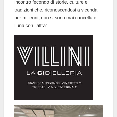
incontro fecondo di storie, culture e
tradizioni che, riconoscendosi a vicenda
per millenni, non si sono mai cancellate
l’una con l’altra”.