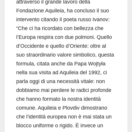
attraverso il grande lavoro della
Fondazione Aquileia, ha concluso il suo
intervento citando il poeta russo Ivanov:
“Che ci ha ricordato con bellezza che
l’Europa respira con due polmoni. Quello
d’Occidente e quello d’Oriente: oltre al
suo straordinario valore simbolico, questa
formula, citata anche da Papa Wojtyła
nella sua visita ad Aquileia del 1992, ci
parla oggi di una necessità vitale: non
dobbiamo mai perdere le radici profonde
che hanno formato la nostra identità
comune. Aquileia e Plovdiv dimostrano
che l’identità europea non è mai stata un
blocco uniforme o rigido. È invece un