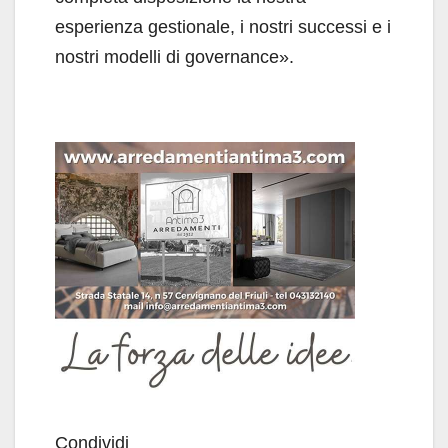
esperienza gestionale, i nostri successi e i
nostri modelli di governance».
Condividi