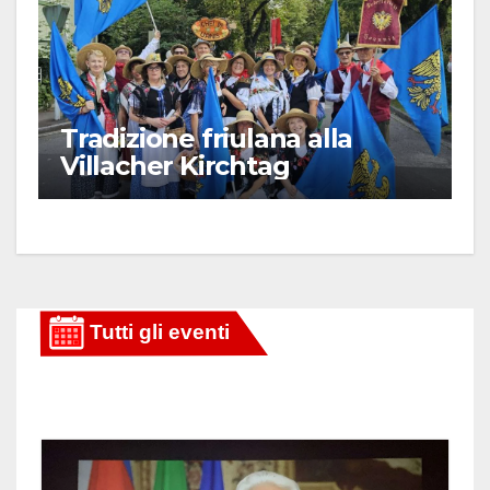
Tradizione friulana alla
Villacher Kirchtag