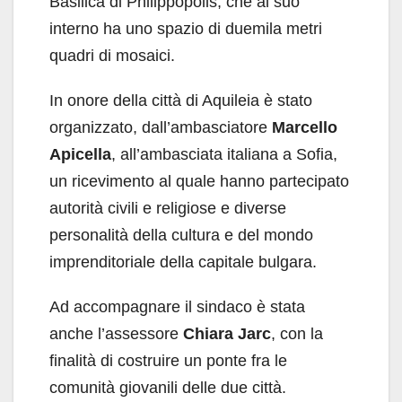
Basilica di Philippopolis, che al suo
interno ha uno spazio di duemila metri
quadri di mosaici.
In onore della città di Aquileia è stato
organizzato, dall’ambasciatore
Marcello
Apicella
, all’ambasciata italiana a Sofia,
un ricevimento al quale hanno partecipato
autorità civili e religiose e diverse
personalità della cultura e del mondo
imprenditoriale della capitale bulgara.
Ad accompagnare il sindaco è stata
anche l’assessore
Chiara Jarc
, con la
finalità di costruire un ponte fra le
comunità giovanili delle due città.