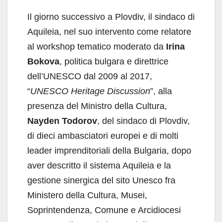
Il giorno successivo a Plovdiv, il sindaco di
Aquileia, nel suo intervento come relatore
al workshop tematico moderato da
Irina
Bokova
, politica bulgara e direttrice
dell’UNESCO dal 2009 al 2017,
“
UNESCO Heritage Discussion
”, alla
presenza del Ministro della Cultura,
Nayden Todorov
, del sindaco di Plovdiv,
di dieci ambasciatori europei e di molti
leader imprenditoriali della Bulgaria, dopo
aver descritto il sistema Aquileia e la
gestione sinergica del sito Unesco fra
Ministero della Cultura, Musei,
Soprintendenza, Comune e Arcidiocesi