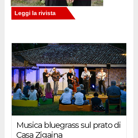
Musica bluegrass sul prato di
Casa Zigaina