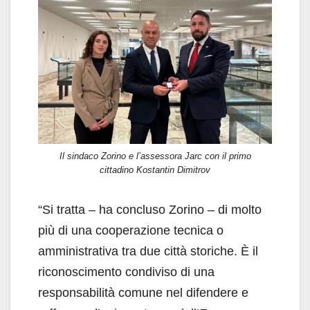
Il sindaco Zorino e l’assessora Jarc con il primo
cittadino Kostantin Dimitrov
“Si tratta – ha concluso Zorino – di molto
più di una cooperazione tecnica o
amministrativa tra due città storiche. È il
riconoscimento condiviso di una
responsabilità comune nel difendere e