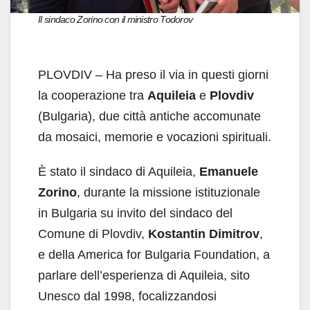
Il sindaco Zorino con il ministro Todorov
PLOVDIV – Ha preso il via in questi giorni
la cooperazione tra
Aquileia
e
Plovdiv
(Bulgaria), due città antiche accomunate
da mosaici, memorie e vocazioni spirituali.
È stato il sindaco di Aquileia,
Emanuele
Zorino
, durante la missione istituzionale
in Bulgaria su invito del sindaco del
Comune di Plovdiv,
Kostantin Dimitrov
,
e della America for Bulgaria Foundation, a
parlare dell’esperienza di Aquileia, sito
Unesco dal 1998, focalizzandosi