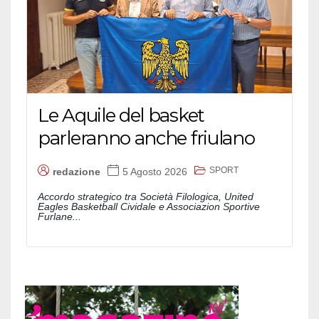
Le Aquile del basket
parleranno anche friulano
SPORT
redazione
5 Agosto 2026
Accordo strategico tra Società Filologica, United
Eagles Basketball Cividale e Associazion Sportive
Furlane...