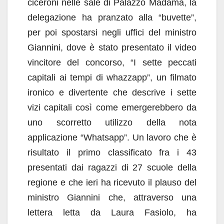
ciceroni nelle sale di Palazzo Madama, la
delegazione ha pranzato alla “buvette”,
per poi spostarsi negli uffici del ministro
Giannini, dove è stato presentato il video
vincitore del concorso, “I sette peccati
capitali ai tempi di whazzapp”, un filmato
ironico e divertente che descrive i sette
vizi capitali così come emergerebbero da
uno scorretto utilizzo della nota
applicazione “Whatsapp”. Un lavoro che è
risultato il primo classificato fra i 43
presentati dai ragazzi di 27 scuole della
regione e che ieri ha ricevuto il plauso del
ministro Giannini che, attraverso una
lettera letta da Laura Fasiolo, ha