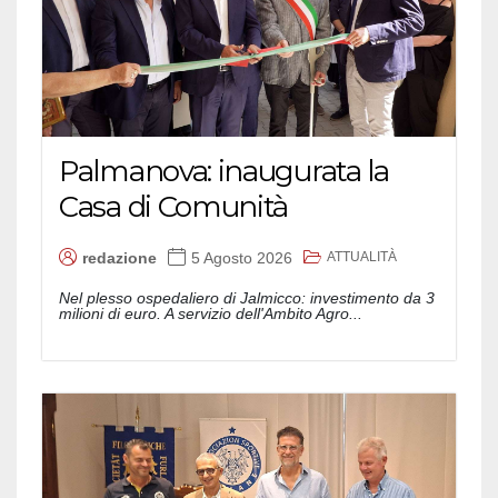
Palmanova: inaugurata la
Casa di Comunità
ATTUALITÀ
redazione
5 Agosto 2026
Nel plesso ospedaliero di Jalmicco: investimento da 3
milioni di euro. A servizio dell'Ambito Agro...