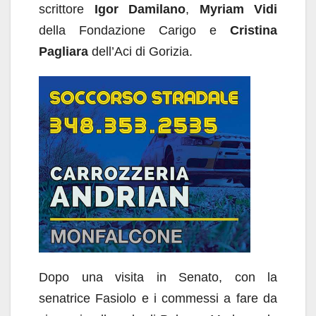
scrittore
Igor Damilano
,
Myriam Vidi
della Fondazione Carigo e
Cristina
Pagliara
dell’Aci di Gorizia.
Dopo una visita in Senato, con la
senatrice Fasiolo e i commessi a fare da