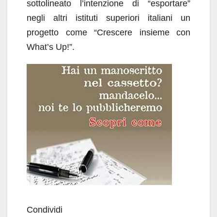
sottolineato l’intenzione di “esportare”
negli altri istituti superiori italiani un
progetto come “Crescere insieme con
What’s Up!”.
Condividi