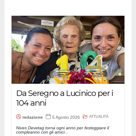
Da Seregno a Lucinico per i
104 anni
ATTUALITÀ
redazione
5 Agosto 2026
Nives Devetag torna ogni anno per festeggiare il
compleanno con gli amici...