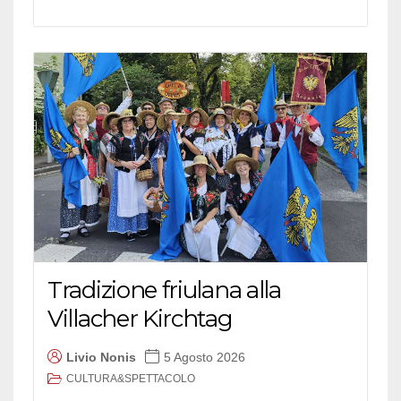
Tradizione friulana alla
Villacher Kirchtag
Livio Nonis
5 Agosto 2026
CULTURA&SPETTACOLO