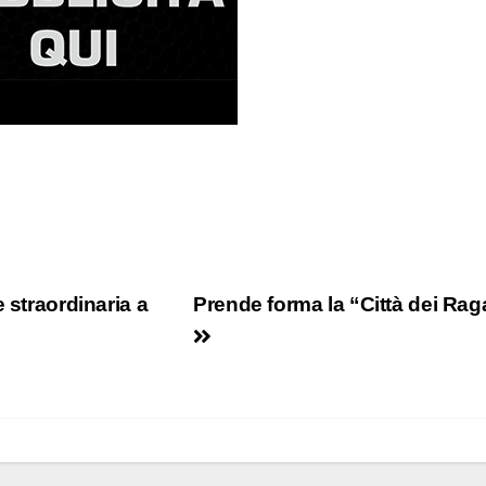
 straordinaria a
Prende forma la “Città dei Rag