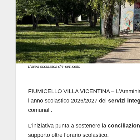
L’area scolastica di Fiumicello
FIUMICELLO VILLA VICENTINA – L’Amministraz
l’anno scolastico 2026/2027 dei
servizi integ
comunali.
L’iniziativa punta a sostenere la
conciliazion
supporto oltre l’orario scolastico.