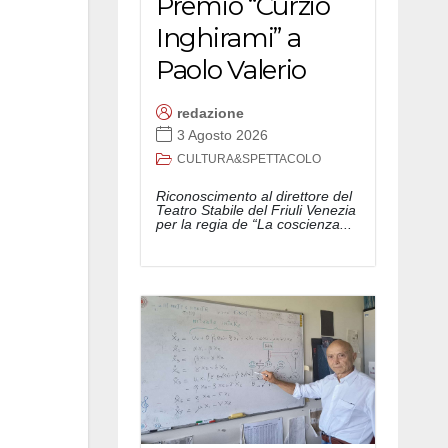
Premio “Curzio
Inghirami” a
Paolo Valerio
redazione
3 Agosto 2026
CULTURA&SPETTACOLO
Riconoscimento al direttore del
Teatro Stabile del Friuli Venezia
per la regia de “La coscienza...