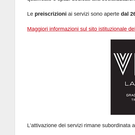
Le
preiscrizioni
ai servizi sono aperte
dal 2
Maggiori informazioni sul sito istituzionale de
L’attivazione dei servizi rimane subordinata 