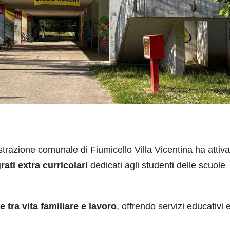
ione comunale di Fiumicello Villa Vicentina ha attiva
rati extra curricolari
dedicati agli studenti delle scuole
e tra vita familiare e lavoro
, offrendo servizi educativi e