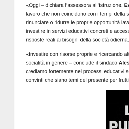
«Oggi – dichiara l’assessora all’Istruzione,
Ev
lavoro che non coincidono con i tempi della 
rinunciare o ridurre le proprie opportunità lav
investire in servizi educativi concreti e access
risposte reali ai bisogni della società odierna
«Investire con risorse proprie e ricercando alt
socialità in genere – conclude il sindaco
Ales
crediamo fortemente nei processi educativi 
convinti che siano temi del presente per frutti