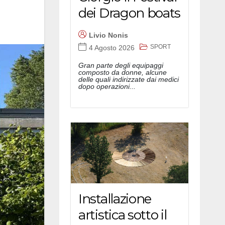
dei Dragon boats
Livio Nonis
SPORT
4 Agosto 2026
Gran parte degli equipaggi
composto da donne, alcune
delle quali indirizzate dai medici
dopo operazioni...
Installazione
artistica sotto il