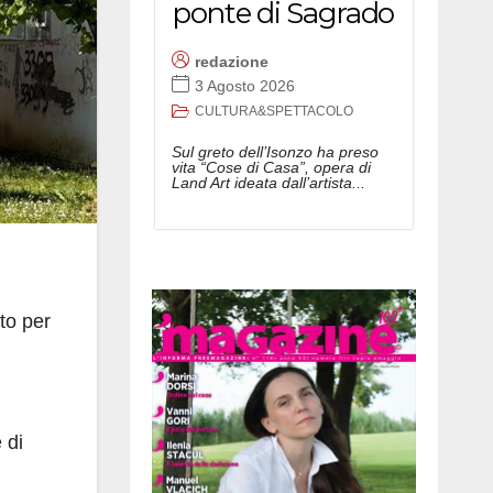
ponte di Sagrado
redazione
3 Agosto 2026
CULTURA&SPETTACOLO
Sul greto dell’Isonzo ha preso
vita “Cose di Casa”, opera di
Land Art ideata dall’artista...
to per
 di