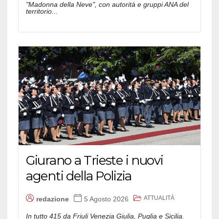
"Madonna della Neve", con autorità e gruppi ANA del
territorio...
Giurano a Trieste i nuovi
agenti della Polizia
ATTUALITÀ
redazione
5 Agosto 2026
In tutto 415 da Friuli Venezia Giulia, Puglia e Sicilia.