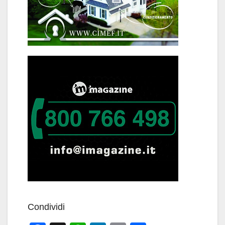
Condividi