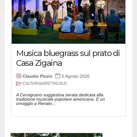
Musica bluegrass sul prato di
Casa Zigaina
Claudio Pizzin
5 Agosto 2026
CULTURA&SPETTACOLO
A Cervignano suggestiva serata dedicata alla
tradizione musicale popolare americana. E un
omaggio a Renato...