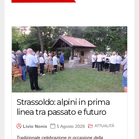
Strassoldo: alpini in prima
linea tra passato e futuro
ATTUALITÀ
Livio Nonis
5 Agosto 2026
Tradizionale celebrazione in occasione della