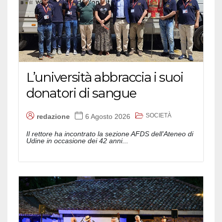
L’università abbraccia i suoi
donatori di sangue
SOCIETÀ
redazione
6 Agosto 2026
Il rettore ha incontrato la sezione AFDS dell'Ateneo di
Udine in occasione dei 42 anni...