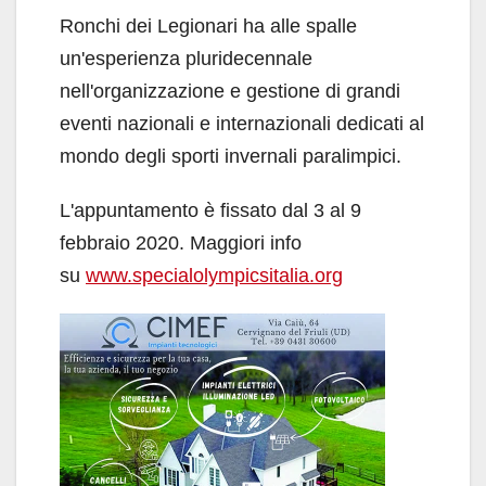
Ronchi dei Legionari ha alle spalle
un'esperienza pluridecennale
nell'organizzazione e gestione di grandi
eventi nazionali e internazionali dedicati al
mondo degli sporti invernali paralimpici.
L'appuntamento è fissato dal 3 al 9
febbraio 2020. Maggiori info
su
www.specialolympicsitalia.org