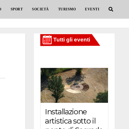
O
SPORT
SOCIETÀ
TURISMO
EVENTI
Installazione
artistica sotto il