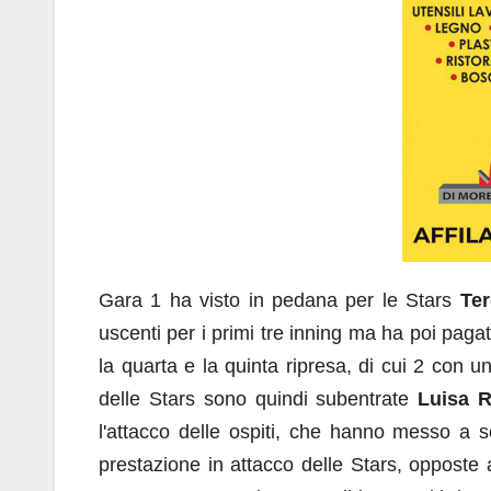
Gara 1 ha visto in pedana per le Stars
Te
uscenti per i primi tre inning ma ha poi pag
la quarta e la quinta ripresa, di cui 2 con 
delle Stars sono quindi subentrate
Luisa R
l'attacco delle ospiti, che hanno messo a se
prestazione in attacco delle Stars, opposte 