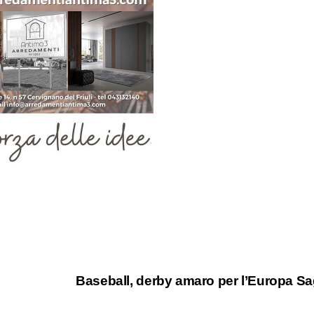
Baseball, derby amaro per l’Europa S