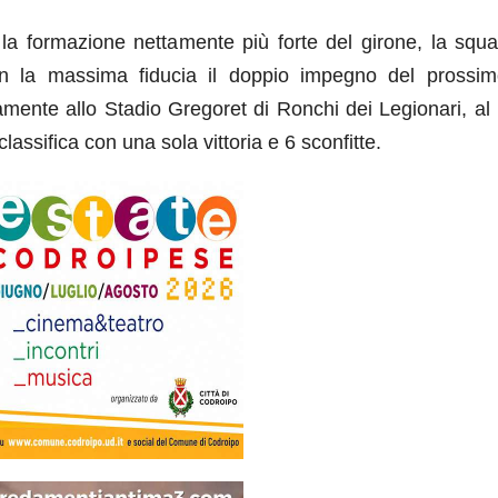
la formazione nettamente più forte del girone, la squa
 la massima fiducia il doppio impegno del prossim
mente allo Stadio Gregoret di Ronchi dei Legionari, al
lassifica con una sola vittoria e 6 sconfitte.