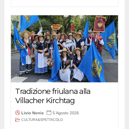
Tradizione friulana alla
Villacher Kirchtag
Livio Nonis
5 Agosto 2026
CULTURA&SPETTACOLO