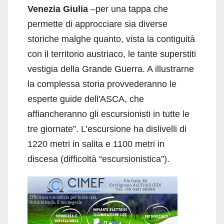
Venezia Giulia
–per una tappa che
permette di approcciare sia diverse
storiche malghe quanto, vista la contiguità
con il territorio austriaco, le tante superstiti
vestigia della Grande Guerra. A illustrarne
la complessa storia provvederanno le
esperte guide dell'ASCA, che
affiancheranno gli escursionisti in tutte le
tre giornate”. L’escursione ha dislivelli di
1220 metri in salita e 1100 metri in
discesa (difficoltà “escursionistica”).