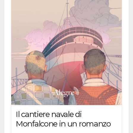
Il cantiere navale di
Monfalcone in un romanzo