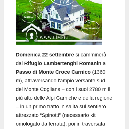
Domenica 22 settembre
si camminerà
dal
Rifugio Lambertenghi Romanin
a
Passo di Monte Croce Carnico
(1360
m), attraversando l'ampio versante sud
del Monte Coglians – con i suoi 2780 m il
più alto delle Alpi Carniche e della regione
– in un primo tratto in salita sul sentiero
attrezzato “Spinotti” (necessario kit
omologato da ferrata), poi in traversata