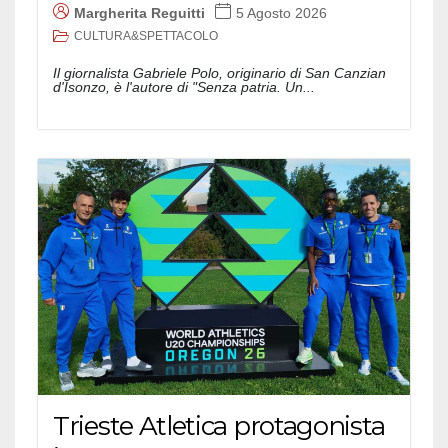
Margherita Reguitti
5 Agosto 2026
CULTURA&SPETTACOLO
Il giornalista Gabriele Polo, originario di San Canzian
d'Isonzo, è l'autore di "Senza patria. Un...
Trieste Atletica protagonista