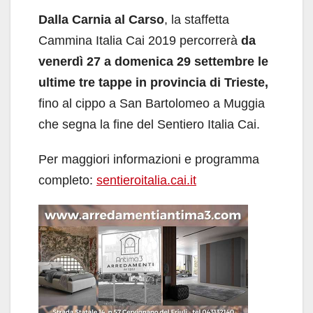
Dalla Carnia al Carso
, la staffetta
Cammina Italia Cai 2019 percorrerà
da
venerdì 27 a domenica 29 settembre le
ultime tre tappe in provincia di Trieste,
fino al cippo a San Bartolomeo a Muggia
che segna la fine del Sentiero Italia Cai.
Per maggiori informazioni e programma
completo:
sentieroitalia.cai.it