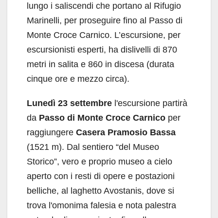
lungo i saliscendi che portano al Rifugio
Marinelli, per proseguire fino al Passo di
Monte Croce Carnico. L’escursione, per
escursionisti esperti, ha dislivelli di 870
metri in salita e 860 in discesa (durata
cinque ore e mezzo circa).
Lunedì 23 settembre
l'escursione partirà
da
Passo di Monte Croce Carnico
per
raggiungere
Casera Pramosio Bassa
(1521 m). Dal sentiero “del Museo
Storico”, vero e proprio museo a cielo
aperto con i resti di opere e postazioni
belliche, al laghetto Avostanis, dove si
trova l'omonima falesia e nota palestra