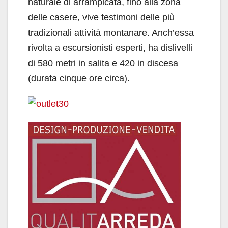
naturale di arrampicata, fino alla zona
delle casere, vive testimoni delle più
tradizionali attività montanare. Anch’essa
rivolta a escursionisti esperti, ha dislivelli
di 580 metri in salita e 420 in discesa
(durata cinque ore circa).