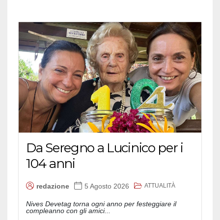
Da Seregno a Lucinico per i
104 anni
ATTUALITÀ
redazione
5 Agosto 2026
Nives Devetag torna ogni anno per festeggiare il
compleanno con gli amici...