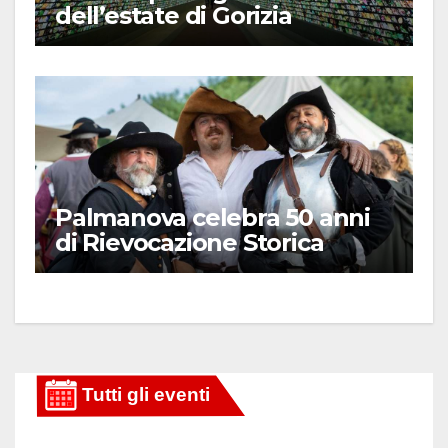
dell’estate di Gorizia
Palmanova celebra 50 anni
di Rievocazione Storica