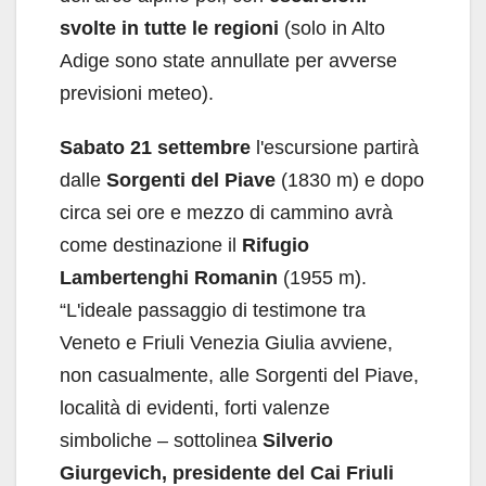
svolte in tutte le regioni
(solo in Alto
Adige sono state annullate per avverse
previsioni meteo).
Sabato 21 settembre
l'escursione partirà
dalle
Sorgenti del Piave
(1830 m) e dopo
circa sei ore e mezzo di cammino avrà
come destinazione il
Rifugio
Lambertenghi Romanin
(1955 m).
“L'ideale passaggio di testimone tra
Veneto e Friuli Venezia Giulia avviene,
non casualmente, alle Sorgenti del Piave,
località di evidenti, forti valenze
simboliche – sottolinea
Silverio
Giurgevich, presidente del Cai Friuli