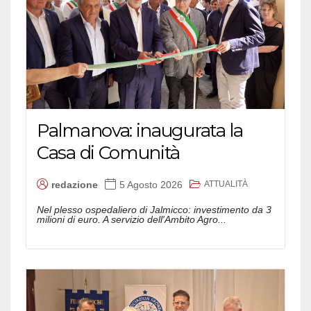
Palmanova: inaugurata la
Casa di Comunità
ATTUALITÀ
redazione
5 Agosto 2026
Nel plesso ospedaliero di Jalmicco: investimento da 3
milioni di euro. A servizio dell'Ambito Agro...