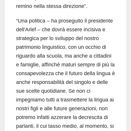
remino nella stessa direzione”.
“Una politica – ha proseguito il presidente
dell'Arlef – che dovrà essere incisiva e
strategica per lo sviluppo del nostro
patrimonio linguistico, con un occhio di
riguardo alla scuola, ma anche a cittadini
e famiglie, affinché maturi sempre di più la
consapevolezza che il futuro della lingua è
anche responsabilità del singolo e delle
sue scelte quotidiane. Se non ci
impegniamo tutti a trasmettere la lingua ai
nostri figli e alle future generazioni, non
potremo infatti azzerare la decrescita di
parlanti, il cui tasso medio, al momento, si