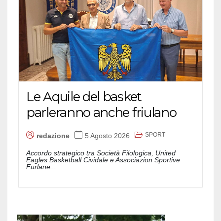
Le Aquile del basket
parleranno anche friulano
SPORT
redazione
5 Agosto 2026
Accordo strategico tra Società Filologica, United
Eagles Basketball Cividale e Associazion Sportive
Furlane...