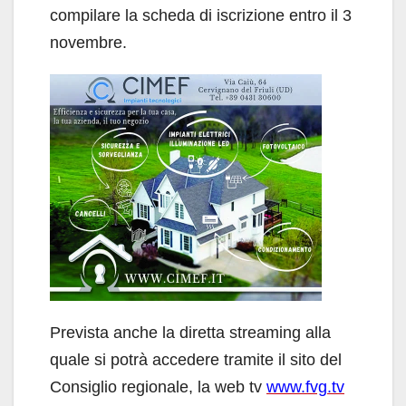
compilare la scheda di iscrizione entro il 3
novembre.
Prevista anche la diretta streaming alla
quale si potrà accedere tramite il sito del
Consiglio regionale, la web tv
www.fvg.tv