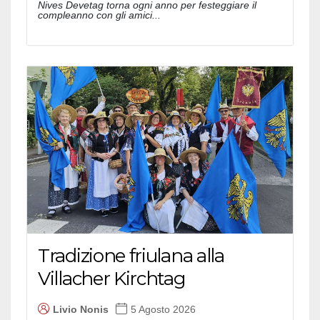
Nives Devetag torna ogni anno per festeggiare il
compleanno con gli amici...
Tradizione friulana alla
Villacher Kirchtag
Livio Nonis
5 Agosto 2026