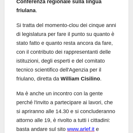
Conferenza regionale sulla lingua
friulana
.
Si tratta del momento-clou dei cinque anni
di legislatura per fare il punto su quanto è
stato fatto e quanto resta ancora da fare,
con il contributo dei rappresentanti delle
istituzioni, degli esperti e del comitato
tecnico scientifico dell'Agenzia per il
friulano, diretta da
William Cisilino
.
Ma è anche un incontro con la gente
perché l'invito a partecipare ai lavori, che
si apriranno alle 14.30 e si concluderanno
attorno alle 19, è rivolto a tutti i cittadini:
basta andare sul sito
www.arlef.it
e