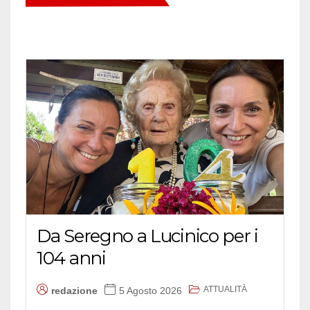
Da Seregno a Lucinico per i
104 anni
ATTUALITÀ
redazione
5 Agosto 2026