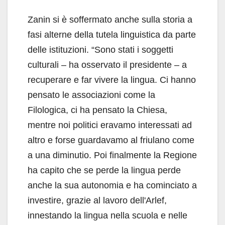
Zanin si è soffermato anche sulla storia a
fasi alterne della tutela linguistica da parte
delle istituzioni. “Sono stati i soggetti
culturali – ha osservato il presidente – a
recuperare e far vivere la lingua. Ci hanno
pensato le associazioni come la
Filologica, ci ha pensato la Chiesa,
mentre noi politici eravamo interessati ad
altro e forse guardavamo al friulano come
a una diminutio. Poi finalmente la Regione
ha capito che se perde la lingua perde
anche la sua autonomia e ha cominciato a
investire, grazie al lavoro dell'Arlef,
innestando la lingua nella scuola e nelle