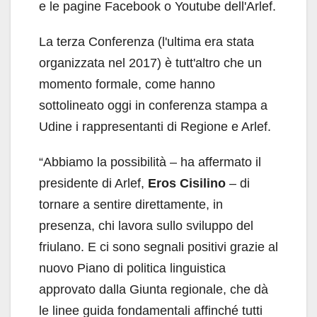
e le pagine Facebook o Youtube dell'Arlef.
La terza Conferenza (l'ultima era stata
organizzata nel 2017) è tutt'altro che un
momento formale, come hanno
sottolineato oggi in conferenza stampa a
Udine i rappresentanti di Regione e Arlef.
“Abbiamo la possibilità – ha affermato il
presidente di Arlef,
Eros Cisilino
– di
tornare a sentire direttamente, in
presenza, chi lavora sullo sviluppo del
friulano. E ci sono segnali positivi grazie al
nuovo Piano di politica linguistica
approvato dalla Giunta regionale, che dà
le linee guida fondamentali affinché tutti