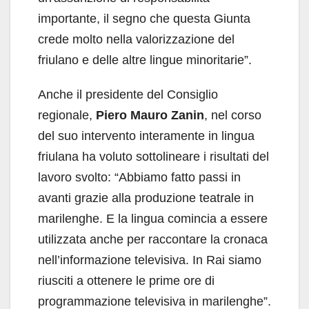
importante, il segno che questa Giunta
crede molto nella valorizzazione del
friulano e delle altre lingue minoritarie”.
Anche il presidente del Consiglio
regionale,
Piero Mauro Zanin
, nel corso
del suo intervento interamente in lingua
friulana ha voluto sottolineare i risultati del
lavoro svolto: “Abbiamo fatto passi in
avanti grazie alla produzione teatrale in
marilenghe. E la lingua comincia a essere
utilizzata anche per raccontare la cronaca
nell’informazione televisiva. In Rai siamo
riusciti a ottenere le prime ore di
programmazione televisiva in marilenghe”.