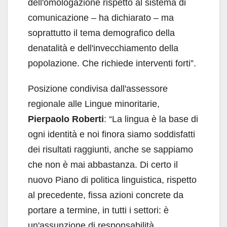
dell'omologazione rispetto al sistema di
comunicazione – ha dichiarato – ma
soprattutto il tema demografico della
denatalità e dell'invecchiamento della
popolazione. Che richiede interventi forti”.
Posizione condivisa dall'assessore
regionale alle Lingue minoritarie,
Pierpaolo Roberti
: “La lingua è la base di
ogni identità e noi finora siamo soddisfatti
dei risultati raggiunti, anche se sappiamo
che non è mai abbastanza. Di certo il
nuovo Piano di politica linguistica, rispetto
al precedente, fissa azioni concrete da
portare a termine, in tutti i settori: è
un'assunzione di responsabilità