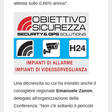
attesta sullo 0,66% annuo”.
Una decrescita su cui ha insistito anche il
consigliere regionale
Emanuele Zanon
,
delegato all'organizzazione della
Conferenza. “Non c'è soltanto il pericolo