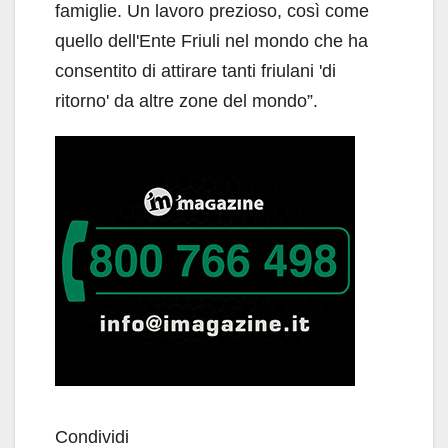
famiglie. Un lavoro prezioso, così come
quello dell'Ente Friuli nel mondo che ha
consentito di attirare tanti friulani 'di
ritorno' da altre zone del mondo”.
Condividi