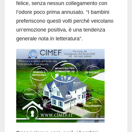
felice, senza nessun collegamento con
l’odore poco prima annusato. “I bambini
preferiscono questi volti perché veicolano
un’emozione positiva, è una tendenza
generale nota in letteratura”.