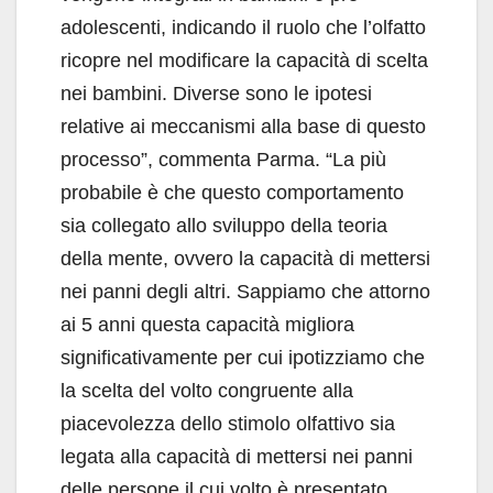
adolescenti, indicando il ruolo che l’olfatto
ricopre nel modificare la capacità di scelta
nei bambini. Diverse sono le ipotesi
relative ai meccanismi alla base di questo
processo”, commenta Parma. “La più
probabile è che questo comportamento
sia collegato allo sviluppo della teoria
della mente, ovvero la capacità di mettersi
nei panni degli altri. Sappiamo che attorno
ai 5 anni questa capacità migliora
significativamente per cui ipotizziamo che
la scelta del volto congruente alla
piacevolezza dello stimolo olfattivo sia
legata alla capacità di mettersi nei panni
delle persone il cui volto è presentato