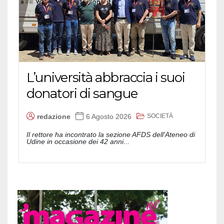
L’università abbraccia i suoi
donatori di sangue
SOCIETÀ
redazione
6 Agosto 2026
Il rettore ha incontrato la sezione AFDS dell'Ateneo di
Udine in occasione dei 42 anni...