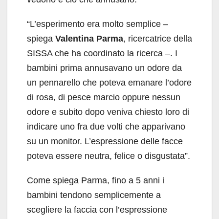
“L’esperimento era molto semplice –
spiega
Valentina Parma
, ricercatrice della
SISSA che ha coordinato la ricerca –. I
bambini prima annusavano un odore da
un pennarello che poteva emanare l’odore
di rosa, di pesce marcio oppure nessun
odore e subito dopo veniva chiesto loro di
indicare uno fra due volti che apparivano
su un monitor. L’espressione delle facce
poteva essere neutra, felice o disgustata”.
Come spiega Parma, fino a 5 anni i
bambini tendono semplicemente a
scegliere la faccia con l’espressione