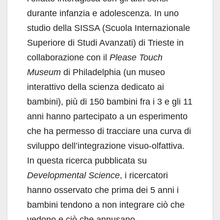
durante infanzia e adolescenza. In uno
studio della SISSA (Scuola Internazionale
Superiore di Studi Avanzati) di Trieste in
collaborazione con il
Please Touch
Museum
di Philadelphia (un museo
interattivo della scienza dedicato ai
bambini), più di 150 bambini fra i 3 e gli 11
anni hanno partecipato a un esperimento
che ha permesso di tracciare una curva di
sviluppo dell’integrazione visuo-olfattiva.
In questa ricerca pubblicata su
Developmental Science
, i ricercatori
hanno osservato che prima dei 5 anni i
bambini tendono a non integrare ciò che
vedono e ciò che annusano.