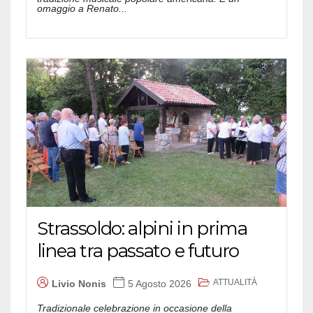
omaggio a Renato...
Strassoldo: alpini in prima
linea tra passato e futuro
ATTUALITÀ
Livio Nonis
5 Agosto 2026
Tradizionale celebrazione in occasione della