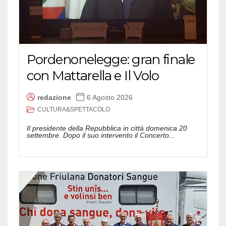
Pordenonelegge: gran finale
con Mattarella e Il Volo
redazione
6 Agosto 2026
CULTURA&SPETTACOLO
Il presidente della Repubblica in città domenica 20
settembre. Dopo il suo intervento il Concerto...