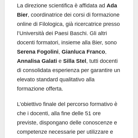
La direzione scientifica è affidata ad
Ada
Bier
, coordinatrice dei corsi di formazione
online di Filologica, già ricercatrice presso
l’Università dei Paesi Baschi. Gli altri
docenti formatori, insieme alla Bier, sono
Serena Fogolini
,
Gianluca Franco
,
Annalisa Galati
e
Silla Stel
, tutti docenti
di consolidata esperienza per garantire un
elevato standard qualitativo alla
formazione offerta.
L’obiettivo finale del percorso formativo è
che i docenti, alla fine delle 51 ore
previste, dispongano delle conoscenze e
competenze necessarie per utilizzare e