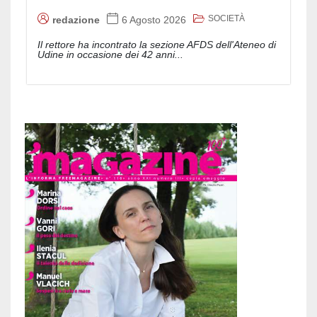
SOCIETÀ
redazione
6 Agosto 2026
Il rettore ha incontrato la sezione AFDS dell'Ateneo di
Udine in occasione dei 42 anni...