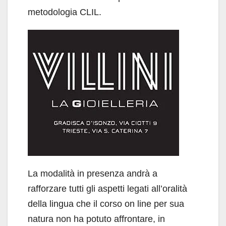
metodologia CLIL.
La modalità in presenza andrà a
rafforzare tutti gli aspetti legati all’oralità
della lingua che il corso on line per sua
natura non ha potuto affrontare, in