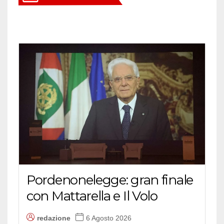
Pordenonelegge: gran finale
con Mattarella e Il Volo
redazione
6 Agosto 2026