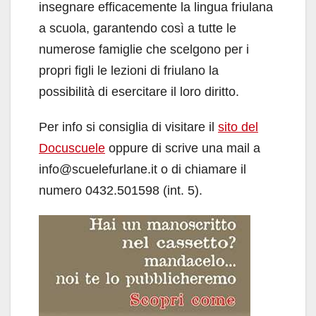
insegnare efficacemente la lingua friulana
a scuola, garantendo così a tutte le
numerose famiglie che scelgono per i
propri figli le lezioni di friulano la
possibilità di esercitare il loro diritto.
Per info si consiglia di visitare il
sito del
Docuscuele
oppure di scrive una mail a
info@scuelefurlane.it o di chiamare il
numero 0432.501598 (int. 5).​