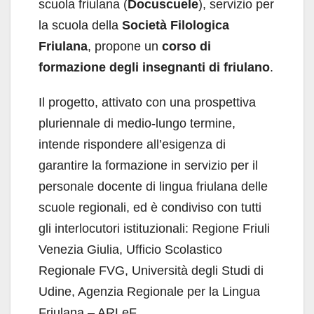
scuola friulana (
Docuscuele
), servizio per
la scuola della
Società Filologica
Friulana
, propone un
corso di
formazione degli insegnanti di friulano
.
Il progetto, attivato con una prospettiva
pluriennale di medio-lungo termine,
intende rispondere all’esigenza di
garantire la formazione in servizio per il
personale docente di lingua friulana delle
scuole regionali, ed è condiviso con tutti
gli interlocutori istituzionali: Regione Friuli
Venezia Giulia, Ufficio Scolastico
Regionale FVG, Università degli Studi di
Udine, Agenzia Regionale per la Lingua
Friulana – ARLeF.