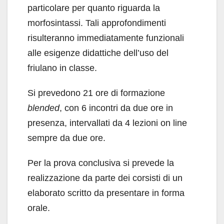
particolare per quanto riguarda la
morfosintassi. Tali approfondimenti
risulteranno immediatamente funzionali
alle esigenze didattiche dell’uso del
friulano in classe.
Si prevedono 21 ore di formazione
blended
, con 6 incontri da due ore in
presenza, intervallati da 4 lezioni on line
sempre da due ore.
Per la prova conclusiva si prevede la
realizzazione da parte dei corsisti di un
elaborato scritto da presentare in forma
orale.