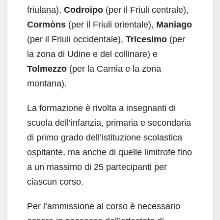
friulana),
Codroipo
(per il Friuli centrale),
Cormòns
(per il Friuli orientale),
Maniago
(per il Friuli occidentale),
Tricesimo
(per
la zona di Udine e del collinare) e
Tolmezzo
(per la Carnia e la zona
montana).
La formazione è rivolta a insegnanti di
scuola dell’infanzia, primaria e secondaria
di primo grado dell’istituzione scolastica
ospitante, ma anche di quelle limitrofe fino
a un massimo di 25 partecipanti per
ciascun corso.
Per l’ammissione al corso è necessario