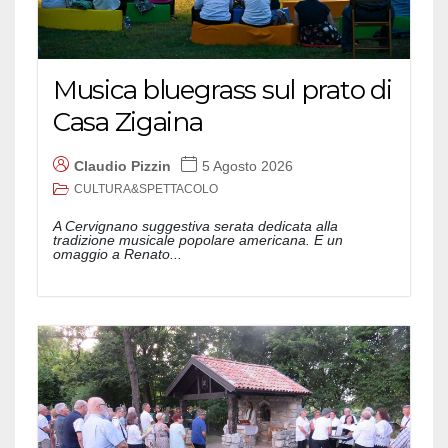
Musica bluegrass sul prato di
Casa Zigaina
Claudio Pizzin
5 Agosto 2026
CULTURA&SPETTACOLO
A Cervignano suggestiva serata dedicata alla
tradizione musicale popolare americana. E un
omaggio a Renato...