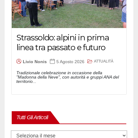
Strassoldo: alpini in prima
linea tra passato e futuro
ATTUALITÀ
Livio Nonis
5 Agosto 2026
Tradizionale celebrazione in occasione della
"Madonna della Neve", con autorità e gruppi ANA del
territorio...
Tutti Gli Articoli
Tutti