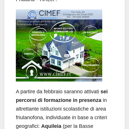
A partire da febbraio saranno attivati
sei
percorsi di formazione in presenza
in
altrettante istituzioni scolastiche di area
friulanofona, individuate in base a criteri
geografici:
Aquileia
(per la Basse