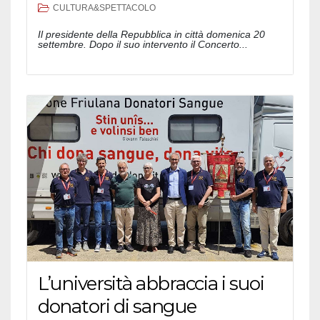
CULTURA&SPETTACOLO
Il presidente della Repubblica in città domenica 20
settembre. Dopo il suo intervento il Concerto...
L’università abbraccia i suoi
donatori di sangue