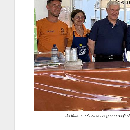
De Marchi e Anzil consegnano negli sta