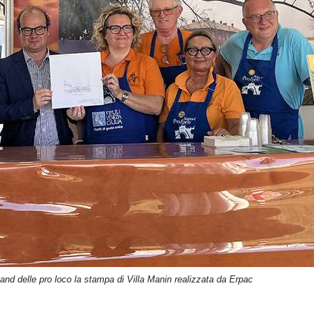
nd delle pro loco la stampa di Villa Manin realizzata da Erpac