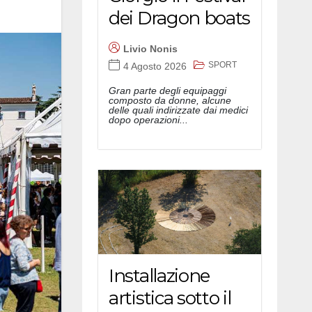
dei Dragon boats
Livio Nonis
SPORT
4 Agosto 2026
Gran parte degli equipaggi
composto da donne, alcune
delle quali indirizzate dai medici
dopo operazioni...
Installazione
artistica sotto il