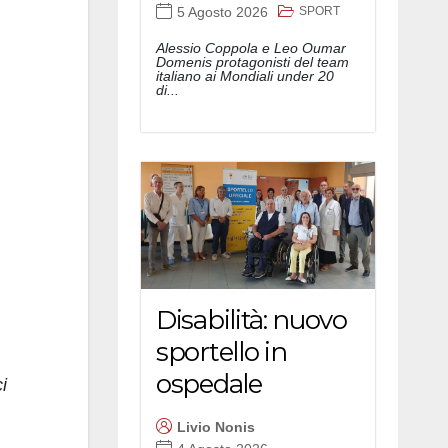
SPORT
5 Agosto 2026
Alessio Coppola e Leo Oumar
Domenis protagonisti del team
italiano ai Mondiali under 20
di...
Disabilità: nuovo
sportello in
ospedale
i
Livio Nonis