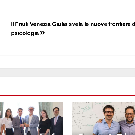
Il Friuli Venezia Giulia svela le nuove frontiere 
psicologia