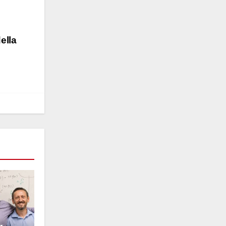
della