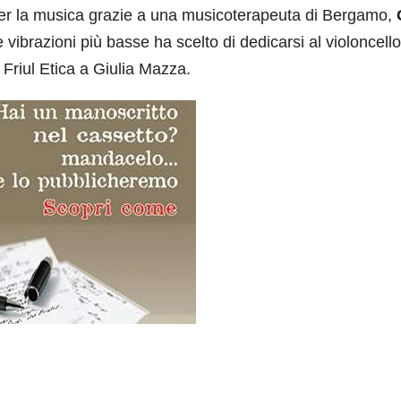
e per la musica grazie a una musicoterapeuta di Bergamo,
 vibrazioni più basse ha scelto di dedicarsi al violoncello
Friul Etica a Giulia Mazza.