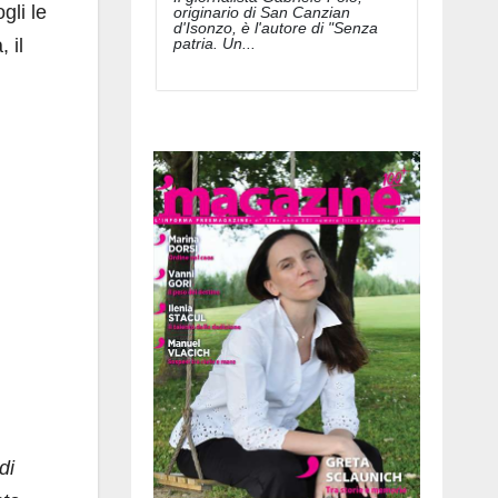
gli le
originario di San Canzian
d'Isonzo, è l'autore di "Senza
patria. Un...
 il
di