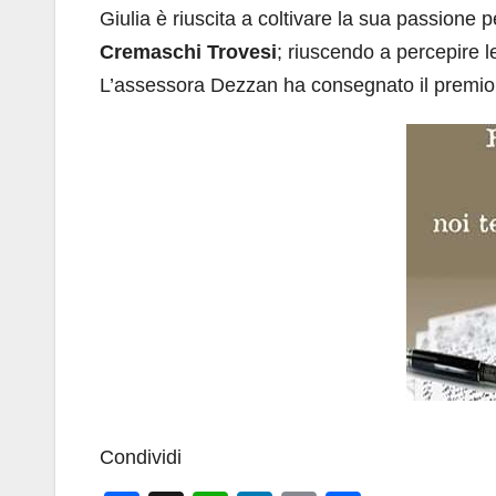
Giulia è riuscita a coltivare la sua passion
Cremaschi Trovesi
; riuscendo a percepire le
L’assessora Dezzan ha consegnato il premio 
Condividi