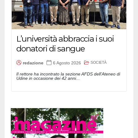
L’università abbraccia i suoi
donatori di sangue
SOCIETÀ
redazione
6 Agosto 2026
Il rettore ha incontrato la sezione AFDS dell'Ateneo di
Udine in occasione dei 42 anni...