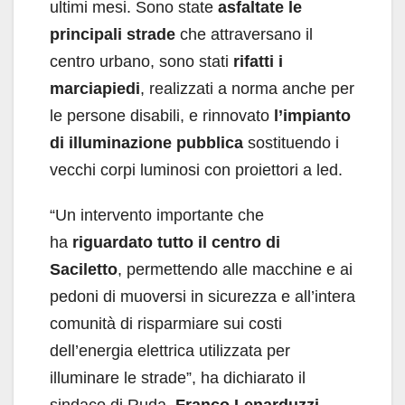
ultimi mesi. Sono state
asfaltate le
principali strade
che attraversano il
centro urbano, sono stati
rifatti i
marciapiedi
, realizzati a norma anche per
le persone disabili, e rinnovato
l’impianto
di illuminazione pubblica
sostituendo i
vecchi corpi luminosi con proiettori a led.
“Un intervento importante che
ha
riguardato tutto il centro di
Saciletto
, permettendo alle macchine e ai
pedoni di muoversi in sicurezza e all’intera
comunità di risparmiare sui costi
dell’energia elettrica utilizzata per
illuminare le strade”, ha dichiarato il