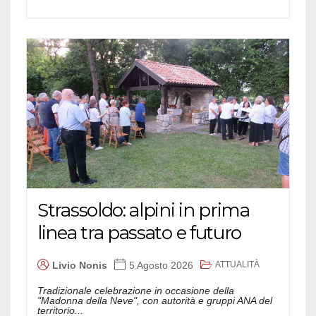
Strassoldo: alpini in prima
linea tra passato e futuro
ATTUALITÀ
Livio Nonis
5 Agosto 2026
Tradizionale celebrazione in occasione della
"Madonna della Neve", con autorità e gruppi ANA del
territorio...