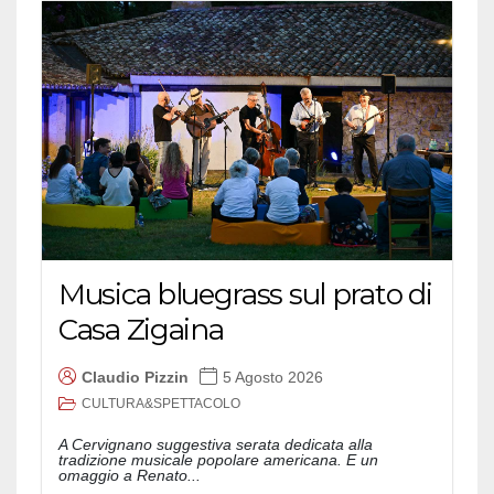
Musica bluegrass sul prato di
Casa Zigaina
Claudio Pizzin
5 Agosto 2026
CULTURA&SPETTACOLO
A Cervignano suggestiva serata dedicata alla
tradizione musicale popolare americana. E un
omaggio a Renato...