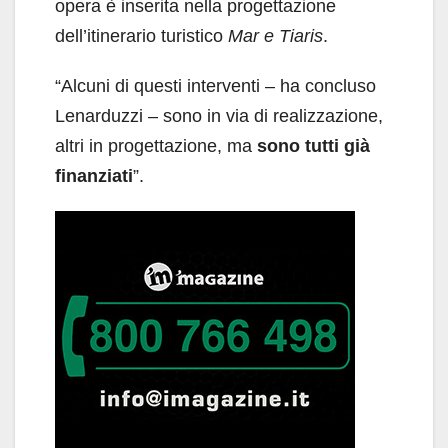
opera è inserita nella progettazione
dell’itinerario turistico
Mar e Tiaris
.
“Alcuni di questi interventi – ha concluso
Lenarduzzi – sono in via di realizzazione,
altri in progettazione, ma
sono tutti già
finanziati
”.