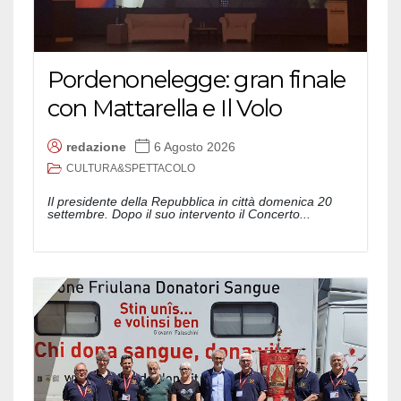
Pordenonelegge: gran finale
con Mattarella e Il Volo
redazione
6 Agosto 2026
CULTURA&SPETTACOLO
Il presidente della Repubblica in città domenica 20
settembre. Dopo il suo intervento il Concerto...