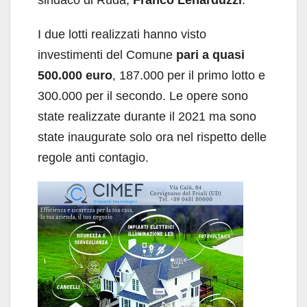
sindaco di Ruda,
Franco Lenarduzzi
.
I due lotti realizzati hanno visto
investimenti del Comune
pari a quasi
500.000 euro
, 187.000 per il primo lotto e
300.000 per il secondo. Le opere sono
state realizzate durante il 2021 ma sono
state inaugurate solo ora nel rispetto delle
regole anti contagio.