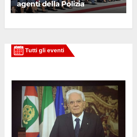
agenti della Polizia