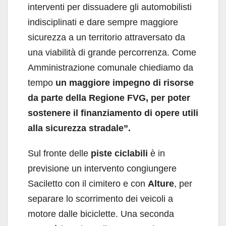
interventi per dissuadere gli automobilisti
indisciplinati e dare sempre maggiore
sicurezza a un territorio attraversato da
una viabilità di grande percorrenza. Come
Amministrazione comunale chiediamo da
tempo
un maggiore impegno di risorse
da parte della Regione FVG, per poter
sostenere il finanziamento di opere utili
alla sicurezza stradale”.
Sul fronte delle
piste ciclabili
è in
previsione un intervento congiungere
Saciletto con il cimitero e con
Alture
, per
separare lo scorrimento dei veicoli a
motore dalle biciclette. Una seconda