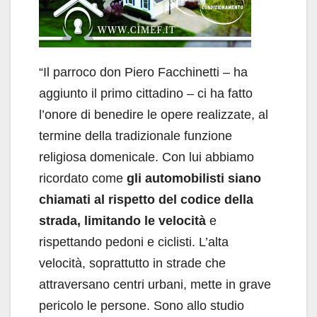
“Il parroco don Piero Facchinetti – ha
aggiunto il primo cittadino – ci ha fatto
l’onore di benedire le opere realizzate, al
termine della tradizionale funzione
religiosa domenicale. Con lui abbiamo
ricordato come
gli automobilisti siano
chiamati al rispetto del codice della
strada, limitando le velocità
e
rispettando pedoni e ciclisti. L’alta
velocità, soprattutto in strade che
attraversano centri urbani, mette in grave
pericolo le persone. Sono allo studio