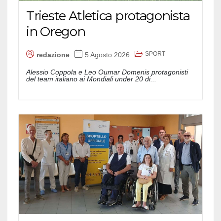
Trieste Atletica protagonista
in Oregon
SPORT
redazione
5 Agosto 2026
Alessio Coppola e Leo Oumar Domenis protagonisti
del team italiano ai Mondiali under 20 di...