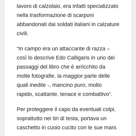
lavoro di calzolaio, era infatti specializzato
nella trasformazione di scarponi
abbandonati dai soldati italiani in calzature
civili.
“In campo era un attaccante di razza –
così lo descrive Edo Calligaris in uno dei
passaggi del libro che è arricchito da
molte fotografie, la maggior parte delle
quali inedite -, mancino puro, molto
rapido, scattante, tenace e combattivo”.
Per proteggere il capo da eventuali colpi,
soprattutto nei tiri di testa, portava un
caschetto in cuoio cucito con le sue mani.