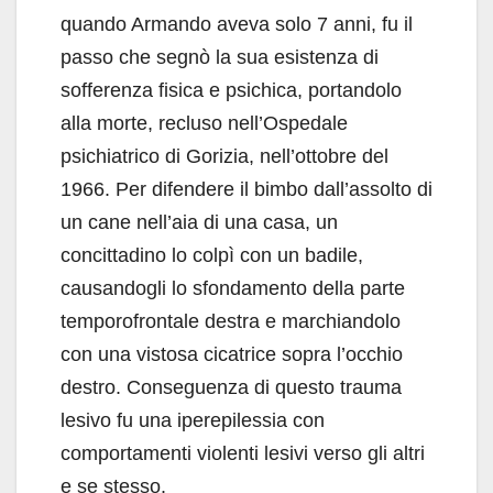
quando Armando aveva solo 7 anni, fu il
passo che segnò la sua esistenza di
sofferenza fisica e psichica, portandolo
alla morte, recluso nell’Ospedale
psichiatrico di Gorizia, nell’ottobre del
1966. Per difendere il bimbo dall’assolto di
un cane nell’aia di una casa, un
concittadino lo colpì con un badile,
causandogli lo sfondamento della parte
temporofrontale destra e marchiandolo
con una vistosa cicatrice sopra l’occhio
destro. Conseguenza di questo trauma
lesivo fu una iperepilessia con
comportamenti violenti lesivi verso gli altri
e se stesso.