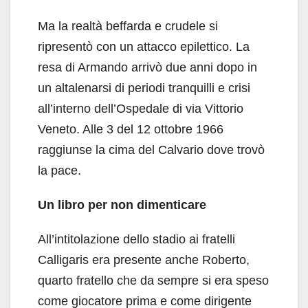
Ma la realtà beffarda e crudele si
ripresentò con un attacco epilettico. La
resa di Armando arrivò due anni dopo in
un altalenarsi di periodi tranquilli e crisi
all’interno dell’Ospedale di via Vittorio
Veneto. Alle 3 del 12 ottobre 1966
raggiunse la cima del Calvario dove trovò
la pace.
Un libro per non dimenticare
All’intitolazione dello stadio ai fratelli
Calligaris era presente anche Roberto,
quarto fratello che da sempre si era speso
come giocatore prima e come dirigente