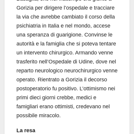
Gorizia per dirigere l’ospedale e tracciare
la via che avrebbe cambiato il corso della
psichiatria in Italia e nel mondo, accese
una speranza di guarigione. Convinse le
autorità e la famiglia che si poteva tentare
un intervento chirurgico. Armando venne
trasferito nell’Ospedale di Udine, dove nel
reparto neurologico neurochirurgico venne
operato. Rientrato a Gorizia il decorso
postoperatorio fu positivo. L’ottimismo nei
primi dieci giorni crebbe, medici e
famigliari erano ottimisti, credevano nel
possibile miracolo.
La resa