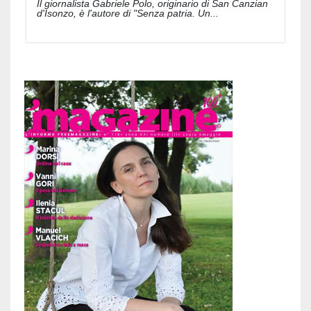
Il giornalista Gabriele Polo, originario di San Canzian
d'Isonzo, è l'autore di "Senza patria. Un...