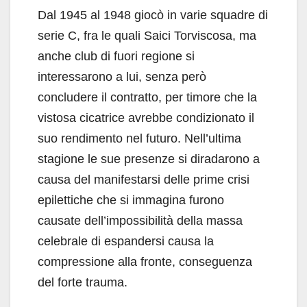
Dal 1945 al 1948 giocò in varie squadre di
serie C, fra le quali Saici Torviscosa, ma
anche club di fuori regione si
interessarono a lui, senza però
concludere il contratto, per timore che la
vistosa cicatrice avrebbe condizionato il
suo rendimento nel futuro. Nell’ultima
stagione le sue presenze si diradarono a
causa del manifestarsi delle prime crisi
epilettiche che si immagina furono
causate dell’impossibilità della massa
celebrale di espandersi causa la
compressione alla fronte, conseguenza
del forte trauma.