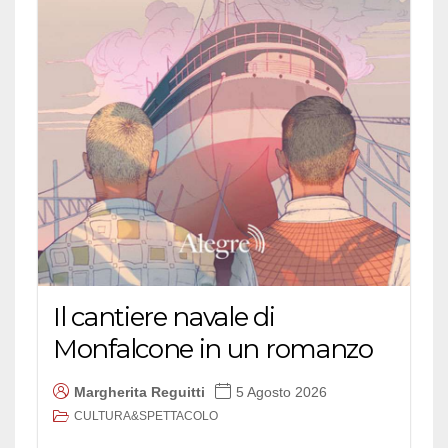
Il cantiere navale di
Monfalcone in un romanzo
Margherita Reguitti
5 Agosto 2026
CULTURA&SPETTACOLO