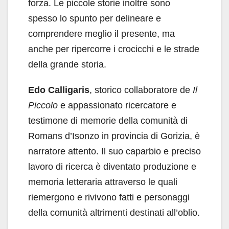
forza. Le piccole storie inoltre sono
spesso lo spunto per delineare e
comprendere meglio il presente, ma
anche per ripercorre i crocicchi e le strade
della grande storia.
Edo Calligaris
, storico collaboratore de
Il
Piccolo
e appassionato ricercatore e
testimone di memorie della comunità di
Romans d’Isonzo in provincia di Gorizia, è
narratore attento. Il suo caparbio e preciso
lavoro di ricerca è diventato produzione e
memoria letteraria attraverso le quali
riemergono e rivivono fatti e personaggi
della comunità altrimenti destinati all’oblio.