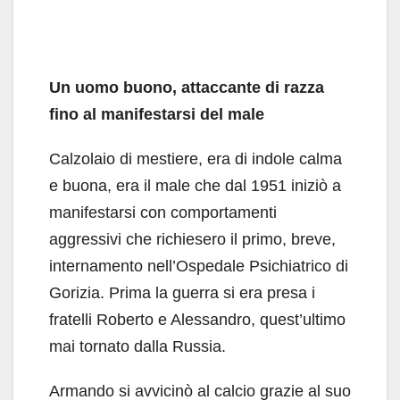
Un uomo buono, attaccante di razza
fino al manifestarsi del male
Calzolaio di mestiere, era di indole calma
e buona, era il male che dal 1951 iniziò a
manifestarsi con comportamenti
aggressivi che richiesero il primo, breve,
internamento nell’Ospedale Psichiatrico di
Gorizia. Prima la guerra si era presa i
fratelli Roberto e Alessandro, quest’ultimo
mai tornato dalla Russia.
Armando si avvicinò al calcio grazie al suo