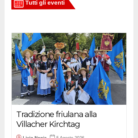
Tradizione friulana alla
Villacher Kirchtag
Livio Nonis
5 Agosto 2026