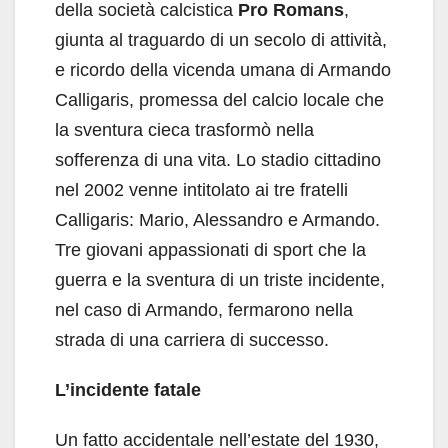
della società calcistica
Pro Romans
,
giunta al traguardo di un secolo di attività,
e ricordo della vicenda umana di Armando
Calligaris, promessa del calcio locale che
la sventura cieca trasformò nella
sofferenza di una vita. Lo stadio cittadino
nel 2002 venne intitolato ai tre fratelli
Calligaris: Mario, Alessandro e Armando.
Tre giovani appassionati di sport che la
guerra e la sventura di un triste incidente,
nel caso di Armando, fermarono nella
strada di una carriera di successo.
L’incidente fatale
Un fatto accidentale nell’estate del 1930,