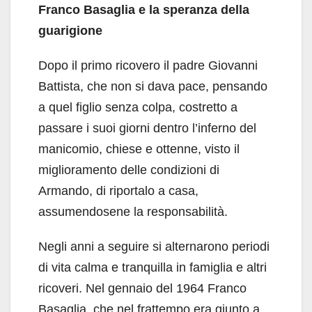
Franco Basaglia e la speranza della
guarigione
Dopo il primo ricovero il padre Giovanni
Battista, che non si dava pace, pensando
a quel figlio senza colpa, costretto a
passare i suoi giorni dentro l’inferno del
manicomio, chiese e ottenne, visto il
miglioramento delle condizioni di
Armando, di riportalo a casa,
assumendosene la responsabilità.
Negli anni a seguire si alternarono periodi
di vita calma e tranquilla in famiglia e altri
ricoveri. Nel gennaio del 1964 Franco
Basaglia, che nel frattempo era giunto a