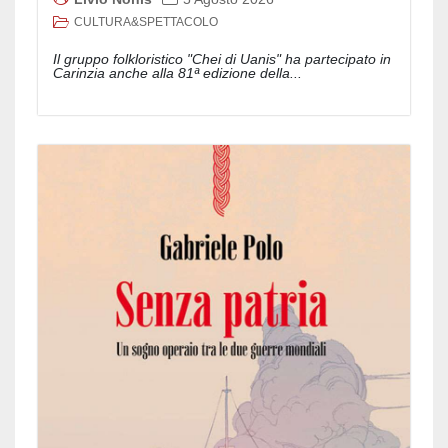
CULTURA&SPETTACOLO
Il gruppo folkloristico "Chei di Uanis" ha partecipato in
Carinzia anche alla 81ª edizione della...