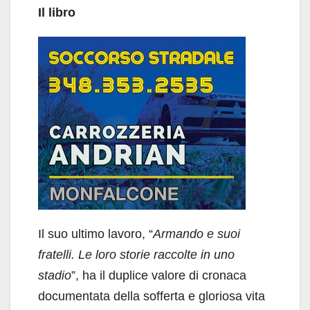
Il libro
Il suo ultimo lavoro, “
Armando e suoi
fratelli. Le loro storie raccolte in uno
stadio
”, ha il duplice valore di cronaca
documentata della sofferta e gloriosa vita