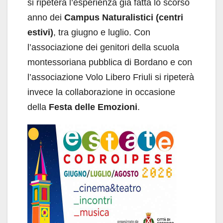
si ripeterà l’esperienza già fatta lo scorso
anno dei
Campus Naturalistici
(centri
estivi)
, tra giugno e luglio. Con
l’associazione dei genitori della scuola
montessoriana pubblica di Bordano e con
l’associazione Volo Libero Friuli si ripeterà
invece la collaborazione in occasione
della
Festa delle Emozioni
.