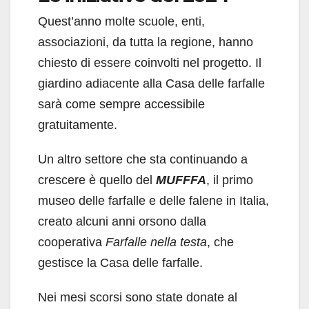
Quest’anno molte scuole, enti,
associazioni, da tutta la regione, hanno
chiesto di essere coinvolti nel progetto. Il
giardino adiacente alla Casa delle farfalle
sarà come sempre accessibile
gratuitamente.
Un altro settore che sta continuando a
crescere è quello del
MUFFFA
, il primo
museo delle farfalle e delle falene in Italia,
creato alcuni anni orsono dalla
cooperativa
Farfalle nella testa
, che
gestisce la Casa delle farfalle.
Nei mesi scorsi sono state donate al