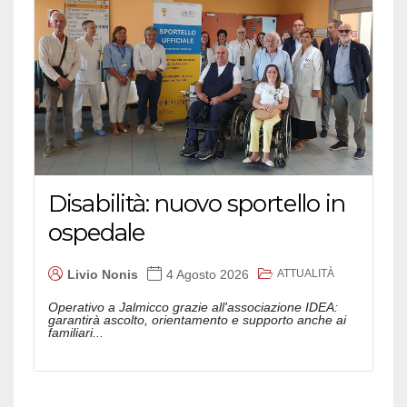
Disabilità: nuovo sportello in
ospedale
ATTUALITÀ
Livio Nonis
4 Agosto 2026
Operativo a Jalmicco grazie all'associazione IDEA:
garantirà ascolto, orientamento e supporto anche ai
familiari...