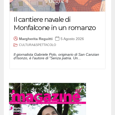
Il cantiere navale di
Monfalcone in un romanzo
Margherita Reguitti
5 Agosto 2026
CULTURA&SPETTACOLO
Il giornalista Gabriele Polo, originario di San Canzian
d'Isonzo, è l'autore di "Senza patria. Un...