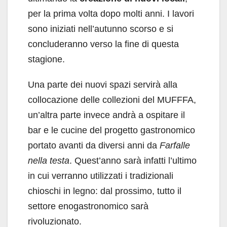
per la prima volta dopo molti anni. I lavori
sono iniziati nell’autunno scorso e si
concluderanno verso la fine di questa
stagione.
Una parte dei nuovi spazi servirà alla
collocazione delle collezioni del MUFFFA,
un’altra parte invece andrà a ospitare il
bar e le cucine del progetto gastronomico
portato avanti da diversi anni da
Farfalle
nella testa
. Quest’anno sarà infatti l’ultimo
in cui verranno utilizzati i tradizionali
chioschi in legno: dal prossimo, tutto il
settore enogastronomico sarà
rivoluzionato.