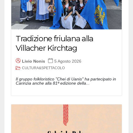
Tradizione friulana alla
Villacher Kirchtag
Livio Nonis
5 Agosto 2026
CULTURA&SPETTACOLO
Il gruppo folkloristico "Chei di Uanis" ha partecipato in
Carinzia anche alla 81ª edizione della...