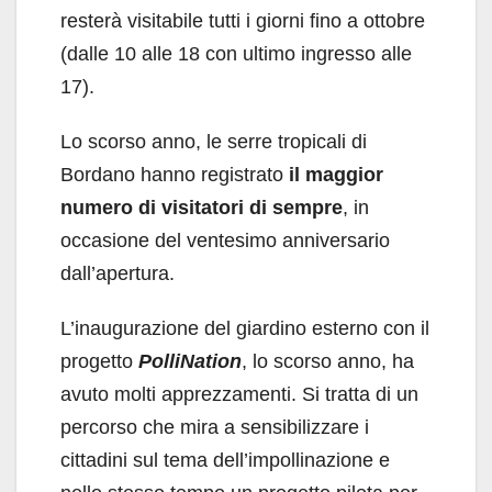
resterà visitabile tutti i giorni fino a ottobre
(dalle 10 alle 18 con ultimo ingresso alle
17).
Lo scorso anno, le serre tropicali di
Bordano hanno registrato
il maggior
numero di visitatori di sempre
, in
occasione del ventesimo anniversario
dall’apertura.
L’inaugurazione del giardino esterno con il
progetto
PolliNation
, lo scorso anno, ha
avuto molti apprezzamenti. Si tratta di un
percorso che mira a sensibilizzare i
cittadini sul tema dell’impollinazione e