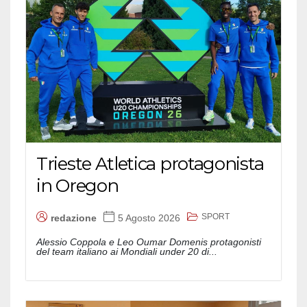
Trieste Atletica protagonista
in Oregon
SPORT
redazione
5 Agosto 2026
Alessio Coppola e Leo Oumar Domenis protagonisti
del team italiano ai Mondiali under 20 di...