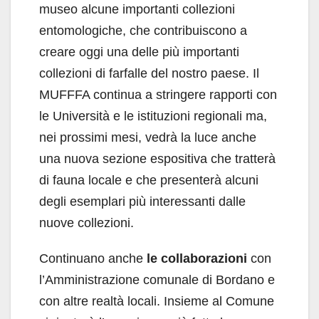
museo alcune importanti collezioni
entomologiche, che contribuiscono a
creare oggi una delle più importanti
collezioni di farfalle del nostro paese. Il
MUFFFA continua a stringere rapporti con
le Università e le istituzioni regionali ma,
nei prossimi mesi, vedrà la luce anche
una nuova sezione espositiva che tratterà
di fauna locale e che presenterà alcuni
degli esemplari più interessanti dalle
nuove collezioni.
Continuano anche
le collaborazioni
con
l’Amministrazione comunale di Bordano e
con altre realtà locali. Insieme al Comune