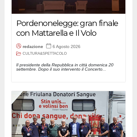
Pordenonelegge: gran finale
con Mattarella e Il Volo
redazione
6 Agosto 2026
CULTURA&SPETTACOLO
Il presidente della Repubblica in città domenica 20
settembre. Dopo il suo intervento il Concerto...