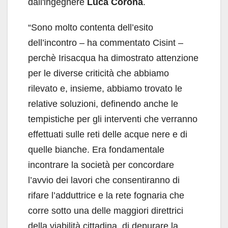
dall'ingegnere
Luca Corona
.
“Sono molto contenta dell’esito
dell’incontro – ha commentato Cisint –
perchè Irisacqua ha dimostrato attenzione
per le diverse criticità che abbiamo
rilevato e, insieme, abbiamo trovato le
relative soluzioni, definendo anche le
tempistiche per gli interventi che verranno
effettuati sulle reti delle acque nere e di
quelle bianche. Era fondamentale
incontrare la società per concordare
l’avvio dei lavori che consentiranno di
rifare l’adduttrice e la rete fognaria che
corre sotto una delle maggiori direttrici
della viabilità cittadina, di depurare la