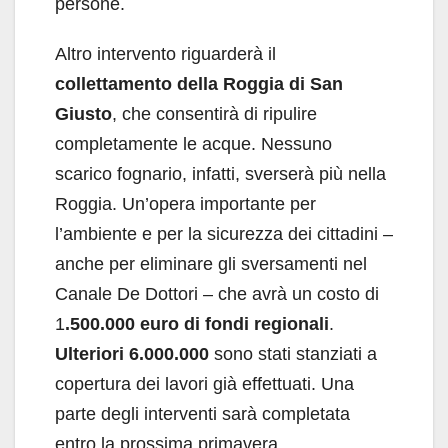
persone.
Altro intervento riguarderà il
collettamento della Roggia di San
Giusto
, che consentirà di ripulire
completamente le acque. Nessuno
scarico fognario, infatti, sverserà più nella
Roggia. Un’opera importante per
l’ambiente e per la sicurezza dei cittadini –
anche per eliminare gli sversamenti nel
Canale De Dottori – che avrà un costo di
1
.500.000 euro di fondi regionali
.
Ulteriori 6.000.000
sono stati stanziati a
copertura dei lavori già effettuati. Una
parte degli interventi sarà completata
entro la prossima primavera.