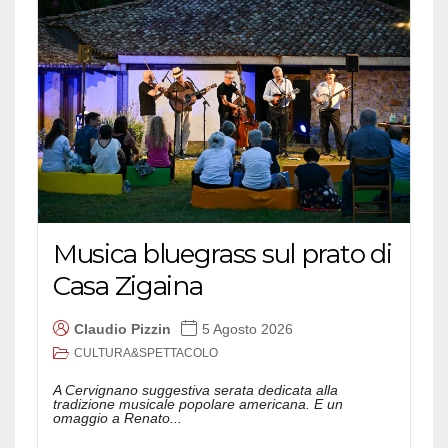
Musica bluegrass sul prato di
Casa Zigaina
Claudio Pizzin
5 Agosto 2026
CULTURA&SPETTACOLO
A Cervignano suggestiva serata dedicata alla
tradizione musicale popolare americana. E un
omaggio a Renato...