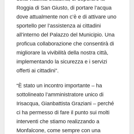
Roggia di San Giusto, di portare l’acqua
dove attualmente non c’è e di attivare uno
sportello per l’assistenza ai cittadini
all’interno del Palazzo del Municipio. Una
proficua collaborazione che consentirà di
migliorare la vivibilità della nostra città,
implementando la sicurezza e i servizi
offerti ai cittadini”.
“È stato un incontro importante – ha
sottolineato l’amministratore unico di
Irisacqua, Gianbattista Graziani – perché
ci ha permesso di fare il punto sui molti
interventi che stiamo realizzando a
Monfalcone, come sempre con una