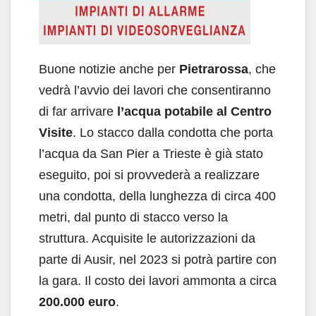
Buone notizie anche per
Pietrarossa
, che
vedrà l’avvio dei lavori che consentiranno
di far arrivare
l’acqua potabile al Centro
Visite
. Lo stacco dalla condotta che porta
l’acqua da San Pier a Trieste è già stato
eseguito, poi si provvederà a realizzare
una condotta, della lunghezza di circa 400
metri, dal punto di stacco verso la
struttura. Acquisite le autorizzazioni da
parte di Ausir, nel 2023 si potrà partire con
la gara. Il costo dei lavori ammonta a circa
200.000 euro
.