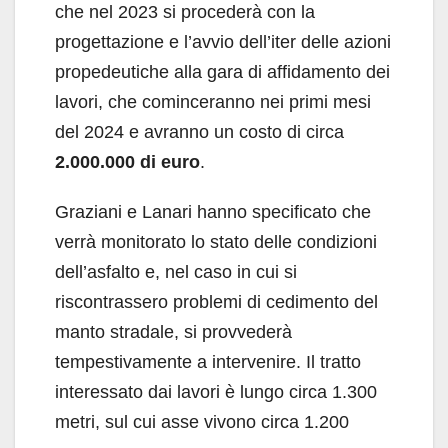
che nel 2023 si procederà con la
progettazione e l’avvio dell’iter delle azioni
propedeutiche alla gara di affidamento dei
lavori, che cominceranno nei primi mesi
del 2024 e avranno un costo di circa
2.000.000 di euro
.
Graziani e Lanari hanno specificato che
verrà monitorato lo stato delle condizioni
dell’asfalto e, nel caso in cui si
riscontrassero problemi di cedimento del
manto stradale, si provvederà
tempestivamente a intervenire. Il tratto
interessato dai lavori è lungo circa 1.300
metri, sul cui asse vivono circa 1.200