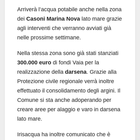
Arriverà l’acqua potabile anche nella zona
dei
Casoni Marina Nova
lato mare grazie
agli interventi che verranno avviati già
nelle prossime settimane.
Nella stessa zona sono già stati stanziati
300.000 euro
di fondi Vaia per la
realizzazione della
darsena
. Grazie alla
Protezione civile regionale verrà inoltre
effettuato il consolidamento degli argini. Il
Comune si sta anche adoperando per
creare aree per alaggio e varo in darsena
lato mare.
Irisacqua ha inoltre comunicato che è