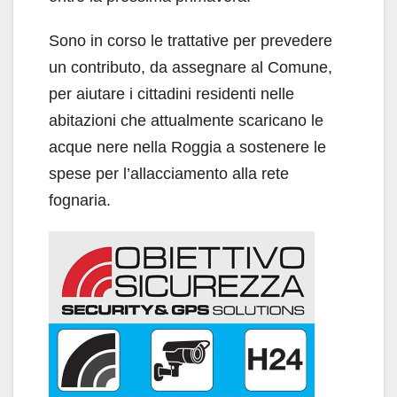
Sono in corso le trattative per prevedere
un contributo, da assegnare al Comune,
per aiutare i cittadini residenti nelle
abitazioni che attualmente scaricano le
acque nere nella Roggia a sostenere le
spese per l’allacciamento alla rete
fognaria.