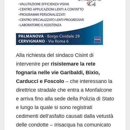
Alla richiesta del sindaco Cisint di
intervenire per
risistemare la rete
fognaria nelle vie Garibaldi, Bixio,
Carducci e Foscolo
– che interessano la
direttrice stradale che entra a Monfalcone
e arriva fino alla sede della Polizia di Stato
e lungo la quale si sono registrati
cedimenti dell’asfalto causati dalla vetustà
delle condotte – Irisacqua ha comunicato