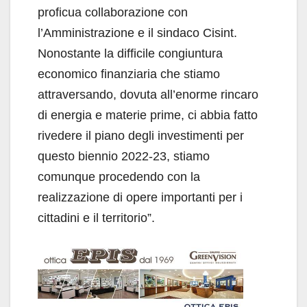
proficua collaborazione con
l’Amministrazione e il sindaco Cisint.
Nonostante la difficile congiuntura
economico finanziaria che stiamo
attraversando, dovuta all’enorme rincaro
di energia e materie prime, ci abbia fatto
rivedere il piano degli investimenti per
questo biennio 2022-23, stiamo
comunque procedendo con la
realizzazione di opere importanti per i
cittadini e il territorio”.