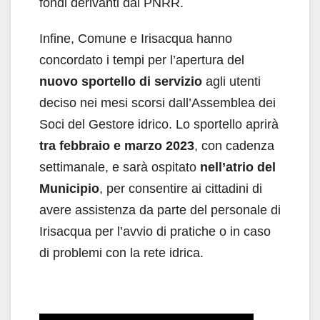
fondi derivanti dal PNRR.
Infine, Comune e Irisacqua hanno
concordato i tempi per l’apertura del
nuovo sportello di servizio
agli utenti
deciso nei mesi scorsi dall’Assemblea dei
Soci del Gestore idrico. Lo sportello aprirà
tra febbraio e marzo 2023
, con cadenza
settimanale, e sarà ospitato
nell’atrio del
Municipio
, per consentire ai cittadini di
avere assistenza da parte del personale di
Irisacqua per l’avvio di pratiche o in caso
di problemi con la rete idrica.