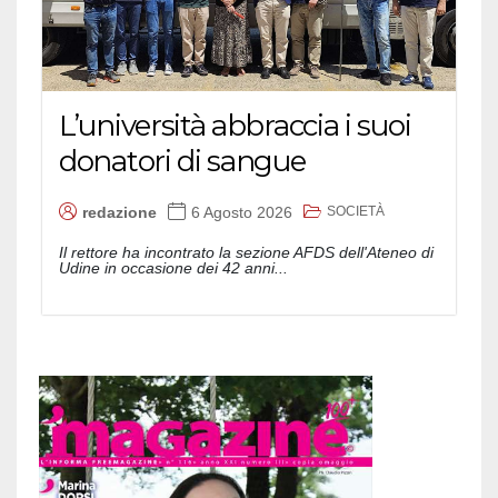
L’università abbraccia i suoi
donatori di sangue
SOCIETÀ
redazione
6 Agosto 2026
Il rettore ha incontrato la sezione AFDS dell'Ateneo di
Udine in occasione dei 42 anni...