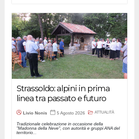
Strassoldo: alpini in prima
linea tra passato e futuro
ATTUALITÀ
Livio Nonis
5 Agosto 2026
Tradizionale celebrazione in occasione della
"Madonna della Neve", con autorità e gruppi ANA del
territorio...