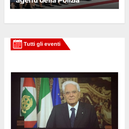
agenti della Polizia