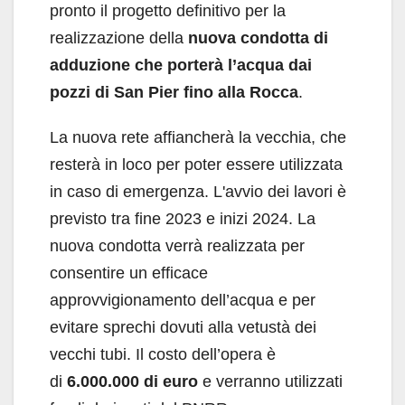
pronto il progetto definitivo per la
realizzazione della
nuova condotta di
adduzione che porterà l’acqua dai
pozzi di San Pier fino alla Rocca
.
La nuova rete affiancherà la vecchia, che
resterà in loco per poter essere utilizzata
in caso di emergenza. L'avvio dei lavori è
previsto tra fine 2023 e inizi 2024. La
nuova condotta verrà realizzata per
consentire un efficace
approvvigionamento dell’acqua e per
evitare sprechi dovuti alla vetustà dei
vecchi tubi. Il costo dell’opera è
di
6.000.000 di euro
e verranno utilizzati