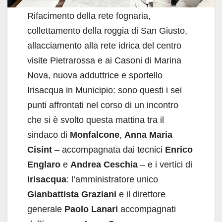
Rifacimento della rete fognaria,
collettamento della roggia di San Giusto,
allacciamento alla rete idrica del centro
visite Pietrarossa e ai Casoni di Marina
Nova, nuova adduttrice e sportello
Irisacqua in Municipio: sono questi i sei
punti affrontati nel corso di un incontro
che si è svolto questa mattina tra il
sindaco di
Monfalcone
,
Anna Maria
Cisint
– accompagnata dai tecnici
Enrico
Englaro
e
Andrea Ceschia
– e i vertici di
Irisacqua
: l’amministratore unico
Gianbattista Graziani
e il direttore
generale
Paolo Lanari
accompagnati