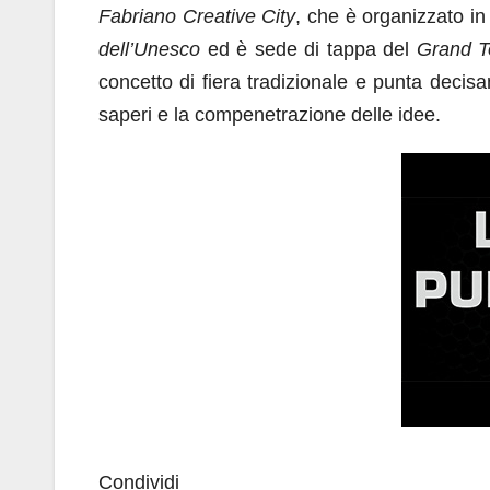
Fabriano Creative City
, che è organizzato i
dell’Unesco
ed è sede di tappa del
Grand T
concetto di fiera tradizionale e punta decisa
saperi e la compenetrazione delle idee.
Condividi