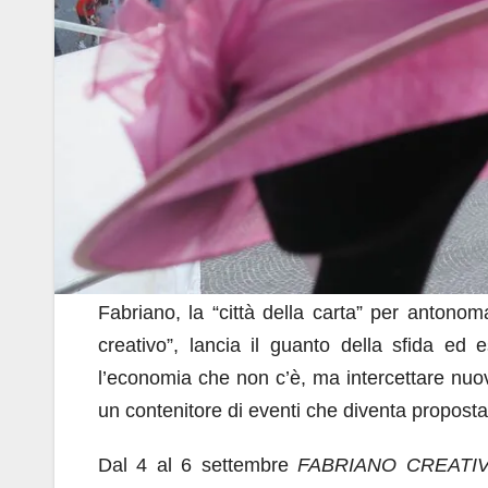
Fabriano, la “città della carta” per antonom
creativo”, lancia il guanto della sfida ed e
l’economia che non c’è, ma intercettare nuove 
un contenitore di eventi che diventa proposta
Dal 4 al 6 settembre
FABRIANO CREATIV