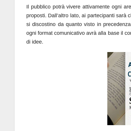
Il pubblico potrà vivere attivamente ogni are
proposti. Dall’altro lato, ai partecipanti sarà
si discostino da quanto visto in precedenza
ogni format comunicativo avrà alla base il conf
di idee.