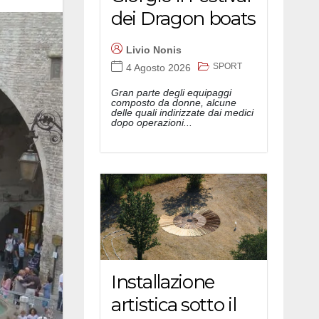
dei Dragon boats
Livio Nonis
SPORT
4 Agosto 2026
Gran parte degli equipaggi
composto da donne, alcune
delle quali indirizzate dai medici
dopo operazioni...
Installazione
artistica sotto il