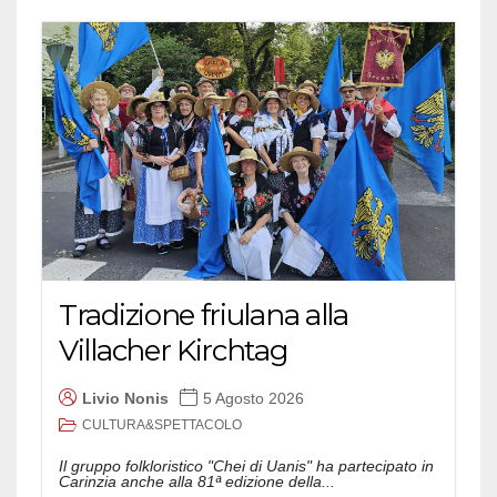
Tradizione friulana alla
Villacher Kirchtag
Livio Nonis
5 Agosto 2026
CULTURA&SPETTACOLO
Il gruppo folkloristico "Chei di Uanis" ha partecipato in
Carinzia anche alla 81ª edizione della...