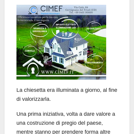
La chiesetta era illuminata a giorno, al fine
di valorizzarla.
Una prima iniziativa, volta a dare valore a
una costruzione di pregio del paese,
mentre stanno per prendere forma altre