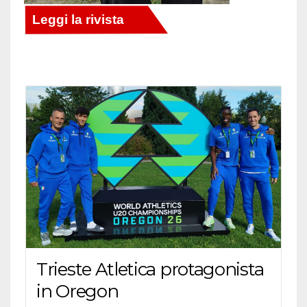
Trieste Atletica protagonista
in Oregon