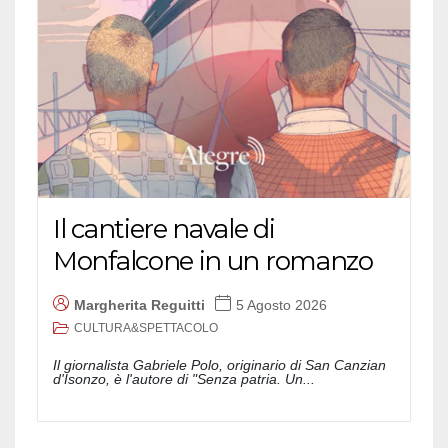
Il cantiere navale di
Monfalcone in un romanzo
Margherita Reguitti
5 Agosto 2026
CULTURA&SPETTACOLO
Il giornalista Gabriele Polo, originario di San Canzian
d'Isonzo, è l'autore di "Senza patria. Un...