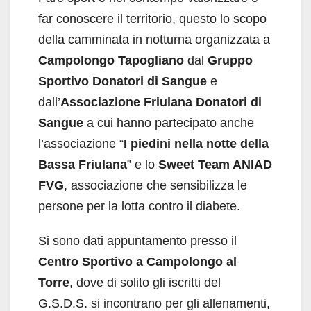
far conoscere il territorio, questo lo scopo
della camminata in notturna organizzata a
Campolongo Tapogliano
dal
Gruppo
Sportivo Donatori di Sangue
e
dall’
Associazione
Friulana Donatori di
Sangue
a cui hanno partecipato anche
l’associazione “
I piedini nella notte della
Bassa Friulana
” e lo
Sweet Team ANIAD
FVG
, associazione che sensibilizza le
persone per la lotta contro il diabete.
Si sono dati appuntamento presso il
Centro Sportivo a Campolongo al
Torre
, dove di solito gli iscritti del
G.S.D.S. si incontrano per gli allenamenti,