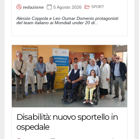
SPORT
redazione
5 Agosto 2026
Alessio Coppola e Leo Oumar Domenis protagonisti
del team italiano ai Mondiali under 20 di...
Disabilità: nuovo sportello in
ospedale