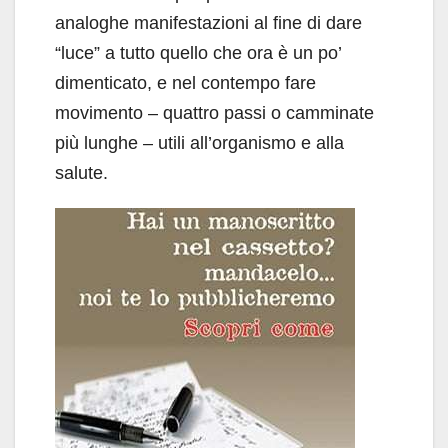
analoghe manifestazioni al fine di dare
“luce” a tutto quello che ora è un po’
dimenticato, e nel contempo fare
movimento – quattro passi o camminate
più lunghe – utili all’organismo e alla
salute.