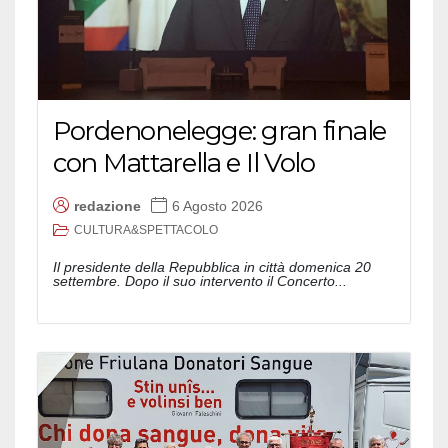
Pordenonelegge: gran finale
con Mattarella e Il Volo
redazione
6 Agosto 2026
CULTURA&SPETTACOLO
Il presidente della Repubblica in città domenica 20
settembre. Dopo il suo intervento il Concerto...