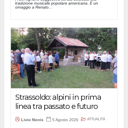
tradizione musicale popolare americana. E un
omaggio a Renato...
Strassoldo: alpini in prima
linea tra passato e futuro
ATTUALITÀ
Livio Nonis
5 Agosto 2026