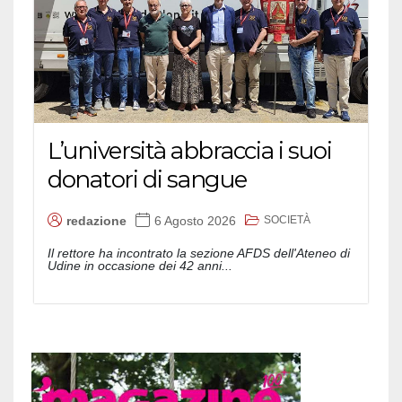
L’università abbraccia i suoi
donatori di sangue
SOCIETÀ
redazione
6 Agosto 2026
Il rettore ha incontrato la sezione AFDS dell'Ateneo di
Udine in occasione dei 42 anni...