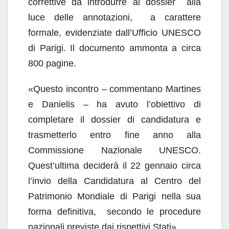
correttive da introdurre al dossier alla
luce delle annotazioni, a carattere
formale, evidenziate dall’Ufficio UNESCO
di Parigi. Il documento ammonta a circa
800 pagine.
«Questo incontro – commentano Martines
e Danielis – ha avuto l’obiettivo di
completare il dossier di candidatura e
trasmetterlo entro fine anno alla
Commissione Nazionale UNESCO.
Quest’ultima deciderà il 22 gennaio circa
l’invio della Candidatura al Centro del
Patrimonio Mondiale di Parigi nella sua
forma definitiva, secondo le procedure
nazionali previste dai rispettivi Stati».