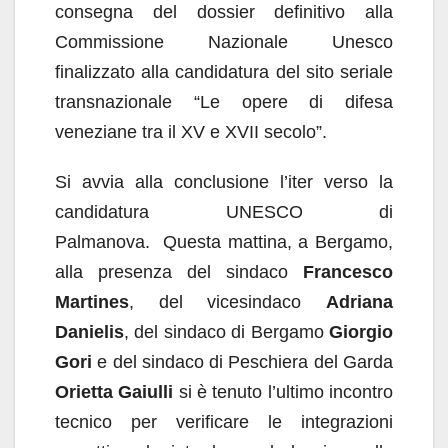
consegna del dossier definitivo alla
Commissione Nazionale Unesco
finalizzato alla candidatura del sito seriale
transnazionale “Le opere di difesa
veneziane tra il XV e XVII secolo”.
Si avvia alla conclusione l’iter verso la
candidatura UNESCO di
Palmanova. Questa mattina, a Bergamo,
alla presenza del sindaco
Francesco
Martines
, del vicesindaco
Adriana
Danielis
, del sindaco di Bergamo
Giorgio
Gori
e del sindaco di Peschiera del Garda
Orietta Gaiulli
si è tenuto l’ultimo incontro
tecnico per verificare le integrazioni