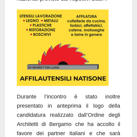
Durante l’incontro è stato inoltre
presentato in anteprima il logo della
candidatura realizzato dall’Ordine degli
Architetti di Bergamo che ha accolto il
favore dei partner italiani e che sarà