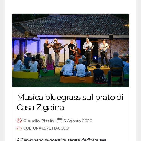
Musica bluegrass sul prato di
Casa Zigaina
Claudio Pizzin
5 Agosto 2026
CULTURA&SPETTACOLO
A Cervignano suggestiva serata dedicata alla