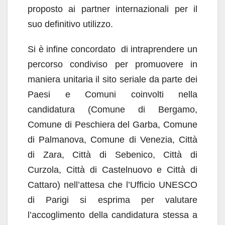
proposto ai partner internazionali per il
suo definitivo utilizzo.
Si è infine concordato di intraprendere un
percorso condiviso per promuovere in
maniera unitaria il sito seriale da parte dei
Paesi e Comuni coinvolti nella
candidatura (Comune di Bergamo,
Comune di Peschiera del Garba, Comune
di Palmanova, Comune di Venezia, Città
di Zara, Città di Sebenico, Città di
Curzola, Città di Castelnuovo e Città di
Cattaro) nell’attesa che l’Ufficio UNESCO
di Parigi si esprima per valutare
l’accoglimento della candidatura stessa a