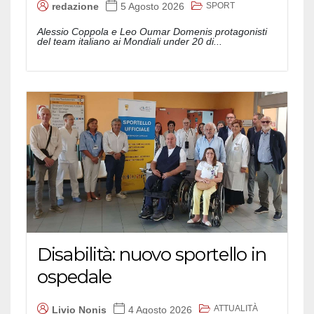
SPORT
redazione
5 Agosto 2026
Alessio Coppola e Leo Oumar Domenis protagonisti
del team italiano ai Mondiali under 20 di...
Disabilità: nuovo sportello in
ospedale
ATTUALITÀ
Livio Nonis
4 Agosto 2026