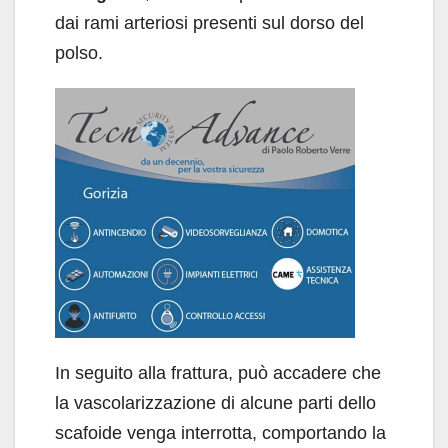
dai rami arteriosi presenti sul dorso del
polso.
In seguito alla frattura, può accadere che
la vascolarizzazione di alcune parti dello
scafoide venga interrotta, comportando la