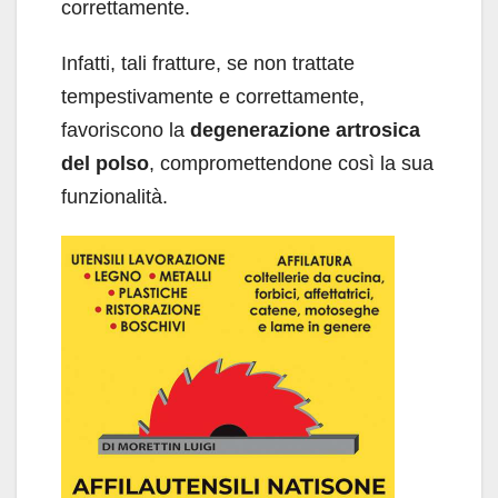
correttamente.
Infatti, tali fratture, se non trattate
tempestivamente e correttamente,
favoriscono la
degenerazione artrosica
del polso
, compromettendone così la sua
funzionalità.