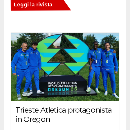
Trieste Atletica protagonista
in Oregon