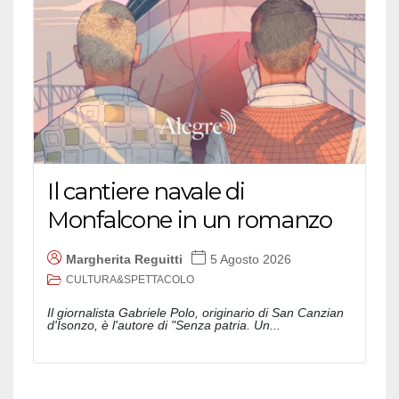
Il cantiere navale di
Monfalcone in un romanzo
Margherita Reguitti
5 Agosto 2026
CULTURA&SPETTACOLO
Il giornalista Gabriele Polo, originario di San Canzian
d'Isonzo, è l'autore di "Senza patria. Un...