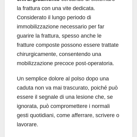
la frattura con una vite dedicata.
Considerato il lungo periodo di
immobilizzazione necessario per far
guarire la frattura, spesso anche le
fratture composte possono essere trattate
chirurgicamente, consentendo una
mobilizzazione precoce post-operatoria.
Un semplice dolore al polso dopo una
caduta non va mai trascurato, poiché può
essere il segnale di una lesione che, se
ignorata, può compromettere i normali
gesti quotidiani, come afferrare, scrivere o
lavorare.