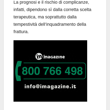
La prognosi e il rischio di complicanze,
infatti, dipendono sì dalla corretta scelta
terapeutica, ma soprattutto dalla
tempestività dell’inquadramento della
frattura.