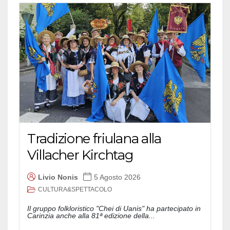
Tradizione friulana alla
Villacher Kirchtag
Livio Nonis
5 Agosto 2026
CULTURA&SPETTACOLO
Il gruppo folkloristico "Chei di Uanis" ha partecipato in
Carinzia anche alla 81ª edizione della...