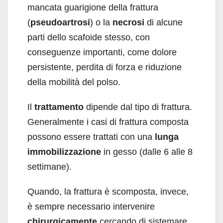
mancata guarigione della frattura
(
pseudoartrosi
) o la
necrosi
di alcune
parti dello scafoide stesso, con
conseguenze importanti, come dolore
persistente, perdita di forza e riduzione
della mobilità del polso.
Il
trattamento
dipende dal tipo di frattura.
Generalmente i casi di frattura composta
possono essere trattati con una
lunga
immobilizzazione
in gesso (dalle 6 alle 8
settimane).
Quando, la frattura è scomposta, invece,
è sempre necessario intervenire
chirurgicamente
cercando di sistemare