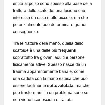
entità al polso sono spesso alla base della
frattura dello scafoide: una lesione che
interessa un osso molto piccolo, ma che
potenzialmente può determinare grandi
conseguenze.
Tra le fratture della mano, quella dello
scafoide è una delle più
frequenti
,
soprattutto tra giovani adulti e persone
fisicamente attive. Spesso nasce da un
trauma apparentemente banale, come
una caduta con la mano estesa che può
essere facilmente
sottovalutata
, ma che
può trasformarsi in un problema serio se
non viene riconosciuta e trattata