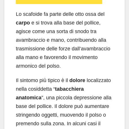
Lo scafoide fa parte delle otto ossa del
carpo
e si trova alla base del pollice,
agisce come una sorta di snodo tra
avambraccio e mano, contribuendo alla
trasmissione delle forze dall’avambraccio
alla mano e favorendo il movimento
armonico del polso.
Il sintomo più tipico è il
dolore
localizzato
nella cosiddetta “
tabacchiera
anatomica
”, una piccola depressione alla
base del pollice. Il dolore può aumentare
stringendo oggetti, muovendo il polso o
premendo sulla zona. In alcuni casi il