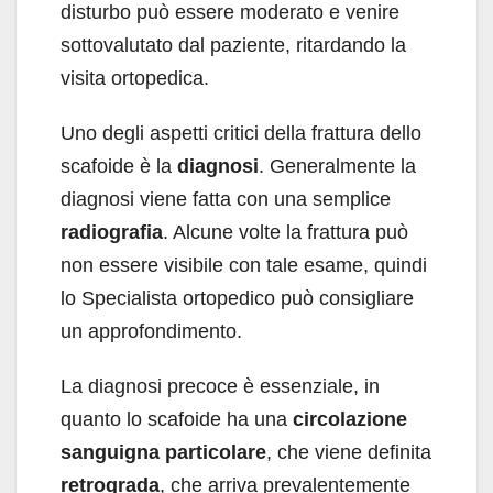
disturbo può essere moderato e venire
sottovalutato dal paziente, ritardando la
visita ortopedica.
Uno degli aspetti critici della frattura dello
scafoide è la
diagnosi
. Generalmente la
diagnosi viene fatta con una semplice
radiografia
. Alcune volte la frattura può
non essere visibile con tale esame, quindi
lo Specialista ortopedico può consigliare
un approfondimento.
La diagnosi precoce è essenziale, in
quanto lo scafoide ha una
circolazione
sanguigna particolare
, che viene definita
retrograda
, che arriva prevalentemente