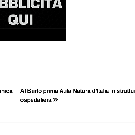
 unica
Al Burlo prima Aula Natura d’Italia in struttu
ospedaliera