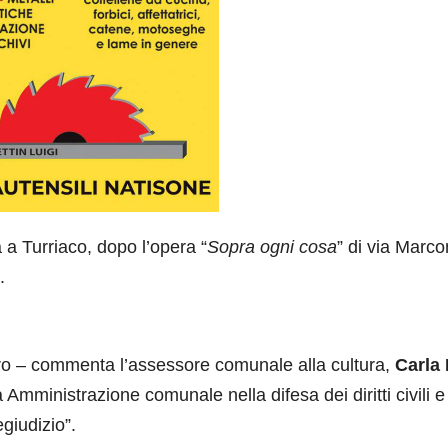
ta a Turriaco, dopo l’opera “
Sopra ogni cosa
” di via Marco
.
o – commenta l’assessore comunale alla cultura,
Carla
Amministrazione comunale nella difesa dei diritti civili e
giudizio”.