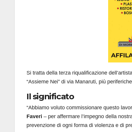
Si tratta della terza riqualificazione dell’artis
“Assieme Nei” di via Manaruti, più periferiche
Il significato
“Abbiamo voluto commissionare questo lavor
Faveri
– per affermare l’impegno della nostra 
prevenzione di ogni forma di violenza e di pre