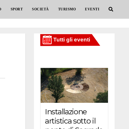
O
SPORT
SOCIETÀ
TURISMO
EVENTI
Installazione
artistica sotto il