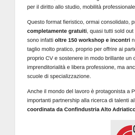
per il diritto allo studio, mobilità professionale
Questo format fieristico, ormai consolidato, p
completamente gratuiti
, quasi tutti sold ou
sono infatti
oltre 150 workshop e incontri
ne
taglio molto pratico, proprio per offrire ai part
proprio CV e sostenere in modo brillante un c
imprenditorialità e libera professione, ma anc
scuole di specializzazione.
Anche il mondo del lavoro è protagonista a Pu
importanti partnership alla ricerca di talenti 
coordinata da Confindustria Alto Adriatico