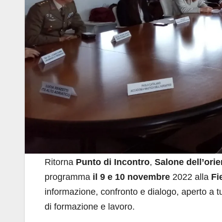
Ritorna
Punto di Incontro
,
Salone dell’ori
programma
il 9 e 10 novembre
2022 alla
Fi
informazione, confronto e dialogo, aperto a tu
di formazione e lavoro.