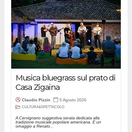
Musica bluegrass sul prato di
Casa Zigaina
Claudio Pizzin
5 Agosto 2026
CULTURA&SPETTACOLO
A Cervignano suggestiva serata dedicata alla
tradizione musicale popolare americana. E un
omaggio a Renato...