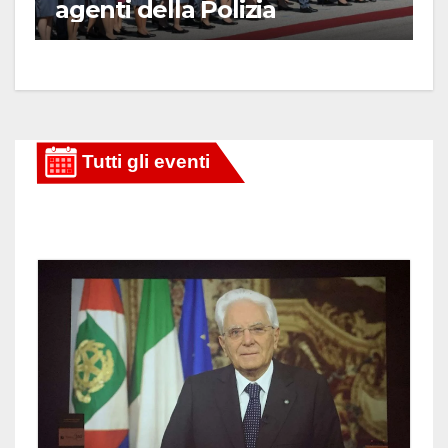
agenti della Polizia