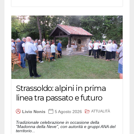
Strassoldo: alpini in prima
linea tra passato e futuro
ATTUALITÀ
Livio Nonis
5 Agosto 2026
Tradizionale celebrazione in occasione della
"Madonna della Neve", con autorità e gruppi ANA del
territorio...