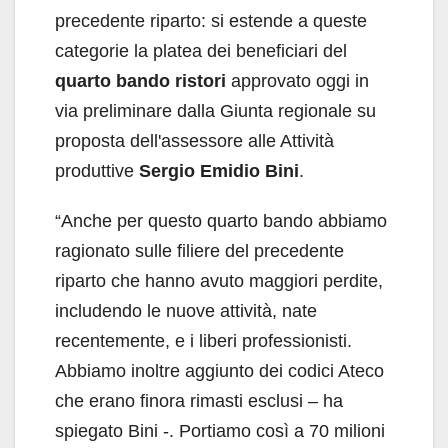
precedente riparto: si estende a queste
categorie la platea dei beneficiari del
quarto bando ristori
approvato oggi in
via preliminare dalla Giunta regionale su
proposta dell'assessore alle Attività
produttive
Sergio Emidio Bini
.
“Anche per questo quarto bando abbiamo
ragionato sulle filiere del precedente
riparto che hanno avuto maggiori perdite,
includendo le nuove attività, nate
recentemente, e i liberi professionisti.
Abbiamo inoltre aggiunto dei codici Ateco
che erano finora rimasti esclusi – ha
spiegato Bini -. Portiamo così a 70 milioni