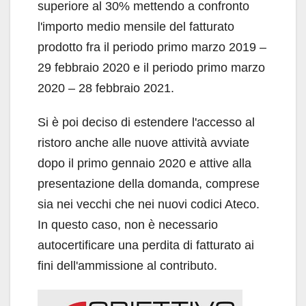
superiore al 30% mettendo a confronto
l'importo medio mensile del fatturato
prodotto fra il periodo primo marzo 2019 –
29 febbraio 2020 e il periodo primo marzo
2020 – 28 febbraio 2021.
Si è poi deciso di estendere l'accesso al
ristoro anche alle nuove attività avviate
dopo il primo gennaio 2020 e attive alla
presentazione della domanda, comprese
sia nei vecchi che nei nuovi codici Ateco.
In questo caso, non è necessario
autocertificare una perdita di fatturato ai
fini dell'ammissione al contributo.