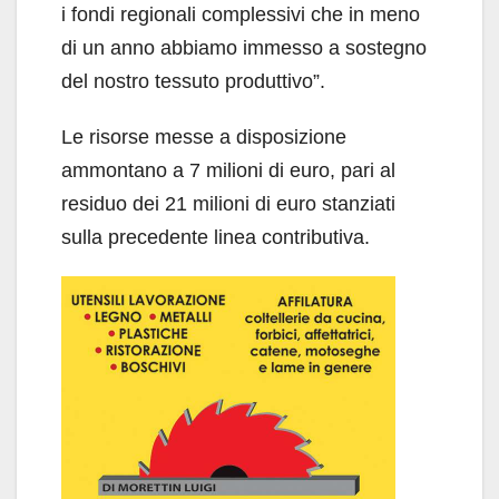
i fondi regionali complessivi che in meno
di un anno abbiamo immesso a sostegno
del nostro tessuto produttivo”.
Le risorse messe a disposizione
ammontano a 7 milioni di euro, pari al
residuo dei 21 milioni di euro stanziati
sulla precedente linea contributiva.