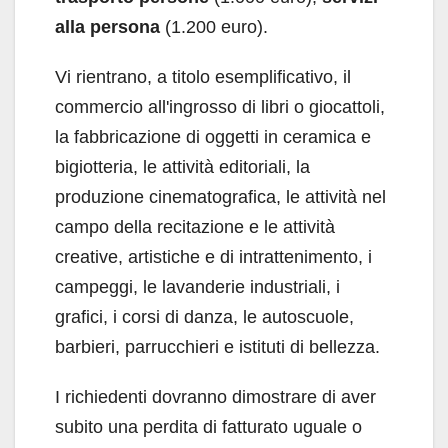
alla persona
(1.200 euro).
Vi rientrano, a titolo esemplificativo, il
commercio all'ingrosso di libri o giocattoli,
la fabbricazione di oggetti in ceramica e
bigiotteria, le attività editoriali, la
produzione cinematografica, le attività nel
campo della recitazione e le attività
creative, artistiche e di intrattenimento, i
campeggi, le lavanderie industriali, i
grafici, i corsi di danza, le autoscuole,
barbieri, parrucchieri e istituti di bellezza.
I richiedenti dovranno dimostrare di aver
subito una perdita di fatturato uguale o