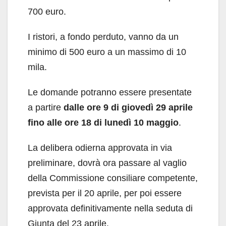
700 euro.
I ristori, a fondo perduto, vanno da un
minimo di 500 euro a un massimo di 10
mila.
Le domande potranno essere presentate
a partire
dalle ore 9 di giovedì 29 aprile
fino alle ore 18 di lunedì 10 maggio
.
La delibera odierna approvata in via
preliminare, dovrà ora passare al vaglio
della Commissione consiliare competente,
prevista per il 20 aprile, per poi essere
approvata definitivamente nella seduta di
Giunta del 23 aprile.