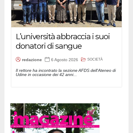
L’università abbraccia i suoi
donatori di sangue
SOCIETÀ
redazione
6 Agosto 2026
Il rettore ha incontrato la sezione AFDS dell'Ateneo di
Udine in occasione dei 42 anni...