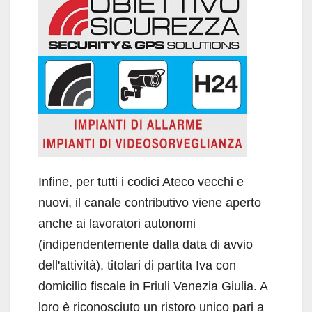
Infine, per tutti i codici Ateco vecchi e
nuovi, il canale contributivo viene aperto
anche ai lavoratori autonomi
(indipendentemente dalla data di avvio
dell'attività), titolari di partita Iva con
domicilio fiscale in Friuli Venezia Giulia. A
loro è riconosciuto un ristoro unico pari a