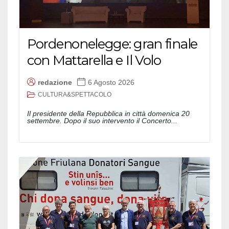
Pordenonelegge: gran finale
con Mattarella e Il Volo
redazione
6 Agosto 2026
CULTURA&SPETTACOLO
Il presidente della Repubblica in città domenica 20
settembre. Dopo il suo intervento il Concerto...