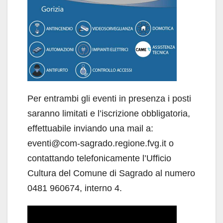
Per entrambi gli eventi in presenza i posti
saranno limitati e l’iscrizione obbligatoria,
effettuabile inviando una mail a:
eventi@com-sagrado.regione.fvg.it o
contattando telefonicamente l’Ufficio
Cultura del Comune di Sagrado al numero
0481 960674, interno 4.