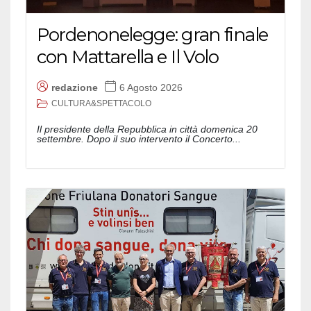
Pordenonelegge: gran finale
con Mattarella e Il Volo
redazione
6 Agosto 2026
CULTURA&SPETTACOLO
Il presidente della Repubblica in città domenica 20
settembre. Dopo il suo intervento il Concerto...