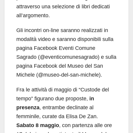
attraverso una selezione di libri dedicati
all’argomento.
Gli incontri on-line saranno realizzati in
modalità video e saranno disponibili sulla
pagina Facebook Eventi Comune
Sagrado (@eventicomunesagrado) e sulla
pagina Facebook del Museo del San
Michele (@museo-del-san-michele).
Fra le attività di maggio di “Custode del
tempo” figurano due proposte,
in
presenza
, entrambe declinate al
femminile, curate da Elisa De Zan.
Sabato 8 maggio
, con partenza alle ore