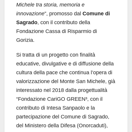
Michele tra storia, memoria e
innovazione
”, promosso dal
Comune di
Sagrado
, con il contributo della
Fondazione Cassa di Risparmio di
Gorizia.
Si tratta di un progetto con finalità
educative, divulgative e di diffusione della
cultura della pace che continua l’opera di
valorizzazione del Monte San Michele, già
interessato nel 2018 dalla progettualità
“Fondazione CariGO GREEN³, con il
contributo di Intesa Sanpaolo e la
partecipazione del Comune di Sagrado,
del Ministero della Difesa (Onorcaduti),