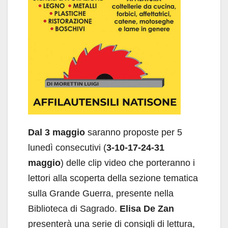
Dal 3 maggio
saranno proposte per 5
lunedì consecutivi (
3-10-17-24-31
maggio
) delle clip video che porteranno i
lettori alla scoperta della sezione tematica
sulla Grande Guerra, presente nella
Biblioteca di Sagrado.
Elisa De Zan
presenterà una serie di consigli di lettura,