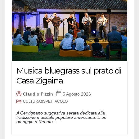
Musica bluegrass sul prato di
Casa Zigaina
Claudio Pizzin
5 Agosto 2026
CULTURA&SPETTACOLO
A Cervignano suggestiva serata dedicata alla
tradizione musicale popolare americana. E un
omaggio a Renato...