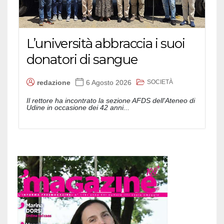
L’università abbraccia i suoi
donatori di sangue
SOCIETÀ
redazione
6 Agosto 2026
Il rettore ha incontrato la sezione AFDS dell'Ateneo di
Udine in occasione dei 42 anni...