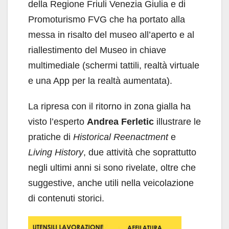
della Regione Friuli Venezia Giulia e di
Promoturismo FVG che ha portato alla
messa in risalto del museo all’aperto e al
riallestimento del Museo in chiave
multimediale (schermi tattili, realtà virtuale
e una App per la realtà aumentata).
La ripresa con il ritorno in zona gialla ha
visto l’esperto
Andrea Ferletic
illustrare le
pratiche di
Historical Reenactment
e
Living History
, due attività che soprattutto
negli ultimi anni si sono rivelate, oltre che
suggestive, anche utili nella veicolazione
di contenuti storici.