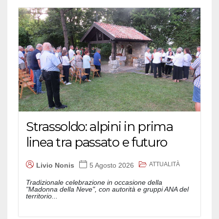
Strassoldo: alpini in prima
linea tra passato e futuro
ATTUALITÀ
Livio Nonis
5 Agosto 2026
Tradizionale celebrazione in occasione della
"Madonna della Neve", con autorità e gruppi ANA del
territorio...