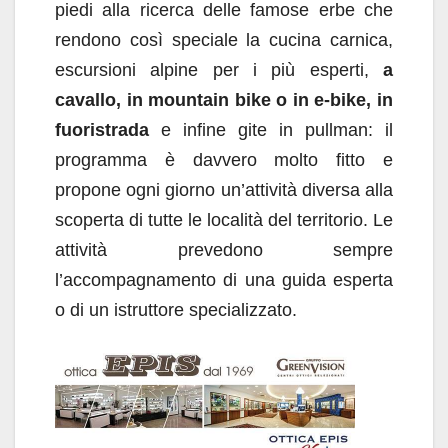
piedi alla ricerca delle famose erbe che
rendono così speciale la cucina carnica,
escursioni alpine per i più esperti,
a
cavallo, in mountain bike o in e-bike, in
fuoristrada
e infine gite in pullman: il
programma è davvero molto fitto e
propone ogni giorno un’attività diversa alla
scoperta di tutte le località del territorio. Le
attività prevedono sempre
l’accompagnamento di una guida esperta
o di un istruttore specializzato.