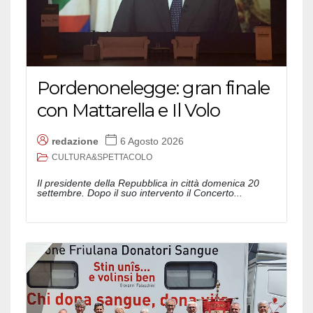
Pordenonelegge: gran finale
con Mattarella e Il Volo
redazione
6 Agosto 2026
CULTURA&SPETTACOLO
Il presidente della Repubblica in città domenica 20
settembre. Dopo il suo intervento il Concerto...