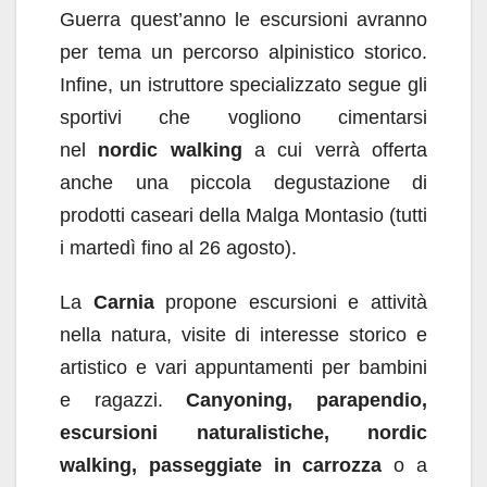
Guerra quest’anno le escursioni avranno
per tema un percorso alpinistico storico.
Infine, un istruttore specializzato segue gli
sportivi che vogliono cimentarsi
nel
nordic walking
a cui verrà offerta
anche una piccola degustazione di
prodotti caseari della Malga Montasio (tutti
i martedì fino al 26 agosto).
La
Carnia
propone escursioni e attività
nella natura, visite di interesse storico e
artistico e vari appuntamenti per bambini
e ragazzi.
Canyoning, parapendio,
escursioni naturalistiche, nordic
walking, passeggiate in carrozza
o a