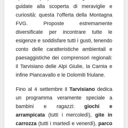
guidate alla scoperta di meraviglie e
curiosità: questa l’offerta della Montagna
FVG. Proposte estremamente
diversificate per incontrare tutte le
esigenze e soddisfare tutti i gusti, tenendo
conto delle caratteristiche ambientali e
paesaggistiche dei comprensori regionali:
il Tarvisiano delle Alpi Giulie, la Carnia e
infine Piancavallo e le Dolomiti friulane.
Fino al 4 settembre il
Tarvisiano
dedica
un programma veramente speciale a
bambini e ragazzi:
giochi e
arrampicata
(tutti i mercoledì),
gite in
carrozza
(tutti i martedì e venerdì),
parco