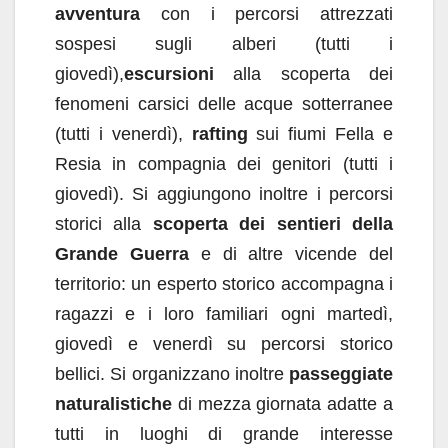
avventura
con i percorsi attrezzati
sospesi sugli alberi (tutti i
giovedì),
escursioni
alla scoperta dei
fenomeni carsici delle acque sotterranee
(tutti i venerdì),
rafting
sui fiumi Fella e
Resia in compagnia dei genitori (tutti i
giovedì). Si aggiungono inoltre i percorsi
storici alla
scoperta dei sentieri della
Grande Guerra
e di altre vicende del
territorio: un esperto storico accompagna i
ragazzi e i loro familiari ogni martedì,
giovedì e venerdì su percorsi storico
bellici. Si organizzano inoltre
passeggiate
naturalistiche
di mezza giornata adatte a
tutti in luoghi di grande interesse