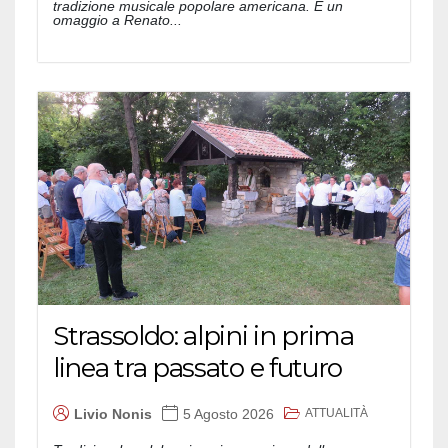
tradizione musicale popolare americana. E un
omaggio a Renato...
Strassoldo: alpini in prima
linea tra passato e futuro
ATTUALITÀ
Livio Nonis
5 Agosto 2026