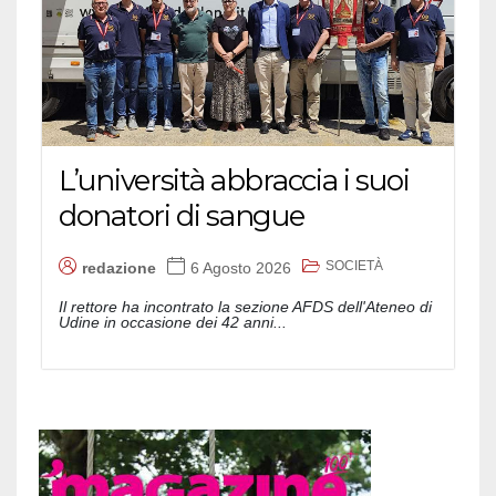
L’università abbraccia i suoi
donatori di sangue
SOCIETÀ
redazione
6 Agosto 2026
Il rettore ha incontrato la sezione AFDS dell'Ateneo di
Udine in occasione dei 42 anni...