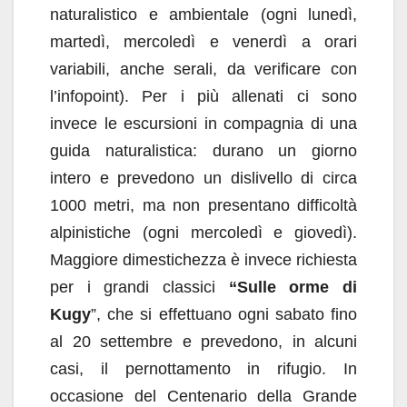
naturalistico e ambientale (ogni lunedì,
martedì, mercoledì e venerdì a orari
variabili, anche serali, da verificare con
l’infopoint). Per i più allenati ci sono
invece le escursioni in compagnia di una
guida naturalistica: durano un giorno
intero e prevedono un dislivello di circa
1000 metri, ma non presentano difficoltà
alpinistiche (ogni mercoledì e giovedì).
Maggiore dimestichezza è invece richiesta
per i grandi classici
“Sulle orme di
Kugy
”, che si effettuano ogni sabato fino
al 20 settembre e prevedono, in alcuni
casi, il pernottamento in rifugio. In
occasione del Centenario della Grande