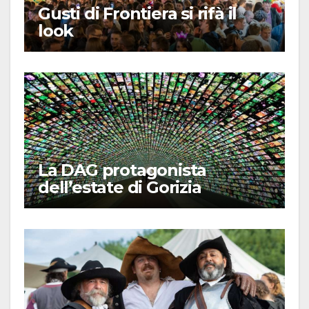
Gusti di Frontiera si rifà il
look
La DAG protagonista
dell’estate di Gorizia