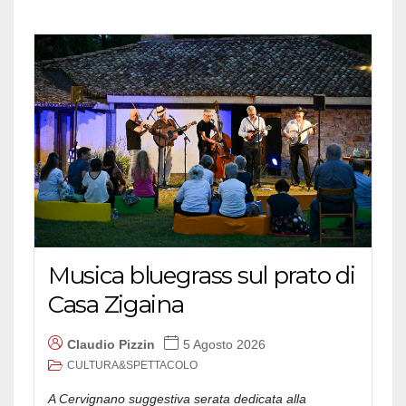
Musica bluegrass sul prato di
Casa Zigaina
Claudio Pizzin
5 Agosto 2026
CULTURA&SPETTACOLO
A Cervignano suggestiva serata dedicata alla