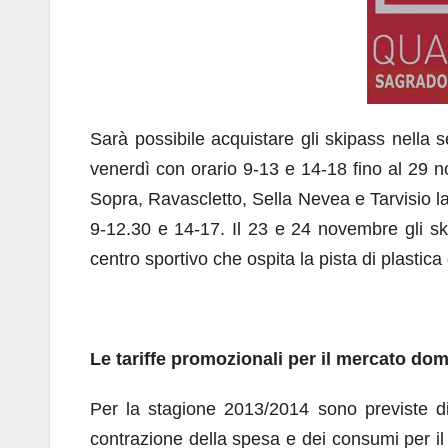
Sarà possibile acquistare gli skipass nella 
venerdì con orario 9-13 e 14-18 fino al 29 no
Sopra, Ravascletto, Sella Nevea e Tarvisio la 
9-12.30 e 14-17. Il 23 e 24 novembre gli ski
centro sportivo che ospita la pista di plastica
Le tariffe promozionali per il mercato do
Per la stagione 2013/2014 sono previste di
contrazione della spesa e dei consumi per il