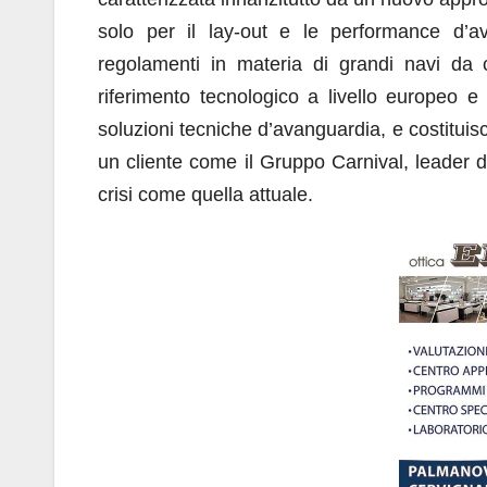
solo per il lay-out e le performance d’a
regolamenti in materia di grandi navi da
riferimento tecnologico a livello europeo e
soluzioni tecniche d’avanguardia, e costitui
un cliente come il Gruppo Carnival, leader d
crisi come quella attuale.