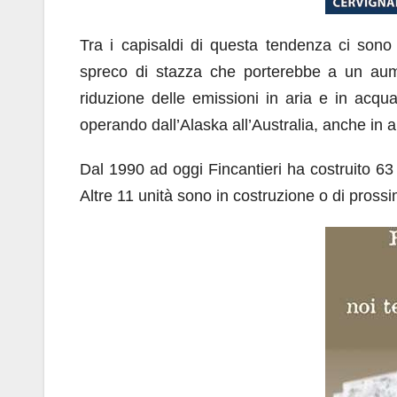
Tra i capisaldi di questa tendenza ci sono l’
spreco di stazza che porterebbe a un aumen
riduzione delle emissioni in aria e in acqua. 
operando dall’Alaska all’Australia, anche in 
Dal 1990 ad oggi Fincantieri ha costruito 63 
Altre 11 unità sono in costruzione o di prossi