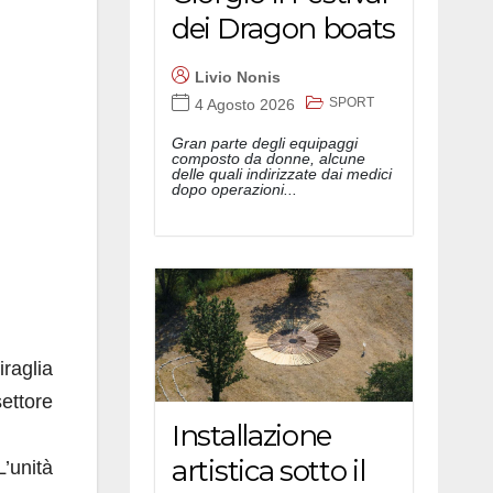
dei Dragon boats
Livio Nonis
SPORT
4 Agosto 2026
Gran parte degli equipaggi
composto da donne, alcune
delle quali indirizzate dai medici
dopo operazioni...
iraglia
ettore
Installazione
artistica sotto il
’unità