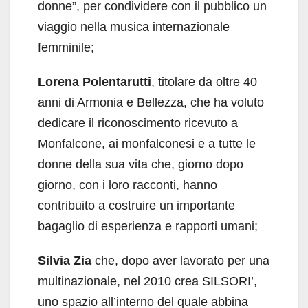
donne”, per condividere con il pubblico un
viaggio nella musica internazionale
femminile;
Lorena Polentarutti
, titolare da oltre 40
anni di Armonia e Bellezza, che ha voluto
dedicare il riconoscimento ricevuto a
Monfalcone, ai monfalconesi e a tutte le
donne della sua vita che, giorno dopo
giorno, con i loro racconti, hanno
contribuito a costruire un importante
bagaglio di esperienza e rapporti umani;
Silvia Zia
che, dopo aver lavorato per una
multinazionale, nel 2010 crea SILSORI’,
uno spazio all’interno del quale abbina