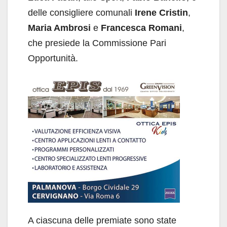
delle consigliere comunali
Irene Cristin
,
Maria Ambrosi
e
Francesca Romani
,
che presiede la Commissione Pari
Opportunità.
A ciascuna delle premiate sono state