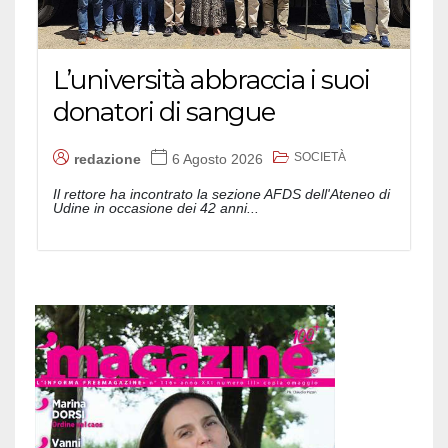
L’università abbraccia i suoi
donatori di sangue
SOCIETÀ
redazione
6 Agosto 2026
Il rettore ha incontrato la sezione AFDS dell'Ateneo di
Udine in occasione dei 42 anni...