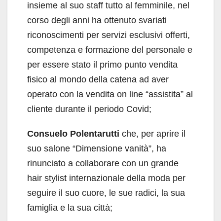
insieme al suo staff tutto al femminile, nel
corso degli anni ha ottenuto svariati
riconoscimenti per servizi esclusivi offerti,
competenza e formazione del personale e
per essere stato il primo punto vendita
fisico al mondo della catena ad aver
operato con la vendita on line “assistita” al
cliente durante il periodo Covid;
Consuelo Polentarutti
che, per aprire il
suo salone “Dimensione vanità”, ha
rinunciato a collaborare con un grande
hair stylist internazionale della moda per
seguire il suo cuore, le sue radici, la sua
famiglia e la sua città;