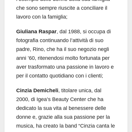
che sono sempre riuscite a conciliare il
lavoro con la famiglia;
Giuliana Raspar
, dal 1988, si occupa di
fotografia continuando l’attività di suo
padre, Rino, che ha il suo negozio negli
anni ’60, ritenendosi molto fortunata per
aver trasformato una passione in lavoro e
per il contatto quotidiano con i clienti;
Cinzia Demicheli
, titolare unica, dal
2000, di Igea’s Beauty Center che ha
dedicato la sua vita al benessere delle
donne e, grazie alla sua passione per la
musica, ha creato la band “Cinzia canta le