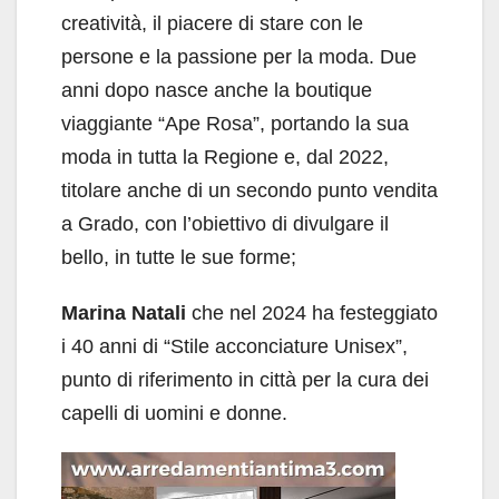
creatività, il piacere di stare con le
persone e la passione per la moda. Due
anni dopo nasce anche la boutique
viaggiante “Ape Rosa”, portando la sua
moda in tutta la Regione e, dal 2022,
titolare anche di un secondo punto vendita
a Grado, con l’obiettivo di divulgare il
bello, in tutte le sue forme;
Marina Natali
che nel 2024 ha festeggiato
i 40 anni di “Stile acconciature Unisex”,
punto di riferimento in città per la cura dei
capelli di uomini e donne.