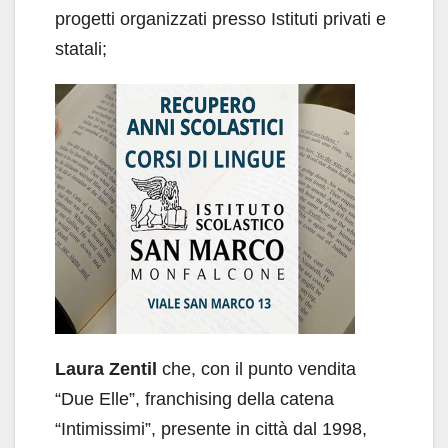
progetti organizzati presso Istituti privati e
statali;
Laura Zentil
che, con il punto vendita
“Due Elle”, franchising della catena
“Intimissimi”, presente in città dal 1998,