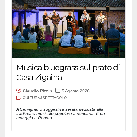
Musica bluegrass sul prato di
Casa Zigaina
Claudio Pizzin
5 Agosto 2026
CULTURA&SPETTACOLO
A Cervignano suggestiva serata dedicata alla
tradizione musicale popolare americana. E un
omaggio a Renato...