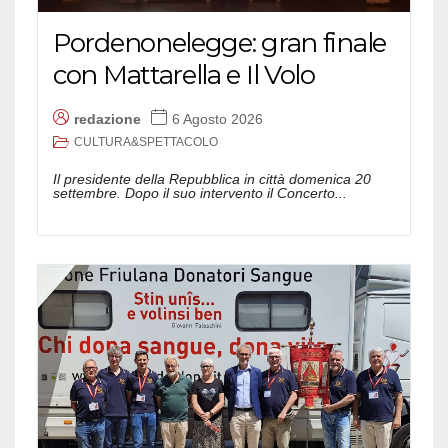
Pordenonelegge: gran finale
con Mattarella e Il Volo
redazione
6 Agosto 2026
CULTURA&SPETTACOLO
Il presidente della Repubblica in città domenica 20
settembre. Dopo il suo intervento il Concerto...