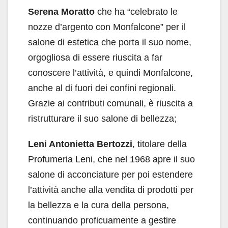
Serena Moratto
che ha “celebrato le
nozze d’argento con Monfalcone” per il
salone di estetica che porta il suo nome,
orgogliosa di essere riuscita a far
conoscere l’attività, e quindi Monfalcone,
anche al di fuori dei confini regionali.
Grazie ai contributi comunali, è riuscita a
ristrutturare il suo salone di bellezza;
Leni Antonietta Bertozzi
, titolare della
Profumeria Leni, che nel 1968 apre il suo
salone di acconciature per poi estendere
l’attività anche alla vendita di prodotti per
la bellezza e la cura della persona,
continuando proficuamente a gestire