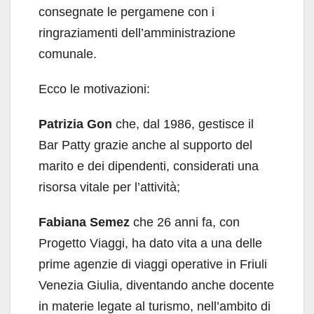
consegnate le pergamene con i
ringraziamenti dell’amministrazione
comunale.
Ecco le motivazioni:
Patrizia Gon
che, dal 1986, gestisce il
Bar Patty grazie anche al supporto del
marito e dei dipendenti, considerati una
risorsa vitale per l’attività;
Fabiana Semez
che 26 anni fa, con
Progetto Viaggi, ha dato vita a una delle
prime agenzie di viaggi operative in Friuli
Venezia Giulia, diventando anche docente
in materie legate al turismo, nell’ambito di