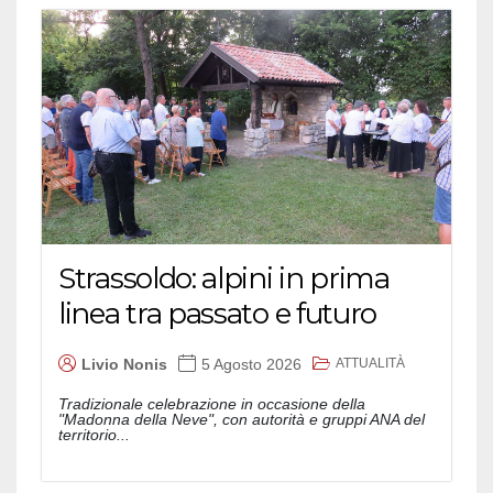
Strassoldo: alpini in prima
linea tra passato e futuro
ATTUALITÀ
Livio Nonis
5 Agosto 2026
Tradizionale celebrazione in occasione della
"Madonna della Neve", con autorità e gruppi ANA del
territorio...