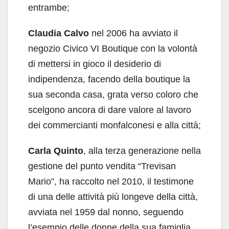
entrambe;
Claudia Calvo
nel 2006 ha avviato il
negozio Civico VI Boutique con la volontà
di mettersi in gioco il desiderio di
indipendenza, facendo della boutique la
sua seconda casa, grata verso coloro che
scelgono ancora di dare valore al lavoro
dei commercianti monfalconesi e alla città;
Carla Quinto
, alla terza generazione nella
gestione del punto vendita “Trevisan
Mario”, ha raccolto nel 2010, il testimone
di una delle attività più longeve della città,
avviata nel 1959 dal nonno, seguendo
l’esempio delle donne della sua famiglia