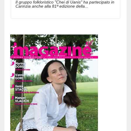
Il gruppo folkloristico "Chei di Uanis" ha partecipato in
Carinzia anche alla 81ª edizione della...