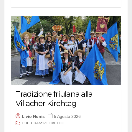
Tradizione friulana alla
Villacher Kirchtag
Livio Nonis
5 Agosto 2026
CULTURA&SPETTACOLO