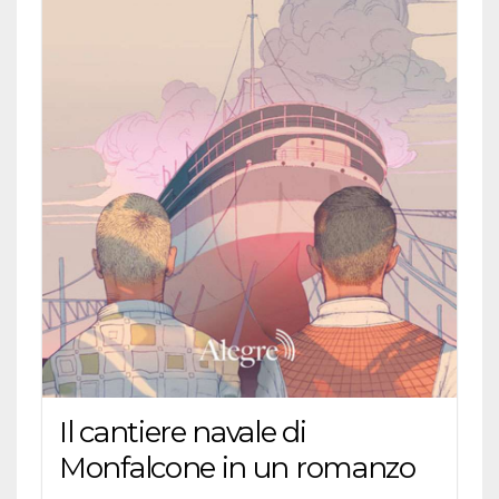
Il cantiere navale di
Monfalcone in un romanzo