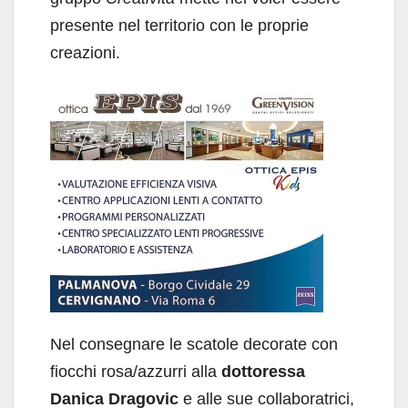
presente nel territorio con le proprie
creazioni.
Nel consegnare le scatole decorate con
fiocchi rosa/azzurri alla
dottoressa
Danica Dragovic
e alle sue collaboratrici,