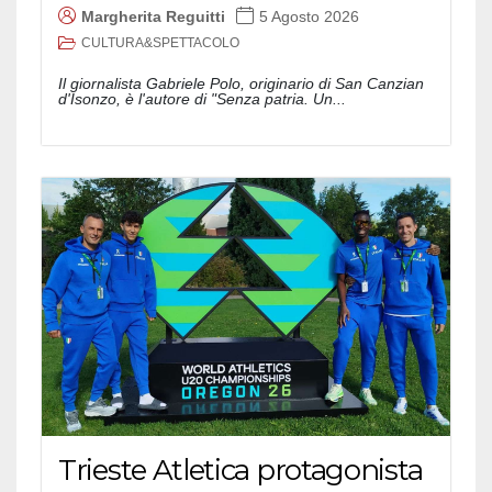
Margherita Reguitti
5 Agosto 2026
CULTURA&SPETTACOLO
Il giornalista Gabriele Polo, originario di San Canzian
d'Isonzo, è l'autore di "Senza patria. Un...
Trieste Atletica protagonista