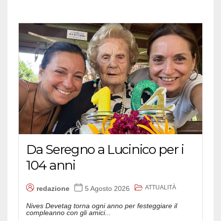
Da Seregno a Lucinico per i
104 anni
ATTUALITÀ
redazione
5 Agosto 2026
Nives Devetag torna ogni anno per festeggiare il
compleanno con gli amici...