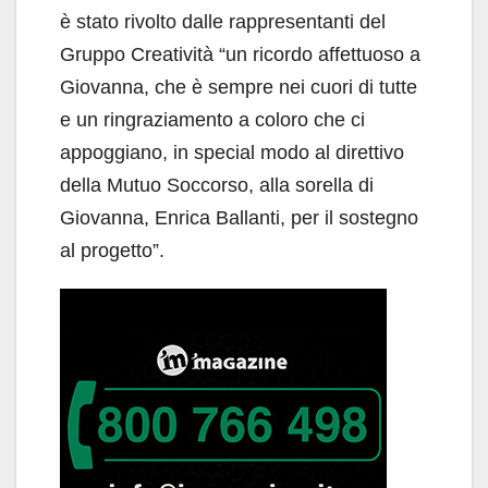
è stato rivolto dalle rappresentanti del
Gruppo Creatività “un ricordo affettuoso a
Giovanna, che è sempre nei cuori di tutte
e un ringraziamento a coloro che ci
appoggiano, in special modo al direttivo
della Mutuo Soccorso, alla sorella di
Giovanna, Enrica Ballanti, per il sostegno
al progetto”.