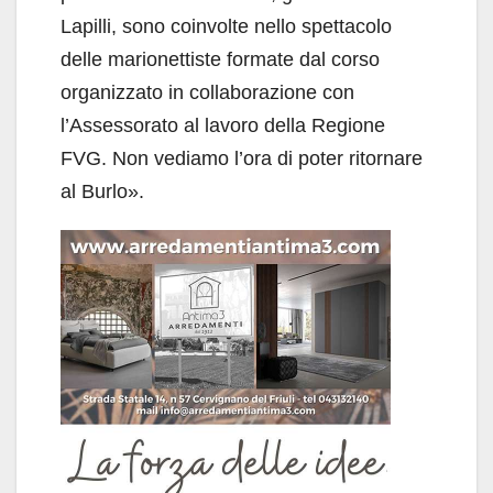
Lapilli, sono coinvolte nello spettacolo
delle marionettiste formate dal corso
organizzato in collaborazione con
l’Assessorato al lavoro della Regione
FVG. Non vediamo l’ora di poter ritornare
al Burlo».