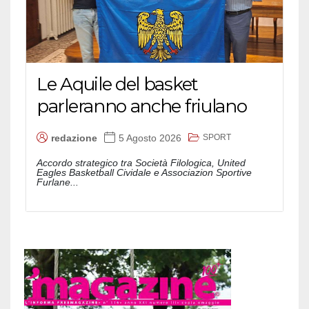
Le Aquile del basket
parleranno anche friulano
SPORT
redazione
5 Agosto 2026
Accordo strategico tra Società Filologica, United
Eagles Basketball Cividale e Associazion Sportive
Furlane...