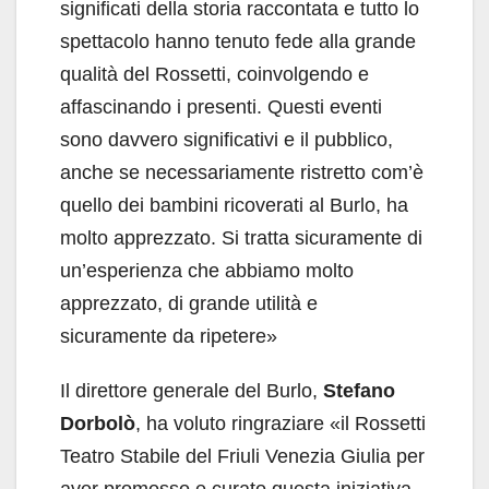
significati della storia raccontata e tutto lo
spettacolo hanno tenuto fede alla grande
qualità del Rossetti, coinvolgendo e
affascinando i presenti. Questi eventi
sono davvero significativi e il pubblico,
anche se necessariamente ristretto com’è
quello dei bambini ricoverati al Burlo, ha
molto apprezzato. Si tratta sicuramente di
un’esperienza che abbiamo molto
apprezzato, di grande utilità e
sicuramente da ripetere»
Il direttore generale del Burlo,
Stefano
Dorbolò
, ha voluto ringraziare «il Rossetti
Teatro Stabile del Friuli Venezia Giulia per