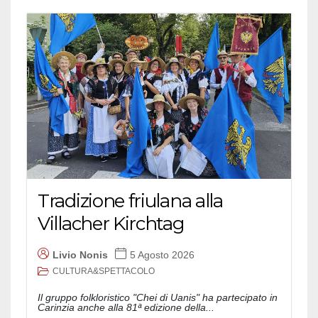
Tradizione friulana alla
Villacher Kirchtag
Livio Nonis
5 Agosto 2026
CULTURA&SPETTACOLO
Il gruppo folkloristico "Chei di Uanis" ha partecipato in
Carinzia anche alla 81ª edizione della...