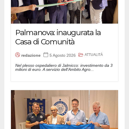
Palmanova: inaugurata la
Casa di Comunità
ATTUALITÀ
redazione
5 Agosto 2026
Nel plesso ospedaliero di Jalmicco: investimento da 3
milioni di euro. A servizio dell'Ambito Agro...