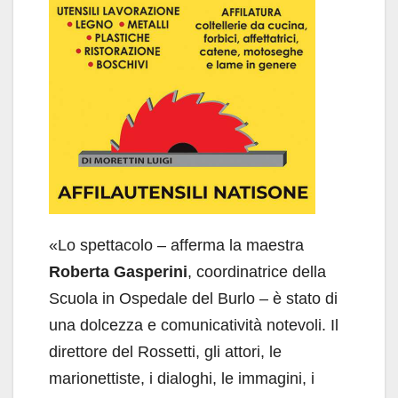
«Lo spettacolo – afferma la maestra
Roberta Gasperini
, coordinatrice della
Scuola in Ospedale del Burlo – è stato di
una dolcezza e comunicatività notevoli. Il
direttore del Rossetti, gli attori, le
marionettiste, i dialoghi, le immagini, i