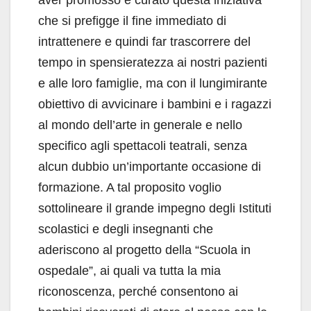
aver promosso e curato questa iniziativa
che si prefigge il fine immediato di
intrattenere e quindi far trascorrere del
tempo in spensieratezza ai nostri pazienti
e alle loro famiglie, ma con il lungimirante
obiettivo di avvicinare i bambini e i ragazzi
al mondo dell’arte in generale e nello
specifico agli spettacoli teatrali, senza
alcun dubbio un’importante occasione di
formazione. A tal proposito voglio
sottolineare il grande impegno degli Istituti
scolastici e degli insegnanti che
aderiscono al progetto della “Scuola in
ospedale”, ai quali va tutta la mia
riconoscenza, perché consentono ai