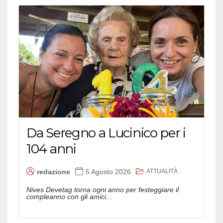
Da Seregno a Lucinico per i
104 anni
ATTUALITÀ
redazione
5 Agosto 2026
Nives Devetag torna ogni anno per festeggiare il
compleanno con gli amici...