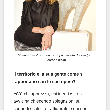
Marina Battistella è anche appassionata di ballo (ph.
Claudio Pizzin)
Il territorio e la sua gente come si
rapportano con le sue opere?
«C’è chi apprezza, chi incuriosito si
avvicina chiedendo spiegazioni sui
soggetti scolpiti o raffigurati, e chi non