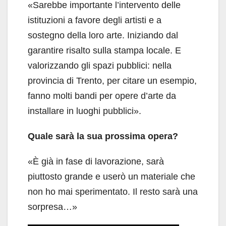
«Sarebbe importante l’intervento delle
istituzioni a favore degli artisti e a
sostegno della loro arte. Iniziando dal
garantire risalto sulla stampa locale. E
valorizzando gli spazi pubblici: nella
provincia di Trento, per citare un esempio,
fanno molti bandi per opere d’arte da
installare in luoghi pubblici».
Quale sarà la sua prossima opera?
«È già in fase di lavorazione, sarà
piuttosto grande e userò un materiale che
non ho mai sperimentato. Il resto sarà una
sorpresa…»