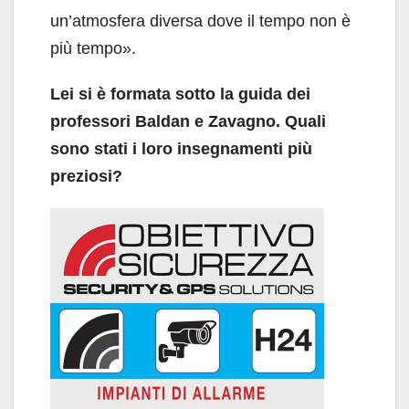
un’atmosfera diversa dove il tempo non è
più tempo».
Lei si è formata sotto la guida dei
professori Baldan e Zavagno. Quali
sono stati i loro insegnamenti più
preziosi?