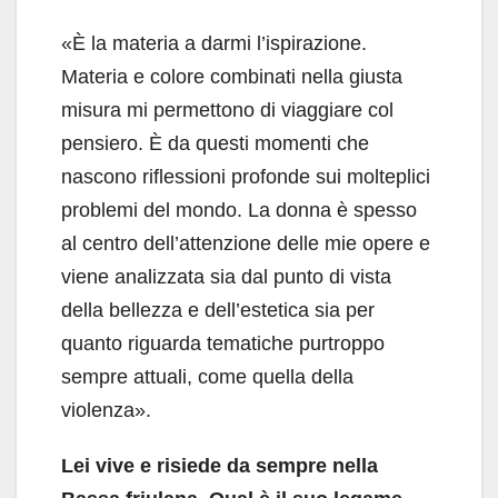
«È la materia a darmi l’ispirazione.
Materia e colore combinati nella giusta
misura mi permettono di viaggiare col
pensiero. È da questi momenti che
nascono riflessioni profonde sui molteplici
problemi del mondo. La donna è spesso
al centro dell’attenzione delle mie opere e
viene analizzata sia dal punto di vista
della bellezza e dell’estetica sia per
quanto riguarda tematiche purtroppo
sempre attuali, come quella della
violenza».
Lei vive e risiede da sempre nella