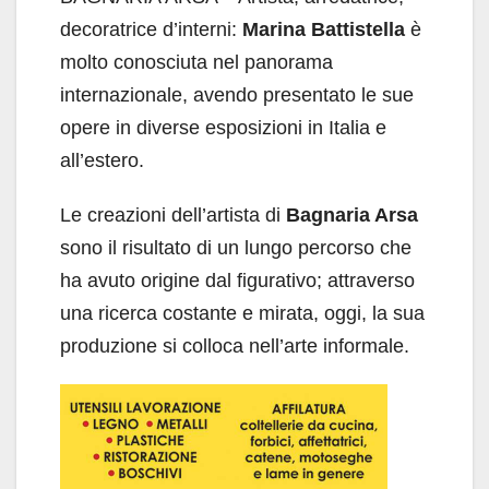
decoratrice d’interni:
Marina Battistella
è
molto conosciuta nel panorama
internazionale, avendo presentato le sue
opere in diverse esposizioni in Italia e
all’estero.
Le creazioni dell’artista di
Bagnaria Arsa
sono il risultato di un lungo percorso che
ha avuto origine dal figurativo; attraverso
una ricerca costante e mirata, oggi, la sua
produzione si colloca nell’arte informale.