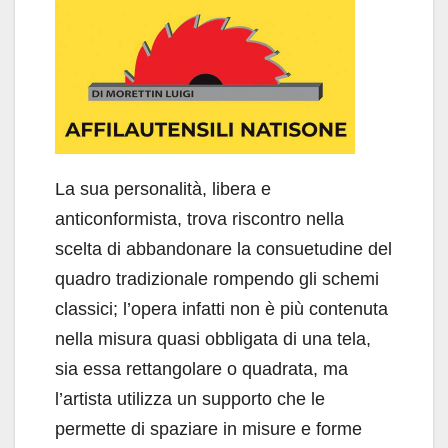
La sua personalità, libera e
anticonformista, trova riscontro nella
scelta di abbandonare la consuetudine del
quadro tradizionale rompendo gli schemi
classici; l’opera infatti non è più contenuta
nella misura quasi obbligata di una tela,
sia essa rettangolare o quadrata, ma
l’artista utilizza un supporto che le
permette di spaziare in misure e forme