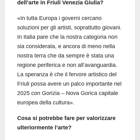
dell’arte in Friuli Venezia Giulia?
«In tutta Europa i governi cercano
soluzioni per gli artisti, soprattutto giovani.
In Italia pare che la nostra categoria non
sia considerata, e ancora di meno nella
nostra terra che da sempre è stata una
regione periferica e non all’avanguardia.
La speranza è che il fervore artistico del
Friuli possa avere un palco importante nel
2025 con Gorizia – Nova Gorica capitale
europea della cultura».
Cosa si potrebbe fare per valorizzare
ulteriormente l’arte?