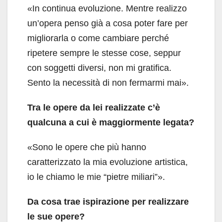
«In continua evoluzione. Mentre realizzo
un’opera penso già a cosa poter fare per
migliorarla o come cambiare perché
ripetere sempre le stesse cose, seppur
con soggetti diversi, non mi gratifica.
Sento la necessità di non fermarmi mai».
Tra le opere da lei realizzate c’è
qualcuna a cui è maggiormente legata?
«Sono le opere che più hanno
caratterizzato la mia evoluzione artistica,
io le chiamo le mie “pietre miliari”».
Da cosa trae ispirazione per realizzare
le sue opere?