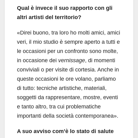
Qual è invece il suo rapporto con gli
altri artisti del territorio?
«Direi buono, tra loro ho molti amici, amici
veri, il mio studio è sempre aperto a tutti e
le occasioni per un confronto sono molte,
in occasione dei
vernissage
, di momenti
conviviali o per visite di cortesia. Anche in
queste occasioni le ore volano, parliamo
di tutto: tecniche artistiche, materiali,
soggetti da rappresentare, mostre, eventi
e tanto altro, tra cui problematiche
importanti della società contemporanea».
A suo avviso com’è lo stato di salute