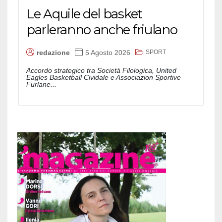
Le Aquile del basket
parleranno anche friulano
SPORT
redazione
5 Agosto 2026
Accordo strategico tra Società Filologica, United
Eagles Basketball Cividale e Associazion Sportive
Furlane...