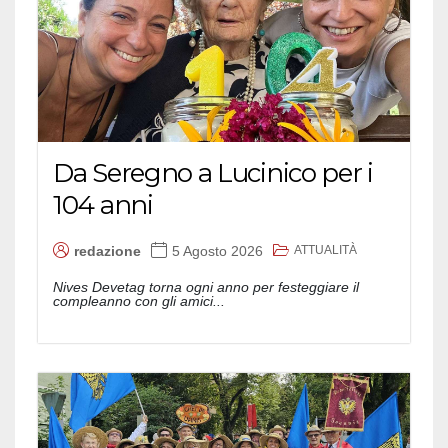
Da Seregno a Lucinico per i
104 anni
ATTUALITÀ
redazione
5 Agosto 2026
Nives Devetag torna ogni anno per festeggiare il
compleanno con gli amici...