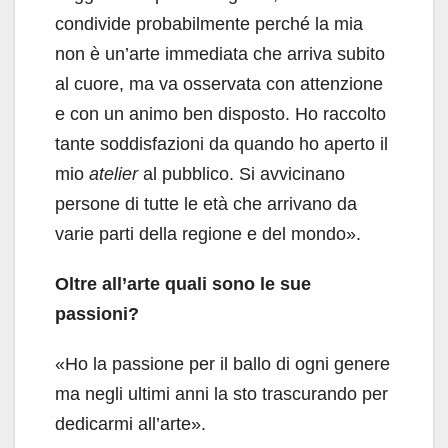
condivide probabilmente perché la mia
non è un’arte immediata che arriva subito
al cuore, ma va osservata con attenzione
e con un animo ben disposto. Ho raccolto
tante soddisfazioni da quando ho aperto il
mio
atelier
al pubblico. Si avvicinano
persone di tutte le età che arrivano da
varie parti della regione e del mondo».
Oltre all’arte quali sono le sue
passioni?
«Ho la passione per il ballo di ogni genere
ma negli ultimi anni la sto trascurando per
dedicarmi all’arte».