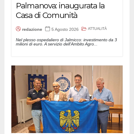
Palmanova: inaugurata la
Casa di Comunità
ATTUALITÀ
redazione
5 Agosto 2026
Nel plesso ospedaliero di Jalmicco: investimento da 3
milioni di euro. A servizio dell'Ambito Agro...