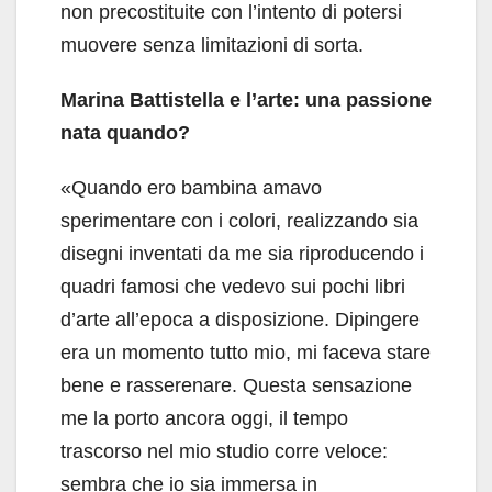
non precostituite con l’intento di potersi
muovere senza limitazioni di sorta.
Marina Battistella e l’arte: una passione
nata quando?
«Quando ero bambina amavo
sperimentare con i colori, realizzando sia
disegni inventati da me sia riproducendo i
quadri famosi che vedevo sui pochi libri
d’arte all’epoca a disposizione. Dipingere
era un momento tutto mio, mi faceva stare
bene e rasserenare. Questa sensazione
me la porto ancora oggi, il tempo
trascorso nel mio studio corre veloce:
sembra che io sia immersa in