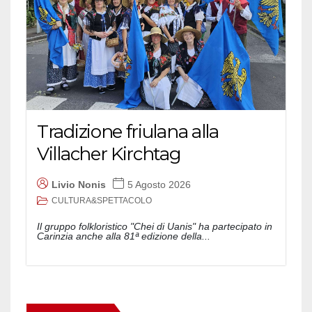
Tradizione friulana alla
Villacher Kirchtag
Livio Nonis
5 Agosto 2026
CULTURA&SPETTACOLO
Il gruppo folkloristico "Chei di Uanis" ha partecipato in
Carinzia anche alla 81ª edizione della...