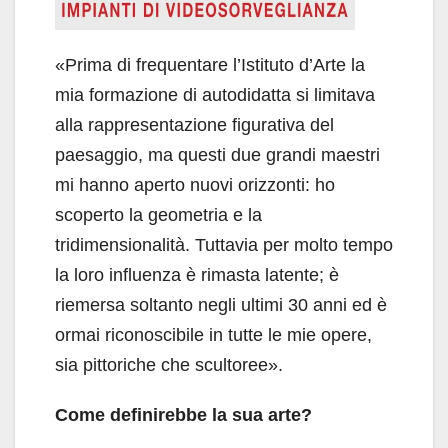
«Prima di frequentare l’Istituto d’Arte la
mia formazione di autodidatta si limitava
alla rappresentazione figurativa del
paesaggio, ma questi due grandi maestri
mi hanno aperto nuovi orizzonti: ho
scoperto la geometria e la
tridimensionalità. Tuttavia per molto tempo
la loro influenza è rimasta latente; è
riemersa soltanto negli ultimi 30 anni ed è
ormai riconoscibile in tutte le mie opere,
sia pittoriche che scultoree».
Come definirebbe la sua arte?